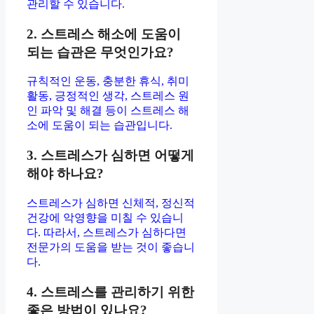
관리할 수 있습니다.
2. 스트레스 해소에 도움이
되는 습관은 무엇인가요?
규칙적인 운동, 충분한 휴식, 취미
활동, 긍정적인 생각, 스트레스 원
인 파악 및 해결 등이 스트레스 해
소에 도움이 되는 습관입니다.
3. 스트레스가 심하면 어떻게
해야 하나요?
스트레스가 심하면 신체적, 정신적
건강에 악영향을 미칠 수 있습니
다. 따라서, 스트레스가 심하다면
전문가의 도움을 받는 것이 좋습니
다.
4. 스트레스를 관리하기 위한
좋은 방법이 있나요?