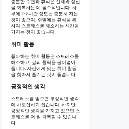
충분한 수면과 휴식은 신체와 정신
을 회복하는 데 필수적입니다. 하
루에 7~8시간 정도는 충분히 자는
것이 좋으며, 주말에는 휴식을 취
하며 스트레스를 해소하는 시간을
가지는 것이 좋습니다.
취미 활동
좋아하는 취미 활동은 스트레스를
해소하고, 삶의 활력을 불어넣어
줍니다. 자신에게 맞는 취미 활동
을 찾아서 즐기는 것이 좋습니다.
긍정적인 생각
스트레스를 받으면 부정적인 생각
에 사로잡히기 쉽습니다. 하지만,
긍정적인 생각을 가지고 있으면 스
트레스를 더 잘 극복할 수 있습니
다.