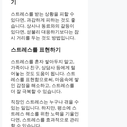
기
스트레스를 받는 상황을 피할 수
있다면, 과감하게 피하는 것도 좋
습니다. 상사나 동료와의 갈등이
있다면, 섣불리 대응하기보다는 잠
시 거리를 두는 것도 방법입니다.
스트레스를 표현하기
스트레스를 혼자 쌓아두지 말고,
가족이나 친구, 상담사 등에게 털
어놓는 것도 도움이 됩니다. 스트
레스를 표현함으로써, 마음속에 쌓
인 감정을 해소하고, 스트레스를
더 잘 극복할 수 있습니다.
직장인 스트레스는 누구나 겪을 수
있는 일입니다. 하지만, 평소에 스
트레스 해소를 위한 노력을 기울인
다면, 스트레스를 효과적으로 관리
할 수 있습니다.