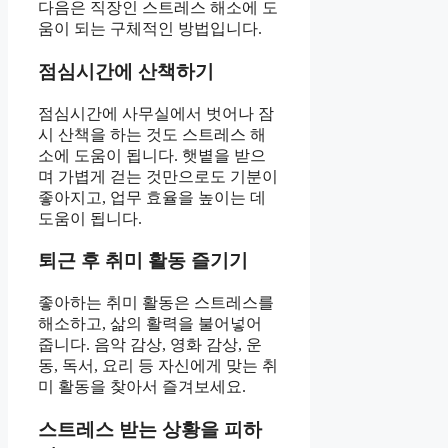
다음은 직장인 스트레스 해소에 도
움이 되는 구체적인 방법입니다.
점심시간에 산책하기
점심시간에 사무실에서 벗어나 잠
시 산책을 하는 것도 스트레스 해
소에 도움이 됩니다. 햇볕을 받으
며 가볍게 걷는 것만으로도 기분이
좋아지고, 업무 효율을 높이는 데
도움이 됩니다.
퇴근 후 취미 활동 즐기기
좋아하는 취미 활동은 스트레스를
해소하고, 삶의 활력을 불어넣어
줍니다. 음악 감상, 영화 감상, 운
동, 독서, 요리 등 자신에게 맞는 취
미 활동을 찾아서 즐겨보세요.
스트레스 받는 상황을 피하