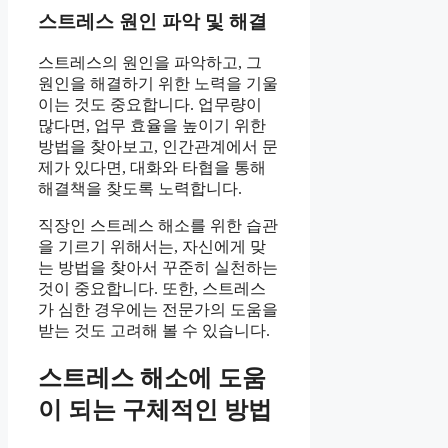
스트레스 원인 파악 및 해결
스트레스의 원인을 파악하고, 그
원인을 해결하기 위한 노력을 기울
이는 것도 중요합니다. 업무량이
많다면, 업무 효율을 높이기 위한
방법을 찾아보고, 인간관계에서 문
제가 있다면, 대화와 타협을 통해
해결책을 찾도록 노력합니다.
직장인 스트레스 해소를 위한 습관
을 기르기 위해서는, 자신에게 맞
는 방법을 찾아서 꾸준히 실천하는
것이 중요합니다. 또한, 스트레스
가 심한 경우에는 전문가의 도움을
받는 것도 고려해 볼 수 있습니다.
스트레스 해소에 도움
이 되는 구체적인 방법