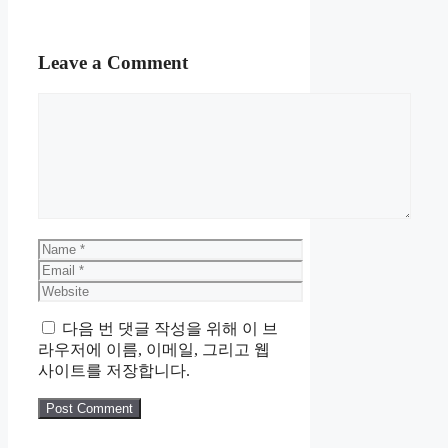
Leave a Comment
Comment
Name
Email
Website
다음 번 댓글 작성을 위해 이 브
라우저에 이름, 이메일, 그리고 웹
사이트를 저장합니다.