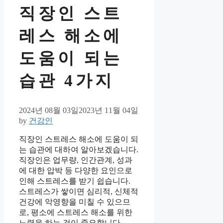
직장인 스트
레스 해소에
도움이 되는
습관 4가지
2024년 08월 03일
2023년 11월 04일
by
건강인
직장인 스트레스 해소에 도움이 되
는 습관에 대하여 알아보겠습니다.
직장인은 업무량, 인간관계, 성과
에 대한 압박 등 다양한 요인으로
인해 스트레스를 받기 쉽습니다.
스트레스가 쌓이면 심리적, 신체적
건강에 악영향을 미칠 수 있으므
로, 평소에 스트레스 해소를 위한
노력을 하는 것이 중요합니다.