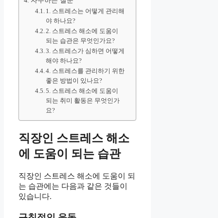
자주하는 질문
1. 스트레스는 어떻게 관리해
야 하나요?
2. 스트레스 해소에 도움이
되는 습관은 무엇인가요?
3. 스트레스가 심하면 어떻게
해야 하나요?
4. 스트레스를 관리하기 위한
좋은 방법이 있나요?
5. 스트레스 해소에 도움이
되는 취미 활동은 무엇인가
요?
직장인 스트레스 해소
에 도움이 되는 습관
직장인 스트레스 해소에 도움이 되
는 습관에는 다음과 같은 것들이
있습니다.
규칙적인 운동