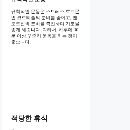
규칙적인 운동은 스트레스 호르몬
인 코르티솔의 분비를 줄이고, 엔
도르핀의 분비를 촉진하여 기분을
좋게 해줍니다. 따라서, 하루에 30
분 이상 꾸준히 운동을 하는 것이
좋습니다.
적당한 휴식