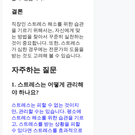
결론
직장인 스트레스 해소를 위한 습관
을 기르기 위해서는, 자신에게 맞
는 방법을 찾아서 꾸준히 실천하는
것이 중요합니다. 또한, 스트레스
가 심한 경우에는 전문가의 도움을
받는 것도 고려해 볼 수 있습니다.
자주하는 질문
1. 스트레스는 어떻게 관리해
야 하나요?
스트레스는 피할 수 없는 것이지
만, 관리할 수는 있습니다. 평소에
스트레스 해소를 위한 습관을 기르
고, 스트레스를 받는 상황을 피할
수 있다면 스트레스를 효과적으로