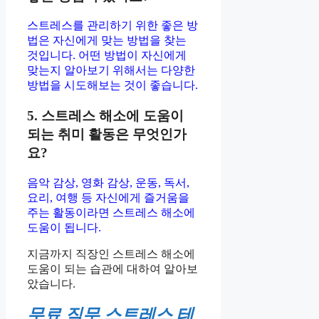
스트레스를 관리하기 위한 좋은 방
법은 자신에게 맞는 방법을 찾는
것입니다. 어떤 방법이 자신에게
맞는지 알아보기 위해서는 다양한
방법을 시도해보는 것이 좋습니다.
5. 스트레스 해소에 도움이
되는 취미 활동은 무엇인가
요?
음악 감상, 영화 감상, 운동, 독서,
요리, 여행 등 자신에게 즐거움을
주는 활동이라면 스트레스 해소에
도움이 됩니다.
지금까지 직장인 스트레스 해소에
도움이 되는 습관에 대하여 알아보
았습니다.
무료 직무 스트레스 테