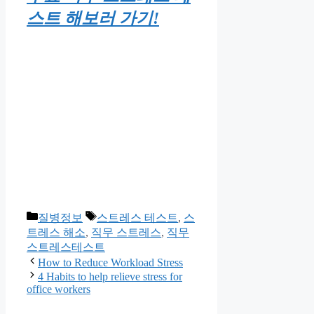
스트 해보러 가기!
Categories
Tags
질병정보
스트레스 테스트
,
스
트레스 해소
,
직무 스트레스
,
직무
스트레스테스트
How to Reduce Workload Stress
4 Habits to help relieve stress for
office workers