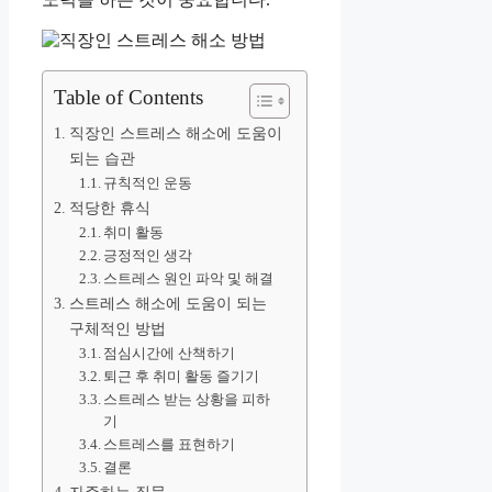
Table of Contents
직장인 스트레스 해소에 도움이
되는 습관
규칙적인 운동
적당한 휴식
취미 활동
긍정적인 생각
스트레스 원인 파악 및 해결
스트레스 해소에 도움이 되는
구체적인 방법
점심시간에 산책하기
퇴근 후 취미 활동 즐기기
스트레스 받는 상황을 피하
기
스트레스를 표현하기
결론