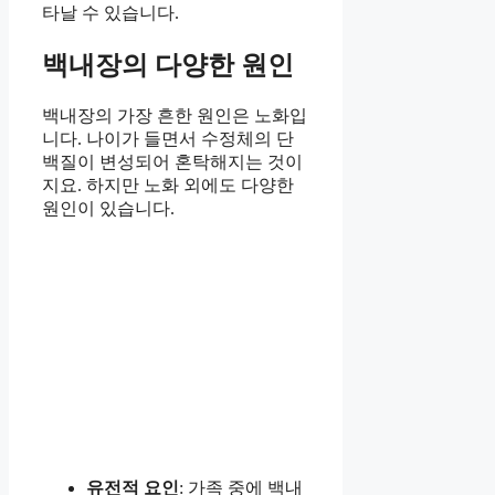
타날 수 있습니다.
백내장의 다양한 원인
백내장의 가장 흔한 원인은 노화입
니다. 나이가 들면서 수정체의 단
백질이 변성되어 혼탁해지는 것이
지요. 하지만 노화 외에도 다양한
원인이 있습니다.
유전적 요인
: 가족 중에 백내