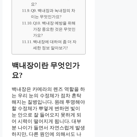
요?
Q9. 백내장과 녹내장의 차
이는 무엇인가요?
Q10. 백내장 예방을 위해
가장 중요한 것은 무엇인
가요?
백내장에 대하여 좀 더 자
세한 정보 알아보기!
백내장이란 무엇인가
요?
백내장은 카메라의 렌즈 역할을 하
는 우리 눈의 수정체가 점차 혼탁
해지는 질병입니다. 원래 투명해야
할 수정체가 뿌옇게 변하면 빛이
눈 안으로 잘 들어오지 못하게 되
어 시력이 떨어지게 됩니다. 대부
분 나이가 들면서 자연스럽게 발생
하지만, 다른 원인에 의해서도 나