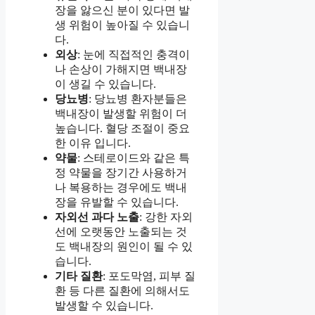
장을 앓으신 분이 있다면 발
생 위험이 높아질 수 있습니
다.
외상
: 눈에 직접적인 충격이
나 손상이 가해지면 백내장
이 생길 수 있습니다.
당뇨병
: 당뇨병 환자분들은
백내장이 발생할 위험이 더
높습니다. 혈당 조절이 중요
한 이유 입니다.
약물
: 스테로이드와 같은 특
정 약물을 장기간 사용하거
나 복용하는 경우에도 백내
장을 유발할 수 있습니다.
자외선 과다 노출
: 강한 자외
선에 오랫동안 노출되는 것
도 백내장의 원인이 될 수 있
습니다.
기타 질환
: 포도막염, 피부 질
환 등 다른 질환에 의해서도
발생할 수 있습니다.