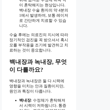
이 혼탁해지는 현상입니다.
백내장 수술 환자의 약 4분의
1에서 발생하며, 보통 레이저
로 간단하게 치료할 수 있습
니다.
수술 후에는 의료진의 지시에 따라
정기적인 검진을 꼭 받으셔서 혹시
모를 부작용을 조기에 발견하고 치
료하는 것이 중요합니다.
백내장과 녹내장, 무엇
이 다를까요?
백내장과 녹내장은 둘 다 시력에
영향을 미치는 안과 질환이지만,
원인과 특징이 다릅니다.
백내장
: 수정체가 혼탁해져
서 시력이 저하됩니다. 통증