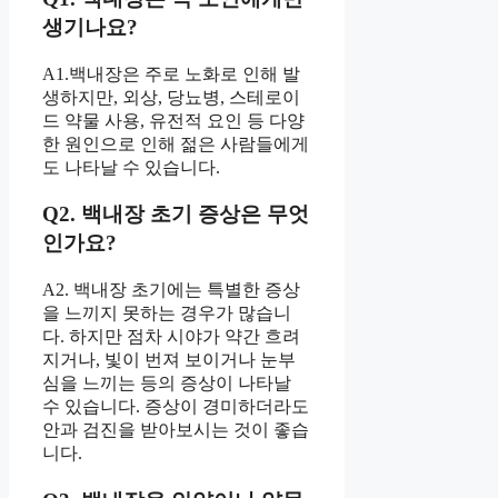
생기나요?
A1.백내장은 주로 노화로 인해 발
생하지만, 외상, 당뇨병, 스테로이
드 약물 사용, 유전적 요인 등 다양
한 원인으로 인해 젊은 사람들에게
도 나타날 수 있습니다.
Q2. 백내장 초기 증상은 무엇
인가요?
A2. 백내장 초기에는 특별한 증상
을 느끼지 못하는 경우가 많습니
다. 하지만 점차 시야가 약간 흐려
지거나, 빛이 번져 보이거나 눈부
심을 느끼는 등의 증상이 나타날
수 있습니다. 증상이 경미하더라도
안과 검진을 받아보시는 것이 좋습
니다.