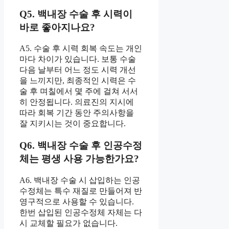
Q5. 백내장 수술 후 시력이
바로 좋아지나요?
A5. 수술 후 시력 회복 속도는 개인
마다 차이가 있습니다. 보통 수술
다음 날부터 어느 정도 시력 개선
을 느끼지만, 최종적인 시력은 수
술 후 며칠에서 몇 주에 걸쳐 서서
히 안정됩니다. 의료진의 지시에
따라 회복 기간 동안 주의사항을
잘 지키시는 것이 중요합니다.
Q6. 백내장 수술 후 인공수정
체는 평생 사용 가능한가요?
A6. 백내장 수술 시 삽입하는 인공
수정체는 특수 재질로 만들어져 반
영구적으로 사용할 수 있습니다.
한번 삽입된 인공수정체 자체는 다
시 교체할 필요가 없습니다.