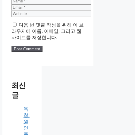
Name
Email
Website
다음 번 댓글 작성을 위해 이 브
라우저에 이름, 이메일, 그리고 웹
사이트를 저장합니다.
최신
글
욕
창:
원
인
증