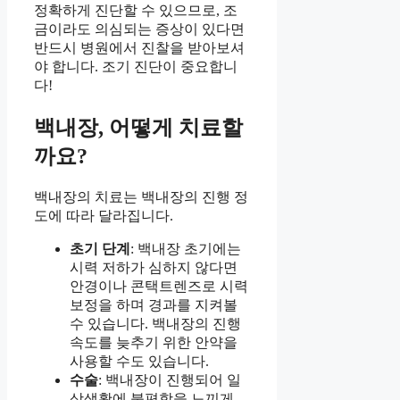
정확하게 진단할 수 있으므로, 조
금이라도 의심되는 증상이 있다면
반드시 병원에서 진찰을 받아보셔
야 합니다. 조기 진단이 중요합니
다!
백내장, 어떻게 치료할
까요?
백내장의 치료는 백내장의 진행 정
도에 따라 달라집니다.
초기 단계
: 백내장 초기에는
시력 저하가 심하지 않다면
안경이나 콘택트렌즈로 시력
보정을 하며 경과를 지켜볼
수 있습니다. 백내장의 진행
속도를 늦추기 위한 안약을
사용할 수도 있습니다.
수술
: 백내장이 진행되어 일
상생활에 불편함을 느끼게