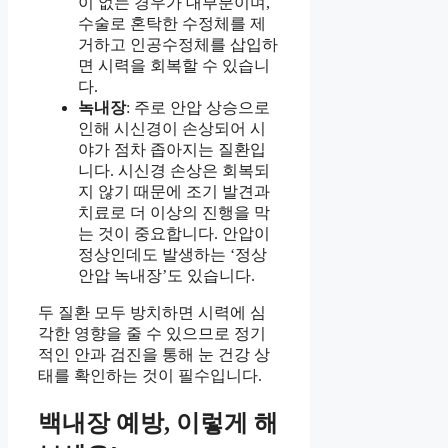
이 없는 경우가 대부분이며,
수술로 혼탁한 수정체를 제
거하고 인공수정체를 삽입하
면 시력을 회복할 수 있습니
다.
녹내장
: 주로 안압 상승으로
인해 시신경이 손상되어 시
야가 점차 좁아지는 질환입
니다. 시신경 손상은 회복되
지 않기 때문에 조기 발견과
치료로 더 이상의 진행을 막
는 것이 중요합니다. 안압이
정상인데도 발생하는 ‘정상
안압 녹내장’도 있습니다.
두 질환 모두 방치하면 시력에 심
각한 영향을 줄 수 있으므로 정기
적인 안과 검진을 통해 눈 건강 상
태를 확인하는 것이 필수입니다.
백내장 예방, 이렇게 해