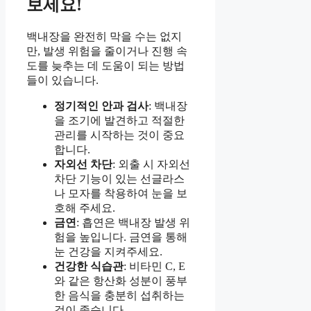
보세요!
백내장을 완전히 막을 수는 없지
만, 발생 위험을 줄이거나 진행 속
도를 늦추는 데 도움이 되는 방법
들이 있습니다.
정기적인 안과 검사
: 백내장
을 조기에 발견하고 적절한
관리를 시작하는 것이 중요
합니다.
자외선 차단
: 외출 시 자외선
차단 기능이 있는 선글라스
나 모자를 착용하여 눈을 보
호해 주세요.
금연
: 흡연은 백내장 발생 위
험을 높입니다. 금연을 통해
눈 건강을 지켜주세요.
건강한 식습관
: 비타민 C, E
와 같은 항산화 성분이 풍부
한 음식을 충분히 섭취하는
것이 좋습니다.