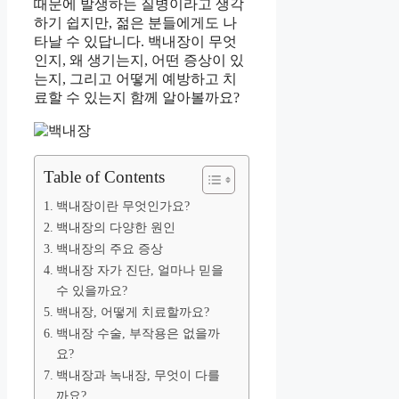
때문에 발생하는 질병이라고 생각
하기 쉽지만, 젊은 분들에게도 나
타날 수 있답니다. 백내장이 무엇
인지, 왜 생기는지, 어떤 증상이 있
는지, 그리고 어떻게 예방하고 치
료할 수 있는지 함께 알아볼까요?
Table of Contents
백내장이란 무엇인가요?
백내장의 다양한 원인
백내장의 주요 증상
백내장 자가 진단, 얼마나 믿을
수 있을까요?
백내장, 어떻게 치료할까요?
백내장 수술, 부작용은 없을까
요?
백내장과 녹내장, 무엇이 다를
까요?