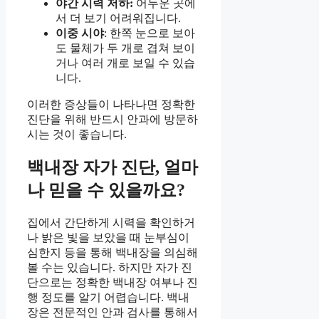
야간 시력 저하:
어두운 곳에
서 더 보기 어려워집니다.
이중 시야
: 한쪽 눈으로 보아
도 물체가 두 개로 겹쳐 보이
거나 여러 개로 보일 수 있습
니다.
이러한 증상들이 나타나면 정확한
진단을 위해 반드시 안과에 방문하
시는 것이 좋습니다.
백내장 자가 진단, 얼마
나 믿을 수 있을까요?
집에서 간단하게 시력을 확인하거
나 밝은 빛을 보았을 때 눈부심이
심한지 등을 통해 백내장을 의심해
볼 수는 있습니다. 하지만 자가 진
단으로는 정확한 백내장 여부나 진
행 정도를 알기 어렵습니다. 백내
장은 전문적인 안과 검사를 통해서