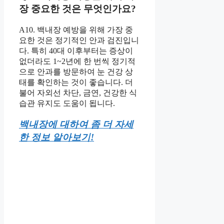
장 중요한 것은 무엇인가요?
A10. 백내장 예방을 위해 가장 중
요한 것은 정기적인 안과 검진입니
다. 특히 40대 이후부터는 증상이
없더라도 1~2년에 한 번씩 정기적
으로 안과를 방문하여 눈 건강 상
태를 확인하는 것이 좋습니다. 더
불어 자외선 차단, 금연, 건강한 식
습관 유지도 도움이 됩니다.
백내장에 대하여 좀 더 자세
한 정보 알아보기!