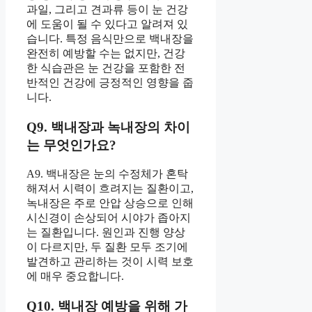
과일, 그리고 견과류 등이 눈 건강
에 도움이 될 수 있다고 알려져 있
습니다. 특정 음식만으로 백내장을
완전히 예방할 수는 없지만, 건강
한 식습관은 눈 건강을 포함한 전
반적인 건강에 긍정적인 영향을 줍
니다.
Q9. 백내장과 녹내장의 차이
는 무엇인가요?
A9. 백내장은 눈의 수정체가 혼탁
해져서 시력이 흐려지는 질환이고,
녹내장은 주로 안압 상승으로 인해
시신경이 손상되어 시야가 좁아지
는 질환입니다. 원인과 진행 양상
이 다르지만, 두 질환 모두 조기에
발견하고 관리하는 것이 시력 보호
에 매우 중요합니다.
Q10. 백내장 예방을 위해 가