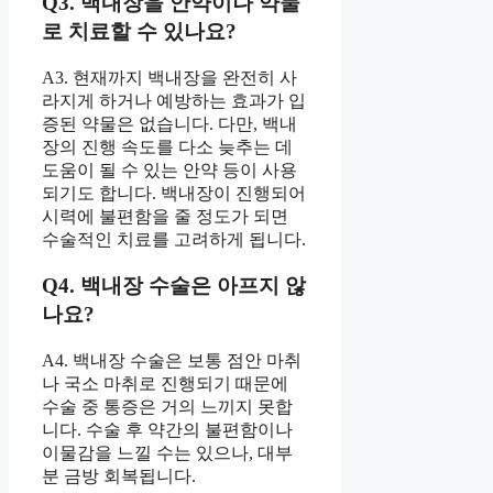
Q3. 백내장을 안약이나 약물
로 치료할 수 있나요?
A3. 현재까지 백내장을 완전히 사
라지게 하거나 예방하는 효과가 입
증된 약물은 없습니다. 다만, 백내
장의 진행 속도를 다소 늦추는 데
도움이 될 수 있는 안약 등이 사용
되기도 합니다. 백내장이 진행되어
시력에 불편함을 줄 정도가 되면
수술적인 치료를 고려하게 됩니다.
Q4. 백내장 수술은 아프지 않
나요?
A4. 백내장 수술은 보통 점안 마취
나 국소 마취로 진행되기 때문에
수술 중 통증은 거의 느끼지 못합
니다. 수술 후 약간의 불편함이나
이물감을 느낄 수는 있으나, 대부
분 금방 회복됩니다.