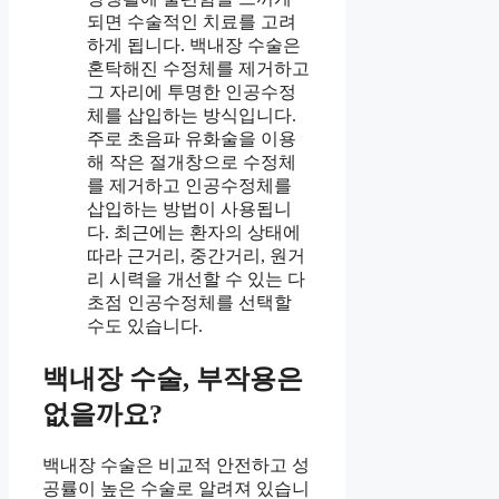
되면 수술적인 치료를 고려
하게 됩니다. 백내장 수술은
혼탁해진 수정체를 제거하고
그 자리에 투명한 인공수정
체를 삽입하는 방식입니다.
주로 초음파 유화술을 이용
해 작은 절개창으로 수정체
를 제거하고 인공수정체를
삽입하는 방법이 사용됩니
다. 최근에는 환자의 상태에
따라 근거리, 중간거리, 원거
리 시력을 개선할 수 있는 다
초점 인공수정체를 선택할
수도 있습니다.
백내장 수술, 부작용은
없을까요?
백내장 수술은 비교적 안전하고 성
공률이 높은 수술로 알려져 있습니