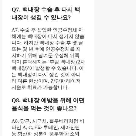
Q7. 백내장 수술 후 다시 백
내장이 생길 수 있나요?
A7. 수술 후 삽입한 인공수정체 자
체에는 백내장이 다시 생기지 않습
니다. 하지만 백내장 수술 후 몇 달
또는 몇 년 후에 인공수정체를 지
지하기 위해 남겨둔 수정체 뒤쪽
막이 혼탁해지는 ‘후발 백내장 (2차
백내장)’이 발생할 수 있습니다. 이
는 백내장이 다시 생긴 것이 아니
라 다른 현상이며, 간단한 레이저
시술로 치료가 가능합니다.
Q8. 백내장 예방을 위해 어떤
음식을 먹는 것이 좋나요?
A8. 당근, 시금치, 블루베리처럼 비
타민 A, C, E와 루테인, 제아잔틴
등 항산화 성분이 풍부한 채소와