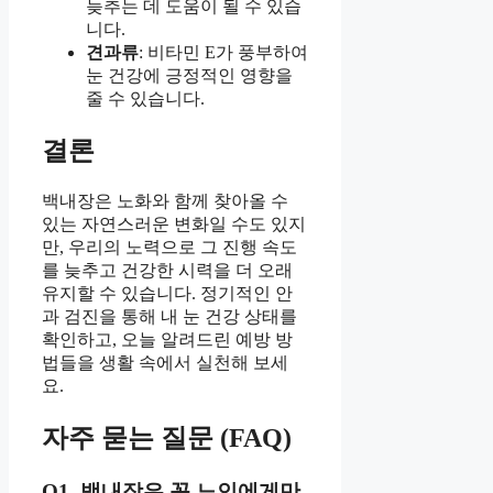
늦추는 데 도움이 될 수 있습
니다.
견과류
: 비타민 E가 풍부하여
눈 건강에 긍정적인 영향을
줄 수 있습니다.
결론
백내장은 노화와 함께 찾아올 수
있는 자연스러운 변화일 수도 있지
만, 우리의 노력으로 그 진행 속도
를 늦추고 건강한 시력을 더 오래
유지할 수 있습니다. 정기적인 안
과 검진을 통해 내 눈 건강 상태를
확인하고, 오늘 알려드린 예방 방
법들을 생활 속에서 실천해 보세
요.
자주 묻는 질문 (FAQ)
Q1. 백내장은 꼭 노인에게만