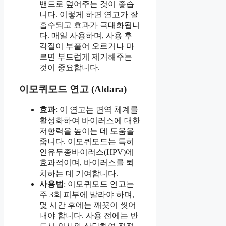
밴드로 덮어주는 것이 좋습
니다. 이렇게 하면 연고가 잘
흡수되고 효과가 극대화됩니
다. 매일 사용하며, 사용 후
각질이 부풀어 오르거나 마
르면 부드럽게 제거해주는
것이 중요합니다.
이모퀴모드 연고 (Aldara)
효과
: 이 연고는 면역 체계를
활성화하여 바이러스에 대한
저항력을 높이는 데 도움을
줍니다. 이모퀴모드는 특히
인유두종바이러스(HPV)에
효과적이며, 바이러스를 퇴
치하는 데 기여합니다.
사용법
: 이모퀴모드 연고는
주 3회 피부에 발라야 하며,
몇 시간 후에는 깨끗이 씻어
내야 합니다. 사용 전에는 반