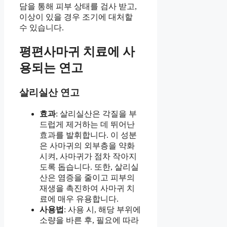
담을 통해 피부 상태를 검사 받고,
이상이 있을 경우 조기에 대처할
수 있습니다.
평편사마귀 치료에 사
용되는 연고
살리실산 연고
효과
: 살리실산은 각질을 부
드럽게 제거하는 데 뛰어난
효과를 발휘합니다. 이 성분
은 사마귀의 외부층을 약화
시켜, 사마귀가 점차 작아지
도록 돕습니다. 또한, 살리실
산은 염증을 줄이고 피부의
재생을 촉진하여 사마귀 치
료에 매우 유용합니다.
사용법
: 사용 시, 해당 부위에
소량을 바른 후, 필요에 따라