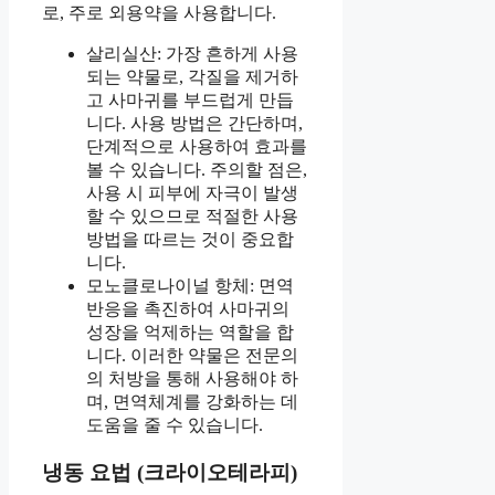
로, 주로 외용약을 사용합니다.
살리실산: 가장 흔하게 사용
되는 약물로, 각질을 제거하
고 사마귀를 부드럽게 만듭
니다. 사용 방법은 간단하며,
단계적으로 사용하여 효과를
볼 수 있습니다. 주의할 점은,
사용 시 피부에 자극이 발생
할 수 있으므로 적절한 사용
방법을 따르는 것이 중요합
니다.
모노클로나이널 항체: 면역
반응을 촉진하여 사마귀의
성장을 억제하는 역할을 합
니다. 이러한 약물은 전문의
의 처방을 통해 사용해야 하
며, 면역체계를 강화하는 데
도움을 줄 수 있습니다.
냉동 요법 (크라이오테라피)