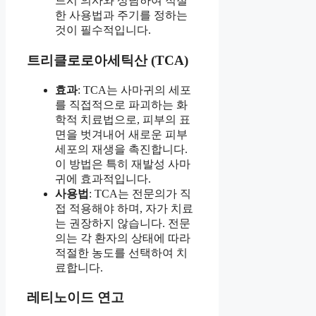
드시 의사와 상담하여 적절
한 사용법과 주기를 정하는
것이 필수적입니다.
트리클로로아세틱산 (TCA)
효과
: TCA는 사마귀의 세포
를 직접적으로 파괴하는 화
학적 치료법으로, 피부의 표
면을 벗겨내어 새로운 피부
세포의 재생을 촉진합니다.
이 방법은 특히 재발성 사마
귀에 효과적입니다.
사용법
: TCA는 전문의가 직
접 적용해야 하며, 자가 치료
는 권장하지 않습니다. 전문
의는 각 환자의 상태에 따라
적절한 농도를 선택하여 치
료합니다.
레티노이드 연고