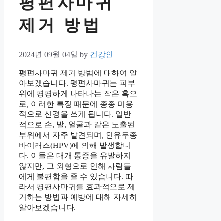
평편사마귀
제거 방법
2024년 09월 04일
by
건강인
평편사마귀 제거 방법에 대하여 알
아보겠습니다. 평편사마귀는 피부
위에 평평하게 나타나는 작은 혹으
로, 이러한 특징 때문에 종종 미용
적으로 신경을 쓰게 됩니다. 일반
적으로 손, 발, 얼굴과 같은 노출된
부위에서 자주 발견되며, 인유두종
바이러스(HPV)에 의해 발생합니
다. 이들은 대개 통증을 유발하지
않지만, 그 외형으로 인해 사람들
에게 불편함을 줄 수 있습니다. 따
라서 평편사마귀를 효과적으로 제
거하는 방법과 예방에 대해 자세히
알아보겠습니다.