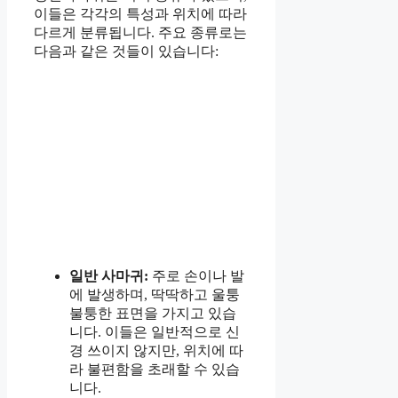
이들은 각각의 특성과 위치에 따라
다르게 분류됩니다. 주요 종류로는
다음과 같은 것들이 있습니다:
일반 사마귀:
주로 손이나 발
에 발생하며, 딱딱하고 울퉁
불퉁한 표면을 가지고 있습
니다. 이들은 일반적으로 신
경 쓰이지 않지만, 위치에 따
라 불편함을 초래할 수 있습
니다.