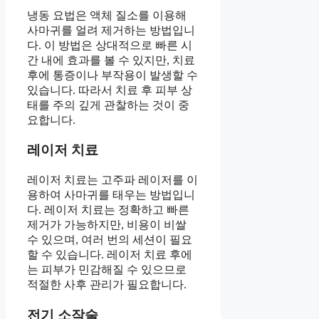
냉동 요법은 액체 질소를 이용해
사마귀를 얼려 제거하는 방법입니
다. 이 방법은 상대적으로 빠른 시
간 내에 효과를 볼 수 있지만, 치료
후에 통증이나 부작용이 발생할 수
있습니다. 따라서 치료 후 피부 상
태를 주의 깊게 관찰하는 것이 중
요합니다.
레이저 치료
레이저 치료는 고주파 레이저를 이
용하여 사마귀를 태우는 방법입니
다. 레이저 치료는 정확하고 빠른
제거가 가능하지만, 비용이 비쌀
수 있으며, 여러 번의 세션이 필요
할 수 있습니다. 레이저 치료 후에
는 피부가 민감해질 수 있으므로
적절한 사후 관리가 필요합니다.
전기 소작술