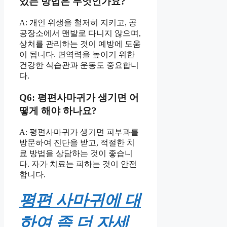
있는 방법은 무엇인가요?
A: 개인 위생을 철저히 지키고, 공
공장소에서 맨발로 다니지 않으며,
상처를 관리하는 것이 예방에 도움
이 됩니다. 면역력을 높이기 위한
건강한 식습관과 운동도 중요합니
다.
Q6: 평편사마귀가 생기면 어
떻게 해야 하나요?
A: 평편사마귀가 생기면 피부과를
방문하여 진단을 받고, 적절한 치
료 방법을 상담하는 것이 좋습니
다. 자가 치료는 피하는 것이 안전
합니다.
평편 사마귀에 대
하여 좀 더 자세