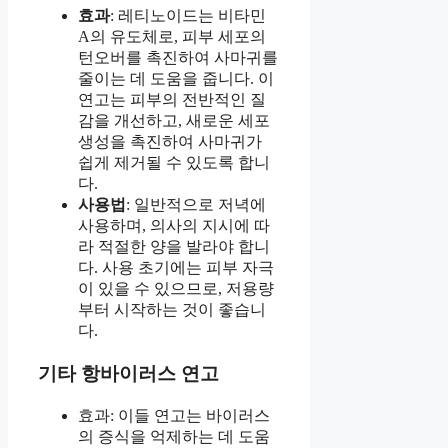
효과
: 레티노이드는 비타민
A의 유도체로, 피부 세포의
턴오버를 촉진하여 사마귀를
줄이는 데 도움을 줍니다. 이
연고는 피부의 전반적인 질
감을 개선하고, 새로운 세포
생성을 촉진하여 사마귀가
쉽게 제거될 수 있도록 합니
다.
사용법
: 일반적으로 저녁에
사용하며, 의사의 지시에 따
라 적절한 양을 발라야 합니
다. 사용 초기에는 피부 자극
이 있을 수 있으므로, 저용량
부터 시작하는 것이 좋습니
다.
기타 항바이러스 연고
효과: 이들 연고는 바이러스
의 증식을 억제하는 데 도움