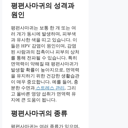
평편사마귀의 성격과
원인
평편사마귀는 보통 한 개 또는 여
러 개가 동시에 발생하며, 피부색
과 유사한 색을 띠고 있습니다. 이
들은 HPV 감염이 원인이며, 감염
된 사람과의 접촉이나 피부의 상처
를 통해 전파될 수 있습니다. 특히
면역력이 약해질 때 평편사마귀가
발생할 확률이 높아지므로, 면역력
을 유지하기 위한 건강한 생활습관
이 매우 중요합니다. 예를 들어, 충
분한 수면과
스트레스 관리
, 그리
고 올바른 영양 섭취가 면역력 유
지에 큰 도움이 됩니다.
평편사마귀의 종류
평편사마귀는 여러 종류가 있으며,