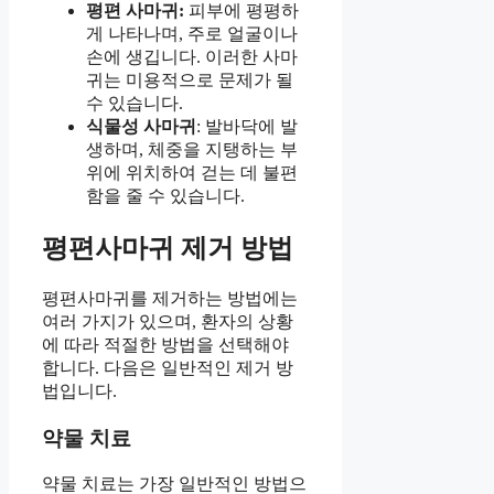
평편 사마귀:
피부에 평평하
게 나타나며, 주로 얼굴이나
손에 생깁니다. 이러한 사마
귀는 미용적으로 문제가 될
수 있습니다.
식물성 사마귀
: 발바닥에 발
생하며, 체중을 지탱하는 부
위에 위치하여 걷는 데 불편
함을 줄 수 있습니다.
평편사마귀 제거 방법
평편사마귀를 제거하는 방법에는
여러 가지가 있으며, 환자의 상황
에 따라 적절한 방법을 선택해야
합니다. 다음은 일반적인 제거 방
법입니다.
약물 치료
약물 치료는 가장 일반적인 방법으