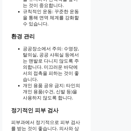
는 것이 중요합니다.
규칙적인 운동: 꾸준한 운동
을 통해 면역 체계를 강화할
수 있습니다.
환경 관리
공공장소에서 주의: 수영장,
탈의실, 공공 샤워실 등에서
는 맨발로 다니지 않도록 주
의합니다. 미끄러운 바닥에
서의 접촉을 피하는 것이 좋
습니다.
개인 용품 공유 금지: 타인의
개인 용품(수건, 신발 등)을
사용하지 않도록 합니다.
정기적인 피부 검사
피부과에서 정기적으로 피부 검사
를 받는 것이 좋습니다. 의사와 상