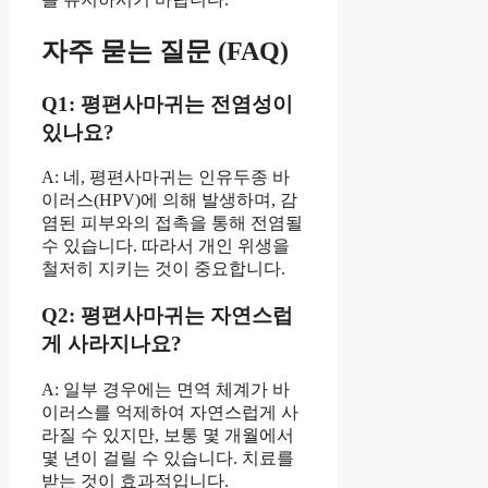
자주 묻는 질문 (FAQ)
Q1: 평편사마귀는 전염성이
있나요?
A: 네, 평편사마귀는 인유두종 바
이러스(HPV)에 의해 발생하며, 감
염된 피부와의 접촉을 통해 전염될
수 있습니다. 따라서 개인 위생을
철저히 지키는 것이 중요합니다.
Q2: 평편사마귀는 자연스럽
게 사라지나요?
A: 일부 경우에는 면역 체계가 바
이러스를 억제하여 자연스럽게 사
라질 수 있지만, 보통 몇 개월에서
몇 년이 걸릴 수 있습니다. 치료를
받는 것이 효과적입니다.