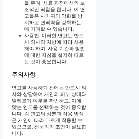
을 주며, 치료 과정에서의 보
조적인 역할을 합니다. 이 연
고들은 사마귀의 악화를 방
지하고 면역력을 강화하는
데 기여할 수 있습니다.
사용법: 이러한 연고는 반드
시 의사의 처방에 따라 사용
해야 하며, 사용 기간과 방법
에 대한 지침을 철저히 따르
는 것이 중요합니다.
주의사항
연고를 사용하기 전에는 반드시 의
사와 상담하여 개인의 피부 상태와
알레르기 여부를 확인하고, 이에
맞는 연고를 선택하는 것이 중요합
니다. 각 연고의 성분과 작용 방식
은 개인에 따라 다르게 작용할 수
있으므로, 전문의의 조언이 필요합
니다.