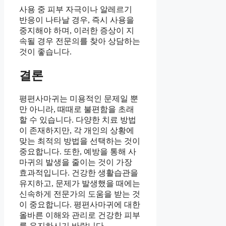
사용 중 피부 자극이나 알레르기
반응이 나타날 경우, 즉시 사용을
중지해야 하며, 이러한 증상이 지
속될 경우 전문의를 찾아 상담하는
것이 좋습니다.
결론
평편사마귀는 미용적인 문제일 뿐
만 아니라, 때때로 불편함을 초래
할 수 있습니다. 다양한 치료 방법
이 존재하지만, 각 개인의 상황에
맞는 최적의 방법을 선택하는 것이
중요합니다. 또한, 예방을 통해 사
마귀의 발생을 줄이는 것이 가장
효과적입니다. 건강한 생활습관을
유지하고, 문제가 발생했을 때에는
신속하게 전문가의 도움을 받는 것
이 중요합니다. 평편사마귀에 대한
올바른 이해와 관리로 건강한 피부
를 유지하시기 바랍니다.