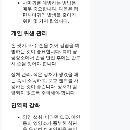
사마귀를 예방하는 방법은
매우 중요합니다. 다음은 평
편사마귀의 발생을 줄이기
위한 몇 가지 팁입니다.
개인 위생 관리
손 씻기: 자주 손을 씻어 감염을 예
방하는 것이 중요합니다. 특히 공
공장소에서 손을 만진 후에는 반드
시 손을 씻어야 합니다.
상처 관리: 작은 상처가 생겼을 때
는 즉시 소독하고, 보호 밴드를 사
용하는 것이 좋습니다. 상처가 감
염되지 않도록 주의해야 합니다.
면역력 강화
영양 섭취: 비타민 C, D, 아연
등의 영양소가 풍부한 식단
을 유지하여 면역력을 높이