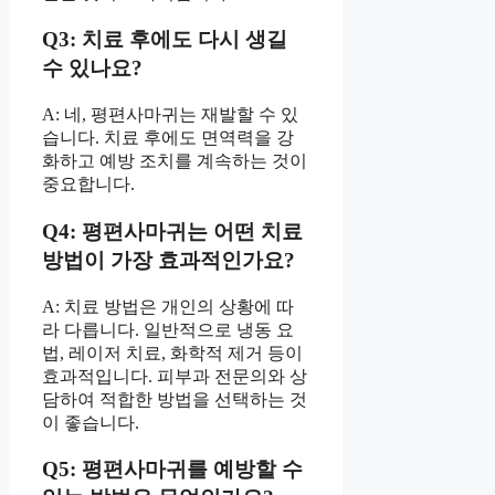
Q3: 치료 후에도 다시 생길
수 있나요?
A: 네, 평편사마귀는 재발할 수 있
습니다. 치료 후에도 면역력을 강
화하고 예방 조치를 계속하는 것이
중요합니다.
Q4: 평편사마귀는 어떤 치료
방법이 가장 효과적인가요?
A: 치료 방법은 개인의 상황에 따
라 다릅니다. 일반적으로 냉동 요
법, 레이저 치료, 화학적 제거 등이
효과적입니다. 피부과 전문의와 상
담하여 적합한 방법을 선택하는 것
이 좋습니다.
Q5: 평편사마귀를 예방할 수