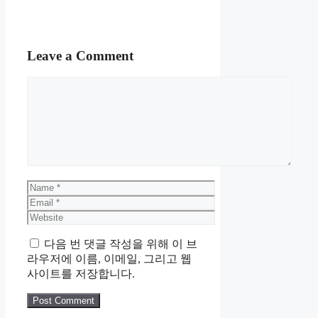
Leave a Comment
Comment
Name
Email
Website
다음 번 댓글 작성을 위해 이 브
라우저에 이름, 이메일, 그리고 웹
사이트를 저장합니다.