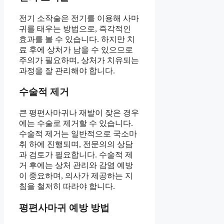
전기 소작술은 전기를 이용해 사마
귀를 태우는 방법으로, 즉각적인
효과를 볼 수 있습니다. 하지만 치
료 후에 상처가 남을 수 있으므로
주의가 필요하며, 상처가 치유되는
과정을 잘 관리해야 합니다.
수술적 제거
큰 평편사마귀나 재발이 잦은 경우
에는 수술로 제거할 수 있습니다.
수술적 제거는 일반적으로 국소마
취 하에 진행되며, 전문의의 상담
과 검토가 필요합니다. 수술적 제
거 후에는 상처 관리와 감염 예방
이 중요하며, 의사가 제공하는 지
침을 철저히 따라야 합니다.
평편사마귀 예방 방법