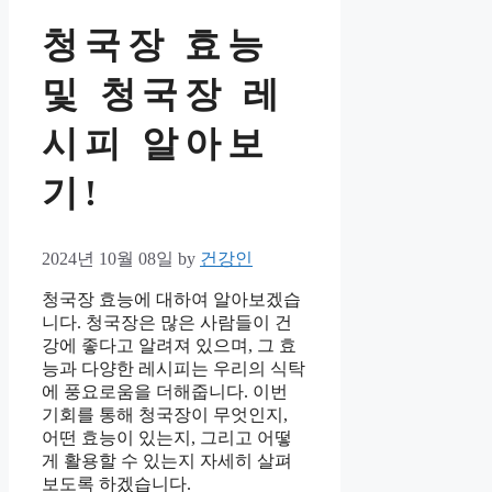
청국장 효능
및 청국장 레
시피 알아보
기!
2024년 10월 08일
by
건강인
청국장 효능에 대하여 알아보겠습
니다. 청국장은 많은 사람들이 건
강에 좋다고 알려져 있으며, 그 효
능과 다양한 레시피는 우리의 식탁
에 풍요로움을 더해줍니다. 이번
기회를 통해 청국장이 무엇인지,
어떤 효능이 있는지, 그리고 어떻
게 활용할 수 있는지 자세히 살펴
보도록 하겠습니다.