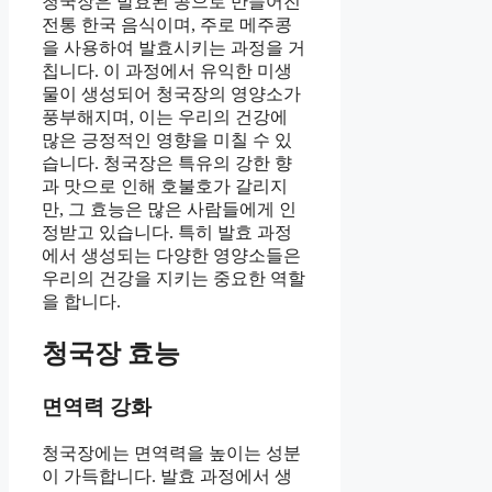
청국장은 발효된 콩으로 만들어진
전통 한국 음식이며, 주로 메주콩
을 사용하여 발효시키는 과정을 거
칩니다. 이 과정에서 유익한 미생
물이 생성되어 청국장의 영양소가
풍부해지며, 이는 우리의 건강에
많은 긍정적인 영향을 미칠 수 있
습니다. 청국장은 특유의 강한 향
과 맛으로 인해 호불호가 갈리지
만, 그 효능은 많은 사람들에게 인
정받고 있습니다. 특히 발효 과정
에서 생성되는 다양한 영양소들은
우리의 건강을 지키는 중요한 역할
을 합니다.
청국장 효능
면역력 강화
청국장에는 면역력을 높이는 성분
이 가득합니다. 발효 과정에서 생