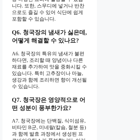
니다. 또한, 스무디에 넣거나 반찬
으로도 즐길 수 있어 식단에 쉽게
포함할 수 있습니다.
Q6. 청국장의 냄새가 싫은데,
어떻게 해결할 수 있나요?
A6. 청국장의 특유의 냄새가 불편
하다면, 조리할 때 양념이나 다른
재료를 추가하여 맛을 중화시킬 수
있습니다. 특히 고추장이나 마늘,
생강과 함께 조리하면 향이 개선될
수 있습니다.
Q7. 청국장은 영양적으로 어
떤 성분이 풍부한가요?
A7. 청국장에는 단백질, 식이섬유,
비타민 B군, 미네랄(칼슘, 철분 등)
과 함께 발효 과정에서 생성된 프