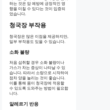
하는 것은 암 예방에 긍정적인 영
향을 미칠 수 있다는 것이 입증되
었습니다.
청국장 부작용
청국장은 많은 이점을 제공하지만,
일부 부작용도 있을 수 있습니다.
소화 불량
처음 섭취할 경우 소화 불량이나
가스가 차는 증상이 나타날 수 있
습니다. 따라서 소량으로 시작하여
점차 양을 늘리는 것이 좋습니다.
이를 통해 몸이 청국장에 적응할
수 있도록 도와주는 방법이 필요합
니다.
알레르기 반응