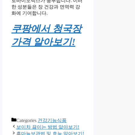
로바이오틱스가 풍부합니다. 이러
한 성분들은 장 건강과 면역력 강
화에 기여합니다.
쿠팡에서 청국장
가격 알아보기!
Categories
건강기능식품
보이차 끓이는 방법 알아보기!
흑마늘보관법 및 효능 알아보기!