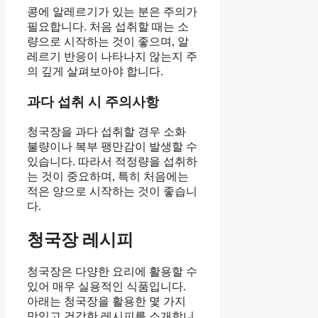
콩에 알레르기가 있는 분은 주의가
필요합니다. 처음 섭취할 때는 소
량으로 시작하는 것이 좋으며, 알
레르기 반응이 나타나지 않는지 주
의 깊게 살펴보아야 합니다.
과다 섭취 시 주의사항
청국장을 과다 섭취할 경우 소화
불량이나 복부 팽만감이 발생할 수
있습니다. 따라서 적정량을 섭취하
는 것이 중요하며, 특히 처음에는
적은 양으로 시작하는 것이 좋습니
다.
청국장 레시피
청국장은 다양한 요리에 활용할 수
있어 매우 실용적인 식품입니다.
아래는 청국장을 활용한 몇 가지
맛있고 건강한 레시피를 소개합니