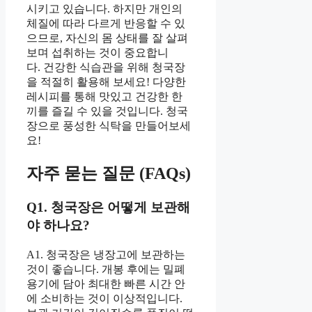
시키고 있습니다. 하지만 개인의
체질에 따라 다르게 반응할 수 있
으므로, 자신의 몸 상태를 잘 살펴
보며 섭취하는 것이 중요합니
다. 건강한 식습관을 위해 청국장
을 적절히 활용해 보세요! 다양한
레시피를 통해 맛있고 건강한 한
끼를 즐길 수 있을 것입니다. 청국
장으로 풍성한 식탁을 만들어보세
요!
자주 묻는 질문 (FAQs)
Q1. 청국장은 어떻게 보관해
야 하나요?
A1. 청국장은 냉장고에 보관하는
것이 좋습니다. 개봉 후에는 밀폐
용기에 담아 최대한 빠른 시간 안
에 소비하는 것이 이상적입니다.