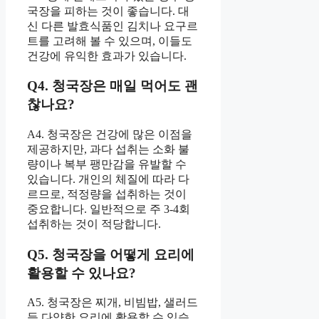
국장을 피하는 것이 좋습니다. 대
신 다른 발효식품인 김치나 요구르
트를 고려해 볼 수 있으며, 이들도
건강에 유익한 효과가 있습니다.
Q4. 청국장은 매일 먹어도 괜
찮나요?
A4. 청국장은 건강에 많은 이점을
제공하지만, 과다 섭취는 소화 불
량이나 복부 팽만감을 유발할 수
있습니다. 개인의 체질에 따라 다
르므로, 적정량을 섭취하는 것이
중요합니다. 일반적으로 주 3-4회
섭취하는 것이 적당합니다.
Q5. 청국장을 어떻게 요리에
활용할 수 있나요?
A5. 청국장은 찌개, 비빔밥, 샐러드
등 다양한 요리에 활용할 수 있습