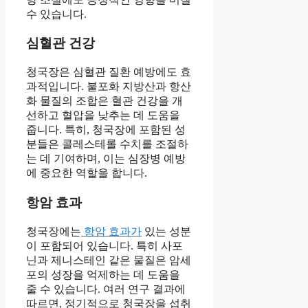
수 있습니다.
심혈관 건강
청국장은 심혈관 질환 예방에도 효
과적입니다. 불포화 지방산과 항산
화 물질의 조합은 혈관 건강을 개
선하고 혈압을 낮추는 데 도움을
줍니다. 특히, 청국장에 포함된 성
분들은 콜레스테롤 수치를 조절하
는 데 기여하며, 이는 심장병 예방
에 중요한 역할을 합니다.
항암 효과
청국장에는
항암 효과가
있는 성분
이 포함되어 있습니다. 특히 사포
닌과 제니스테인 같은 물질은 암세
포의 성장을 억제하는 데 도움을
줄 수 있습니다. 여러 연구 결과에
따르면, 정기적으로 청국장을 섭취