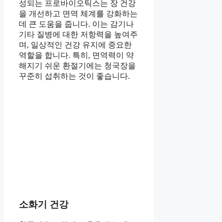
성되는 프로바이오틱스는 장 건강
을 개선하고 면역 체계를 강화하는
데 큰 도움을 줍니다. 이는 감기나
기타 질병에 대한 저항력을 높여주
며, 일상적인 건강 유지에 중요한
역할을 합니다. 특히, 면역력이 약
해지기 쉬운 환절기에는 청국장을
꾸준히 섭취하는 것이 좋습니다.
소화기 건강