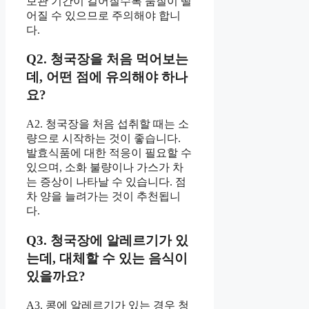
보관 기간이 길어질수록 품질이 떨
어질 수 있으므로 주의해야 합니
다.
Q2. 청국장을 처음 먹어보는
데, 어떤 점에 유의해야 하나
요?
A2. 청국장을 처음 섭취할 때는 소
량으로 시작하는 것이 좋습니다.
발효식품에 대한 적응이 필요할 수
있으며, 소화 불량이나 가스가 차
는 증상이 나타날 수 있습니다. 점
차 양을 늘려가는 것이 추천됩니
다.
Q3. 청국장에 알레르기가 있
는데, 대체할 수 있는 음식이
있을까요?
A3. 콩에 알레르기가 있는 경우 청