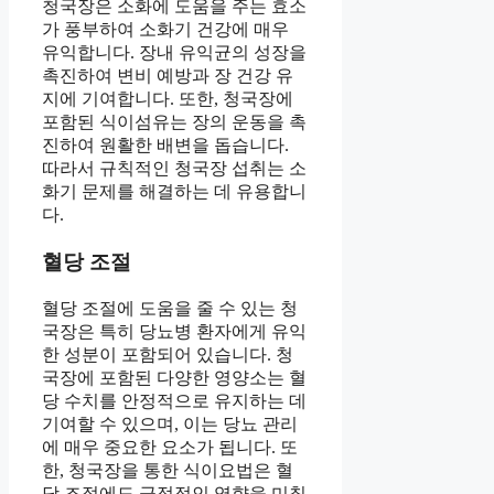
청국장은 소화에 도움을 주는 효소
가 풍부하여 소화기 건강에 매우
유익합니다. 장내 유익균의 성장을
촉진하여 변비 예방과 장 건강 유
지에 기여합니다. 또한, 청국장에
포함된 식이섬유는 장의 운동을 촉
진하여 원활한 배변을 돕습니다.
따라서 규칙적인 청국장 섭취는 소
화기 문제를 해결하는 데 유용합니
다.
혈당 조절
혈당 조절에 도움을 줄 수 있는 청
국장은 특히 당뇨병 환자에게 유익
한 성분이 포함되어 있습니다. 청
국장에 포함된 다양한 영양소는 혈
당 수치를 안정적으로 유지하는 데
기여할 수 있으며, 이는 당뇨 관리
에 매우 중요한 요소가 됩니다. 또
한, 청국장을 통한 식이요법은 혈
당 조절에도 긍정적인 영향을 미칠