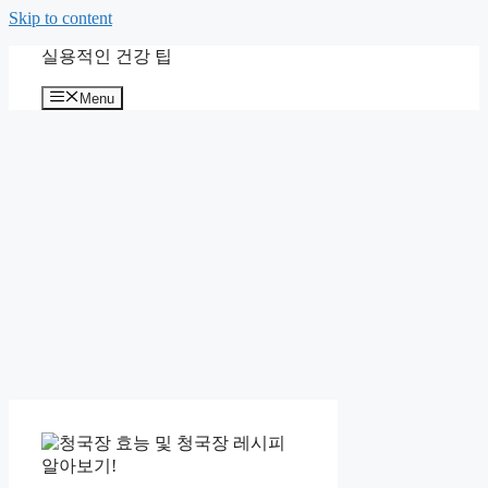
Skip to content
실용적인 건강 팁
Menu