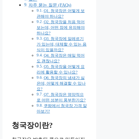
자주 묻는 질문 (FAQs)
Q1. 청국장은 어떻게 보
관해야 하나요?
Q2. 청국장을 처음 먹어
보는데, 어떤 점에 유의해야
하나요?
Q3. 청국장에 알레르기
가 있는데, 대체할 수 있는 음
식이 있을까요?
Q4. 청국장은 매일 먹어
도 괜찮나요?
Q5. 청국장을 어떻게 요
리에 활용할 수 있나요?
Q6. 청국장의 냄새가 싫
은데, 어떻게 해결할 수 있나
요?
Q7. 청국장은 영양적으
로 어떤 성분이 풍부한가요?
쿠팡에서 청국장 가격 알
아보기!
청국장이란?