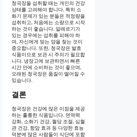
청국장을 섭취할 때는 개인의 건강
상태를 고려해야 합니다. 특히 소
화기 문제가 있는 분들은 적정량을
섭취하고, 처음에는 소량으로 시작
하는 것이 좋습니다. 알레르기가
있는 경우에는 섭취를 피해야 하
며, 자신에게 맞는 양을 찾는 것이
중요합니다. 또한, 청국장은 발효
식품이므로 보관 시 주의가 필요합
니다. 냉장고에 보관하면서 빠른
시간 안에 소비하는 것이 좋으며,
오래된 청국장은 품질이 떨어질 수
있습니다.
결론
청국장은 건강에 많은 이점을 제공
하는 훌륭한 식품입니다. 면역력
강화, 소화기 건강, 혈당 조절, 심혈
관 건강, 항암 효과 등 다양한 효능
덕분에 많은 사람들이 식단에 포함