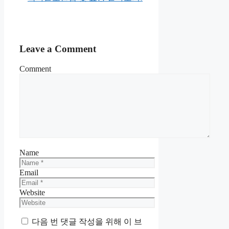
Leave a Comment
Comment
Name
Email
Website
다음 번 댓글 작성을 위해 이 브