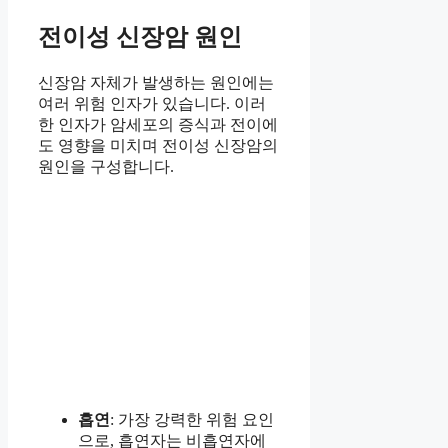
전이성 신장암 원인
신장암 자체가 발생하는 원인에는
여러 위험 인자가 있습니다. 이러
한 인자가 암세포의 증식과 전이에
도 영향을 미치며 전이성 신장암의
원인을 구성합니다.
흡연
: 가장 강력한 위험 요인
으로, 흡연자는 비흡연자에