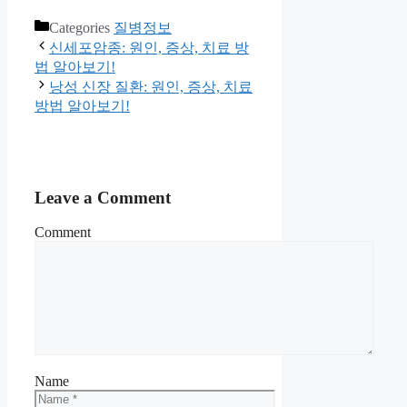
Categories
질병정보
신세포암종: 원인, 증상, 치료 방
법 알아보기!
낭성 신장 질환: 원인, 증상, 치료
방법 알아보기!
Leave a Comment
Comment
Name