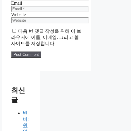
Email
Website
다음 번 댓글 작성을 위해 이 브
라우저에 이름, 이메일, 그리고 웹
사이트를 저장합니다.
최신
글
변
비:
원