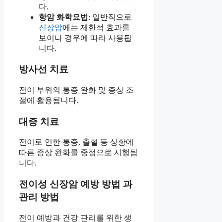
다.
항암 화학요법
: 일반적으로
신장암
에는 제한적 효과를
보이나 경우에 따라 사용됩
니다.
방사선 치료
전이 부위의 통증 완화 및 증상 조
절에 활용됩니다.
대증 치료
전이로 인한 통증, 출혈 등 상황에
따른 증상 완화를 중점으로 시행됩
니다.
전이성 신장암 예방 방법 과
관리 방법
전이 예방과 건강 관리를 위한 생