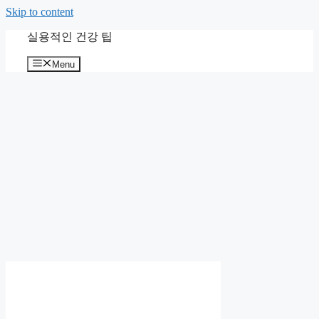
Skip to content
실용적인 건강 팁
Menu