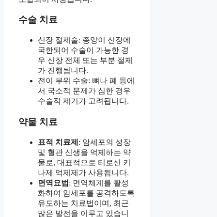
수술 치료
신장 절제술: 종양이 신장에
국한되어 수술이 가능한 경
우 신장 전체 또는 부분 절제
가 진행됩니다.
전이 부위 수술: 뼈나 폐 등에
서 국소적 문제가 심한 경우
수술적 제거가 고려됩니다.
약물 치료
표적 치료제
: 암세포의 성장
및 혈관 신생을 억제하는 약
물로, 대표적으로 티로신 키
나제 억제제가 사용됩니다.
면역요법
: 면역체계를 활성
화하여 암세포를 공격하도록
유도하는 치료법이며, 최근
많은 발전을 이루고 있습니