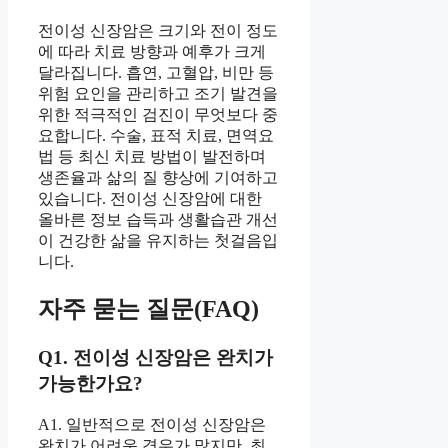
전이성 신장암은 크기와 전이 정도
에 따라 치료 방향과 예후가 크게
달라집니다. 흡연, 고혈압, 비만 등
위험 요인을 관리하고 조기 발견을
위한 적극적인 검진이 무엇보다 중
요합니다. 수술, 표적 치료, 면역요
법 등 최신 치료 방법이 발전하며
생존율과 삶의 질 향상에 기여하고
있습니다. 전이성 신장암에 대한
올바른 정보 습득과 생활습관 개선
이 건강한 삶을 유지하는 첫걸음입
니다.
자주 묻는 질문(FAQ)
Q1. 전이성 신장암은 완치가
가능한가요?
A1. 일반적으로 전이성 신장암은
완치가 어려운 경우가 많지만, 최