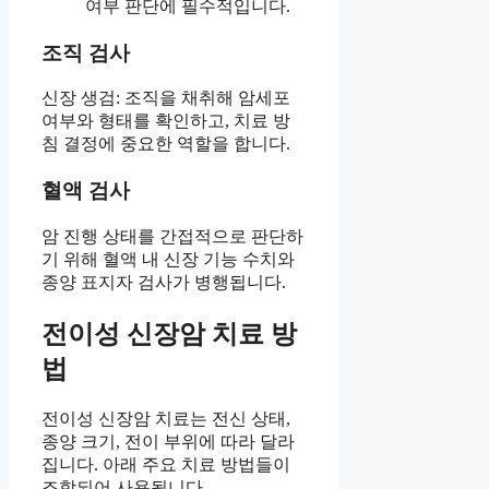
여부 판단에 필수적입니다.
조직 검사
신장 생검: 조직을 채취해 암세포
여부와 형태를 확인하고, 치료 방
침 결정에 중요한 역할을 합니다.
혈액 검사
암 진행 상태를 간접적으로 판단하
기 위해 혈액 내 신장 기능 수치와
종양 표지자 검사가 병행됩니다.
전이성 신장암 치료 방
법
전이성 신장암 치료는 전신 상태,
종양 크기, 전이 부위에 따라 달라
집니다. 아래 주요 치료 방법들이
조합되어 사용됩니다.