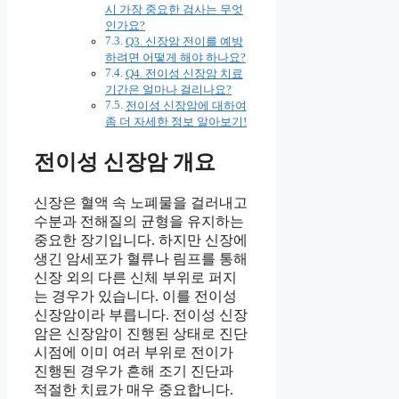
시 가장 중요한 검사는 무엇
인가요?
Q3. 신장암 전이를 예방
하려면 어떻게 해야 하나요?
Q4. 전이성 신장암 치료
기간은 얼마나 걸리나요?
전이성 신장암에 대하여
좀 더 자세한 정보 알아보기!
전이성 신장암 개요
신장은 혈액 속 노폐물을 걸러내고
수분과 전해질의 균형을 유지하는
중요한 장기입니다. 하지만 신장에
생긴 암세포가 혈류나 림프를 통해
신장 외의 다른 신체 부위로 퍼지
는 경우가 있습니다. 이를 전이성
신장암이라 부릅니다. 전이성 신장
암은 신장암이 진행된 상태로 진단
시점에 이미 여러 부위로 전이가
진행된 경우가 흔해 조기 진단과
적절한 치료가 매우 중요합니다.