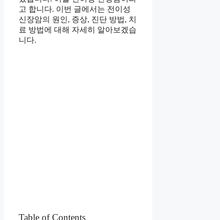
고 합니다. 이번 글에서는 전이성
신장암의 원인, 증상, 진단 방법, 치
료 방법에 대해 자세히 알아보겠습
니다.
Table of Contents