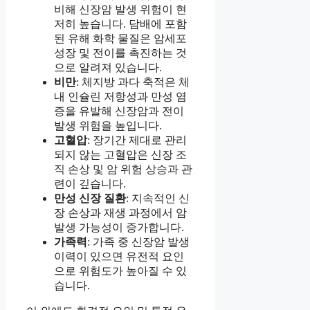
비해 신장암 발생 위험이 현
저히 높습니다. 담배에 포함
된 유해 화학 물질은 암세포
성장 및 전이를 촉진하는 것
으로 알려져 있습니다.
비만
: 체지방 과다 축적은 체
내 인슐린 저항성과 만성 염
증을 유발해 신장암과 전이
발생 위험을 높입니다.
고혈압
: 장기간 제대로 관리
되지 않는 고혈압은 신장 조
직 손상 및 암 위험 상승과 관
련이 깊습니다.
만성 신장 질환
: 지속적인 신
장 손상과 재생 과정에서 암
발생 가능성이 증가합니다.
가족력
: 가족 중 신장암 발생
이력이 있으면 유전적 요인
으로 위험도가 높아질 수 있
습니다.