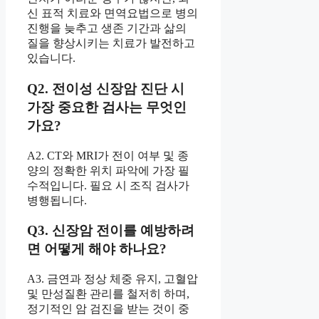
신 표적 치료와 면역요법으로 병의
진행을 늦추고 생존 기간과 삶의
질을 향상시키는 치료가 발전하고
있습니다.
Q2. 전이성 신장암 진단 시
가장 중요한 검사는 무엇인
가요?
A2. CT와 MRI가 전이 여부 및 종
양의 정확한 위치 파악에 가장 필
수적입니다. 필요 시 조직 검사가
병행됩니다.
Q3. 신장암 전이를 예방하려
면 어떻게 해야 하나요?
A3. 금연과 정상 체중 유지, 고혈압
및 만성질환 관리를 철저히 하며,
정기적인 암 검진을 받는 것이 중