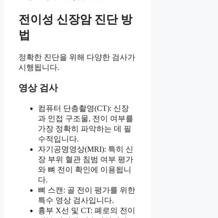
전이성 신장암 진단 방
법
정확한 진단을 위해 다양한 검사가
시행됩니다.
영상 검사
컴퓨터 단층촬영(CT): 신장
과 인접 구조물, 전이 여부를
가장 정확히 파악하는 데 필
수적입니다.
자기공명영상(MRI): 특히 신
장 부위 혈관 침범 여부 평가
와 뼈 전이 확인에 이용됩니
다.
뼈 스캔: 골 전이 평가를 위한
특수 영상 검사입니다.
흉부 X선 및 CT: 폐로의 전이