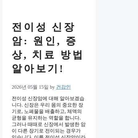
전이성 신장
암: 원인, 증
상, 치료 방법
알아보기!
2026년 05월 15일
by
건강인
전이성 신장암에 대해 알아보겠습
니다. 신장은 우리 몸의 중요한 장
기로, 노폐물을 배출하고, 체액의
균형을 유지하는 역할을 합니다.
그러나 때때로 신장에서 발생한 암
이 다른 장기로 전이되는 경우가
있습니다. 이를 전이성 신장암이라