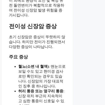
이 외에도 환경적 요인 및 특정 유
전 돌연변이가 복합적으로 작용하
여 전이성 신장암 발생 위험을 증
가시킵니다.
전이성 신장암 증상
초기 신장암은 증상이 뚜렷하지 않
습니다. 하지만 전이가 진행되면서
다양한 증상이 나타납니다.
주요 증상
혈뇨(소변 내 혈액)
: 맨눈으로
보일 수도 있고 현미경 검사
로만 확인되는 경우도 있습
니다. 신장암의 가장 대표적
인 징후 중 하나입니다.
허리 통증 또는 옆구리 통증
:
신장 위치 부근의 지속적이
고 심한 통증이 신호일 수 있