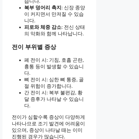
습니다.
복부 덩어리 촉지
: 신장 종양
이 커지면서 만져질 수 있습
니다.
피로와 체중 감소
: 전신 상태
의 악화와 함께 나타납니다.
전이 부위별 증상
폐 전이 시: 기침, 호흡 곤란,
흉통 등이 발생할 수 있습니
다.
뼈 전이 시: 심한 뼈 통증, 골
절 위험이 증가합니다.
간 전이 시: 복부 불편감, 황
달 증후가 나타날 수 있습니
다.
전이가 심할수록 증상이 다양하게
나타나므로 조기 발견에 어려움이
있으며, 증상이 나타날 때는 이미
진행된 경우가 많습니다.