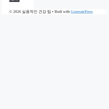
© 2026 실용적인 건강 팁
• Built with
GeneratePress