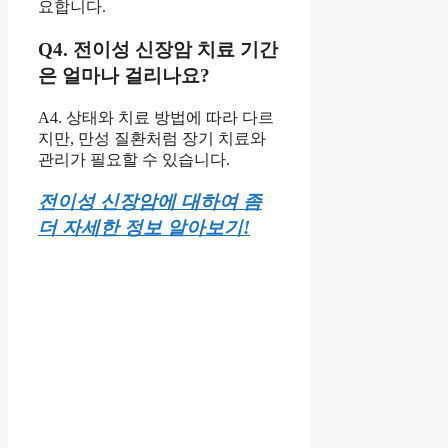
요합니다.
Q4. 전이성 신장암 치료 기간
은 얼마나 걸리나요?
A4. 상태와 치료 방법에 따라 다르
지만, 만성 질환처럼 장기 치료와
관리가 필요할 수 있습니다.
전이성 신장암에 대하여 좀
더 자세한 정보 알아보기!