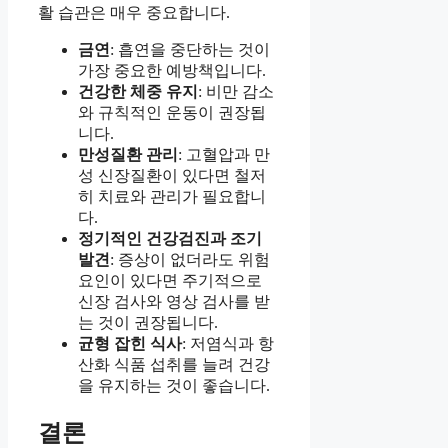
활 습관은 매우 중요합니다.
금연
: 흡연을 중단하는 것이
가장 중요한 예방책입니다.
건강한 체중 유지
: 비만 감소
와 규칙적인 운동이 권장됩
니다.
만성질환 관리
: 고혈압과 만
성 신장질환이 있다면 철저
히 치료와 관리가 필요합니
다.
정기적인 건강검진과 조기
발견
: 증상이 없더라도 위험
요인이 있다면 주기적으로
신장 검사와 영상 검사를 받
는 것이 권장됩니다.
균형 잡힌 식사
: 저염식과 항
산화 식품 섭취를 늘려 건강
을 유지하는 것이 좋습니다.
결론