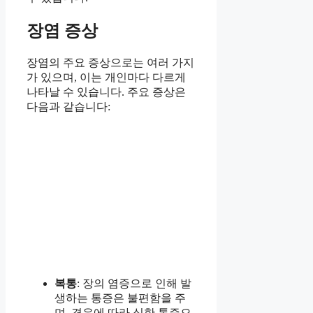
장염 증상
장염의 주요 증상으로는 여러 가지
가 있으며, 이는 개인마다 다르게
나타날 수 있습니다. 주요 증상은
다음과 같습니다:
복통
: 장의 염증으로 인해 발
생하는 통증은 불편함을 주
며, 경우에 따라 심한 통증으