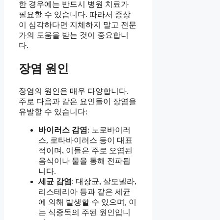
한 경우에는 반드시 병원 치료가
필요할 수 있습니다. 따라서 증상
이 심각하다면 지체하지 말고 전문
가의 도움을 받는 것이 중요합니
다.
장염 원인
장염의 원인은 매우 다양합니다.
주로 다음과 같은 요인들이 장염을
유발할 수 있습니다:
바이러스 감염
: 노로바이러
스, 로타바이러스 등이 대표
적이며, 이들은 주로 오염된
음식이나 물을 통해 전파됩
니다.
세균 감염
: 대장균, 살모넬라,
리스테리아 등과 같은 세균
에 의해 발생할 수 있으며, 이
는 식중독의 주된 원인입니