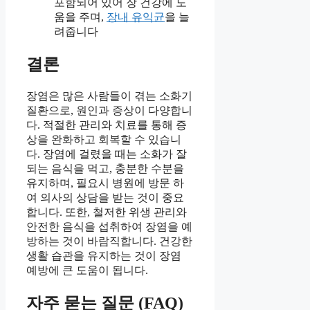
포함되어 있어 장 건강에 도
움을 주며,
장내 유익균
을 늘
려줍니다
결론
장염은 많은 사람들이 겪는 소화기
질환으로, 원인과 증상이 다양합니
다. 적절한 관리와 치료를 통해 증
상을 완화하고 회복할 수 있습니
다. 장염에 걸렸을 때는 소화가 잘
되는 음식을 먹고, 충분한 수분을
유지하며, 필요시 병원에 방문 하
여 의사의 상담을 받는 것이 중요
합니다. 또한, 철저한 위생 관리와
안전한 음식을 섭취하여 장염을 예
방하는 것이 바람직합니다. 건강한
생활 습관을 유지하는 것이 장염
예방에 큰 도움이 됩니다.
자주 묻는 질문 (FAQ)