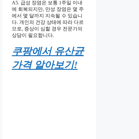
A5. 급성 장염은 보통 1주일 이내
에 회복되지만, 만성 장염은 몇 주
에서 몇 달까지 지속될 수 있습니
다. 개인의 건강 상태에 따라 다르
므로, 증상이 심할 경우 전문가의
상담이 필요합니다.
쿠팡에서 유산균
가격 알아보기!