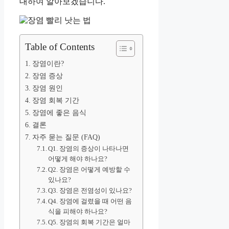
대하여 알아보겠습니다.
Table of Contents
장염이란?
장염 증상
장염 원인
장염 회복 기간
장염에 좋은 음식
결론
자주 묻는 질문 (FAQ)
Q1. 장염의 증상이 나타나면
어떻게 해야 하나요?
Q2. 장염은 어떻게 예방할 수
있나요?
Q3. 장염은 전염성이 있나요?
Q4. 장염에 걸렸을 때 어떤 음
식을 피해야 하나요?
Q5. 장염의 회복 기간은 얼마