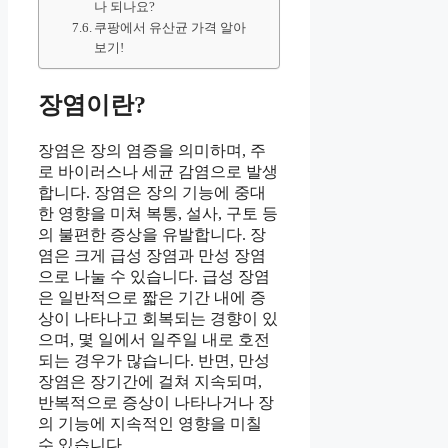
나 되나요?
쿠팡에서 유산균 가격 알아
보기!
장염이란?
장염은 장의 염증을 의미하며, 주
로 바이러스나 세균 감염으로 발생
합니다. 장염은 장의 기능에 중대
한 영향을 미쳐 복통, 설사, 구토 등
의 불편한 증상을 유발합니다. 장
염은 크게 급성 장염과 만성 장염
으로 나눌 수 있습니다. 급성 장염
은 일반적으로 짧은 기간 내에 증
상이 나타나고 회복되는 경향이 있
으며, 몇 일에서 일주일 내로 호전
되는 경우가 많습니다. 반면, 만성
장염은 장기간에 걸쳐 지속되며,
반복적으로 증상이 나타나거나 장
의 기능에 지속적인 영향을 미칠
수 있습니다.