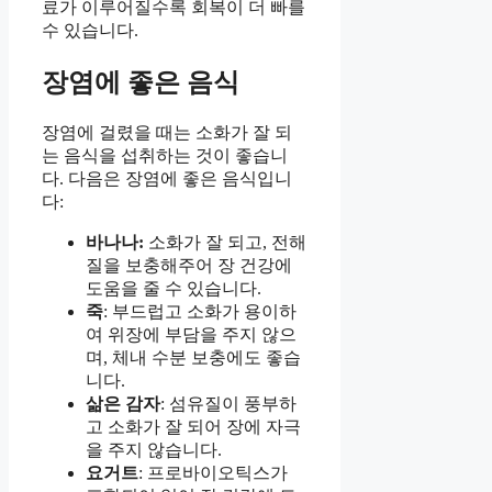
료가 이루어질수록 회복이 더 빠를
수 있습니다.
장염에 좋은 음식
장염에 걸렸을 때는 소화가 잘 되
는 음식을 섭취하는 것이 좋습니
다. 다음은 장염에 좋은 음식입니
다:
바나나:
소화가 잘 되고, 전해
질을 보충해주어 장 건강에
도움을 줄 수 있습니다.
죽
: 부드럽고 소화가 용이하
여 위장에 부담을 주지 않으
며, 체내 수분 보충에도 좋습
니다.
삶은 감자
: 섬유질이 풍부하
고 소화가 잘 되어 장에 자극
을 주지 않습니다.
요거트
: 프로바이오틱스가