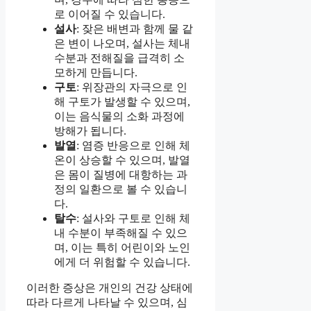
로 이어질 수 있습니다.
설사
: 잦은 배변과 함께 물 같
은 변이 나오며, 설사는 체내
수분과 전해질을 급격히 소
모하게 만듭니다.
구토
: 위장관의 자극으로 인
해 구토가 발생할 수 있으며,
이는 음식물의 소화 과정에
방해가 됩니다.
발열
: 염증 반응으로 인해 체
온이 상승할 수 있으며, 발열
은 몸이 질병에 대항하는 과
정의 일환으로 볼 수 있습니
다.
탈수
: 설사와 구토로 인해 체
내 수분이 부족해질 수 있으
며, 이는 특히 어린이와 노인
에게 더 위험할 수 있습니다.
이러한 증상은 개인의 건강 상태에
따라 다르게 나타날 수 있으며, 심