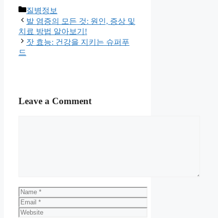
Categories
질병정보
발 염증의 모든 것: 원인, 증상 및
치료 방법 알아보기!
잣 효능: 건강을 지키는 슈퍼푸
드
Leave a Comment
Comment
Name
Email
Website