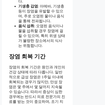
다.
기생충 감염
: 아메바, 기생충
등이 장염을 유발할 수 있으
며, 주로 오염된 물이나 음식
을 통해 전파됩니다.
음식 섭취
: 오염된 음식이나
물을 섭취할 경우 장염에 걸
릴 수 있으며, 특히 위생 상태
가 불량한 장소에서의 식사
는 위험합니다.
장염 회복 기간
장염의 회복 기간은 원인과 개인의
건강 상태에 따라 다릅니다. 일반
적으로 급성 장염은 1주일 이내에
회복되는 경우가 많지만, 만성 장
염은 몇 주에서 몇 달까지 지속될
수 있습니다. 따라서 증상이 심한
경우에는 반드시 의료 전문가의 진
료를 받는 것이 중요하며, 조기 치