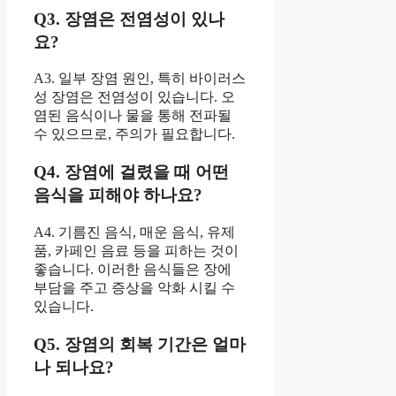
Q3. 장염은 전염성이 있나
요?
A3. 일부 장염 원인, 특히 바이러스
성 장염은 전염성이 있습니다. 오
염된 음식이나 물을 통해 전파될
수 있으므로, 주의가 필요합니다.
Q4. 장염에 걸렸을 때 어떤
음식을 피해야 하나요?
A4. 기름진 음식, 매운 음식, 유제
품, 카페인 음료 등을 피하는 것이
좋습니다. 이러한 음식들은 장에
부담을 주고 증상을 악화 시킬 수
있습니다.
Q5. 장염의 회복 기간은 얼마
나 되나요?