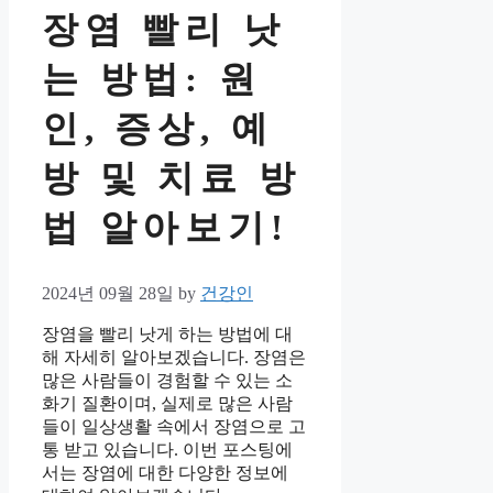
장염 빨리 낫
는 방법: 원
인, 증상, 예
방 및 치료 방
법 알아보기!
2024년 09월 28일
by
건강인
장염을 빨리 낫게 하는 방법에 대
해 자세히 알아보겠습니다. 장염은
많은 사람들이 경험할 수 있는 소
화기 질환이며, 실제로 많은 사람
들이 일상생활 속에서 장염으로 고
통 받고 있습니다. 이번 포스팅에
서는 장염에 대한 다양한 정보에