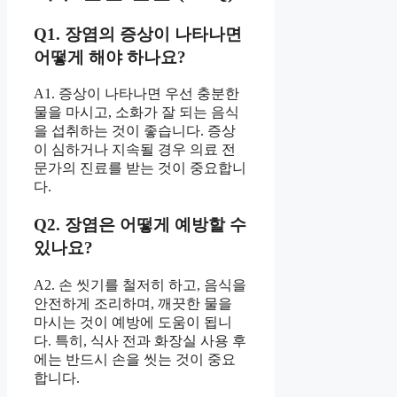
Q1. 장염의 증상이 나타나면
어떻게 해야 하나요?
A1. 증상이 나타나면 우선 충분한
물을 마시고, 소화가 잘 되는 음식
을 섭취하는 것이 좋습니다. 증상
이 심하거나 지속될 경우 의료 전
문가의 진료를 받는 것이 중요합니
다.
Q2. 장염은 어떻게 예방할 수
있나요?
A2. 손 씻기를 철저히 하고, 음식을
안전하게 조리하며, 깨끗한 물을
마시는 것이 예방에 도움이 됩니
다. 특히, 식사 전과 화장실 사용 후
에는 반드시 손을 씻는 것이 중요
합니다.