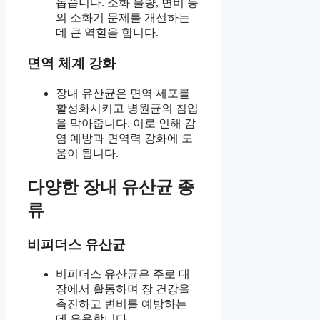
돕습니다. 소화 불량, 변비 등
의 소화기 문제를 개선하는
데 큰 역할을 합니다.
면역 체계 강화
장내 유산균은 면역 세포를
활성화시키고 병원균의 침입
을 막아줍니다. 이로 인해 감
염 예방과 면역력 강화에 도
움이 됩니다.
다양한 장내 유산균 종
류
비피더스 유산균
비피더스 유산균은 주로 대
장에서 활동하며 장 건강을
촉진하고 변비를 예방하는
데 유용합니다.