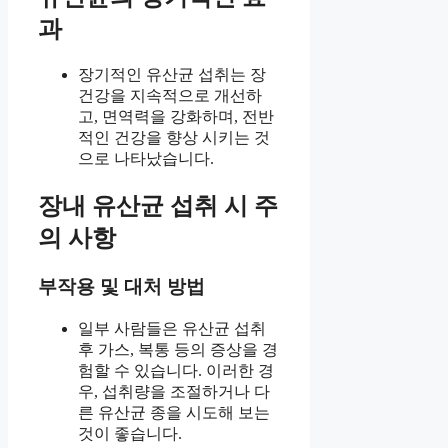
과
장기적인 유산균 섭취는 장
건강을 지속적으로 개선하
고, 면역력을 강화하며, 전반
적인 건강을 향상 시키는 것
으로 나타났습니다.
장내 유산균 섭취 시 주
의 사항
부작용 및 대처 방법
일부 사람들은 유산균 섭취
후 가스, 복통 등의 증상을 경
험할 수 있습니다. 이러한 경
우, 섭취량을 조절하거나 다
른 유산균 종을 시도해 보는
것이 좋습니다.