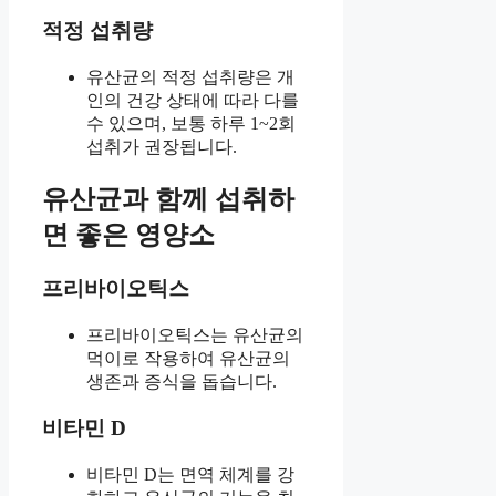
적정 섭취량
유산균의 적정 섭취량은 개
인의 건강 상태에 따라 다를
수 있으며, 보통 하루 1~2회
섭취가 권장됩니다.
유산균과 함께 섭취하
면 좋은 영양소
프리바이오틱스
프리바이오틱스는 유산균의
먹이로 작용하여 유산균의
생존과 증식을 돕습니다.
비타민 D
비타민 D는 면역 체계를 강