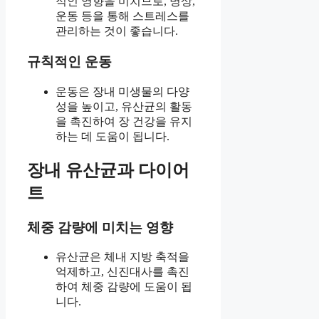
적인 영향을 미치므로, 명상,
운동 등을 통해 스트레스를
관리하는 것이 좋습니다.
규칙적인 운동
운동은 장내 미생물의 다양
성을 높이고, 유산균의 활동
을 촉진하여 장 건강을 유지
하는 데 도움이 됩니다.
장내 유산균과 다이어
트
체중 감량에 미치는 영향
유산균은 체내 지방 축적을
억제하고, 신진대사를 촉진
하여 체중 감량에 도움이 됩
니다.