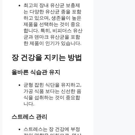
최고의 장내 유산균 보충제
는 다양한 유산균 종을 포함
하고 있으며, 생존율이 높은
제품을 선택하는 것이 중요
합니다. 특히, 비피더스 유산
균과 덴마크 유산균을 포함
한 제품이 인기가 있습니다.
장 건강을 지키는 방법
올바른 식습관 유지
균형 잡힌 식단을 유지하고,
가공 식품 보다는 신선한 음
식을 섭취하는 것이 중요합
니다.
스트레스 관리
스트레스는 장 건강에 부정