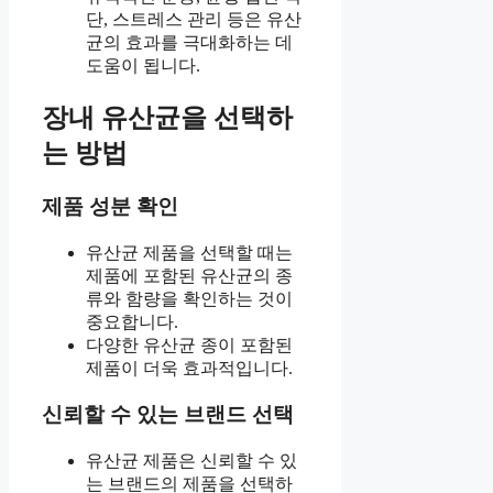
단, 스트레스 관리 등은 유산
균의 효과를 극대화하는 데
도움이 됩니다.
장내 유산균을 선택하
는 방법
제품 성분 확인
유산균 제품을 선택할 때는
제품에 포함된 유산균의 종
류와 함량을 확인하는 것이
중요합니다.
다양한 유산균 종이 포함된
제품이 더욱 효과적입니다.
신뢰할 수 있는 브랜드 선택
유산균 제품은 신뢰할 수 있
는 브랜드의 제품을 선택하