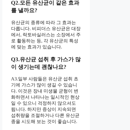
Q2.모든 유산균이 같은 효과
를 낼까요?
유산균의 종류에 따라 그 효과는
다릅니다. 비피더스 유산균은 대장
에서, 락토바실러스는 소장에서 주
로 활동하는 등, 각 유산균의 특성
에 맞는 효과가 있습니다.
Q3.유산균 섭취 후 가스가 많
이 생기는데 괜찮나요?
A3.일부 사람들은 유산균 섭취 초
기에 가스가 많이 생길 수 있습니
다. 이것은 장내 미생물 균형이 변
화하면서 나타나는 일시적인 현상
일 수 있으니 걱정하지 않으셔도
됩니다. 하지만 증상이 지속되면
섭취량을 조절하거나 다른 유산균
종을 시도해 보는 것이 좋습니다.