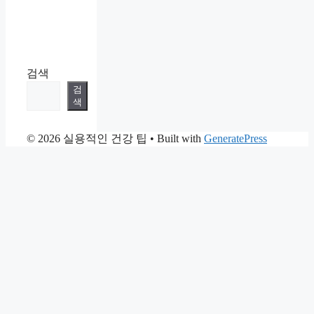
검색
검
색
© 2026 실용적인 건강 팁
• Built with
GeneratePress