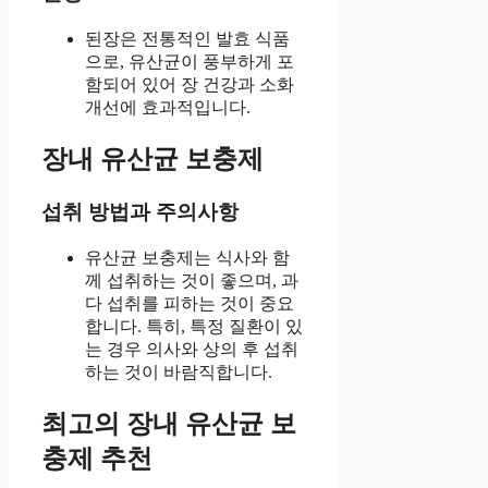
된장은 전통적인 발효 식품
으로, 유산균이 풍부하게 포
함되어 있어 장 건강과 소화
개선에 효과적입니다.
장내 유산균 보충제
섭취 방법과 주의사항
유산균 보충제는 식사와 함
께 섭취하는 것이 좋으며, 과
다 섭취를 피하는 것이 중요
합니다. 특히, 특정 질환이 있
는 경우 의사와 상의 후 섭취
하는 것이 바람직합니다.
최고의 장내 유산균 보
충제 추천