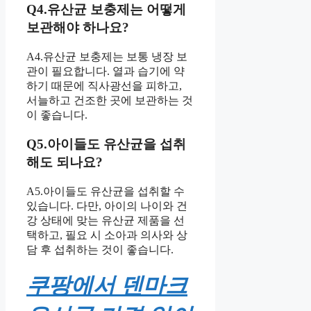
Q4.유산균 보충제는 어떻게
보관해야 하나요?
A4.유산균 보충제는 보통 냉장 보
관이 필요합니다. 열과 습기에 약
하기 때문에 직사광선을 피하고,
서늘하고 건조한 곳에 보관하는 것
이 좋습니다.
Q5.아이들도 유산균을 섭취
해도 되나요?
A5.아이들도 유산균을 섭취할 수
있습니다. 다만, 아이의 나이와 건
강 상태에 맞는 유산균 제품을 선
택하고, 필요 시 소아과 의사와 상
담 후 섭취하는 것이 좋습니다.
쿠팡에서 덴마크