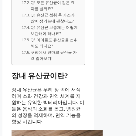
Q2.모든 유산균이 같은 효
과를 낼까요?
Q3.유산균 섭취 후 가스가
많이 생기는데 괜찮나요?
Q4.유산균 보충제는 어떻게
보관해야 하나요?
Q5.아이들도 유산균을 섭취
해도 되나요?
쿠팡에서 덴마크 유산균 가
격 알아보기!
장내 유산균이란?
장내 유산균은 우리 장 속에 서식
하며 소화 건강과 면역 체계를 지
원하는 유익한 박테리아입니다. 이
들은 음식의 소화를 돕고, 병원균
의 성장을 억제하며, 면역 기능을
향상 시킵니다.