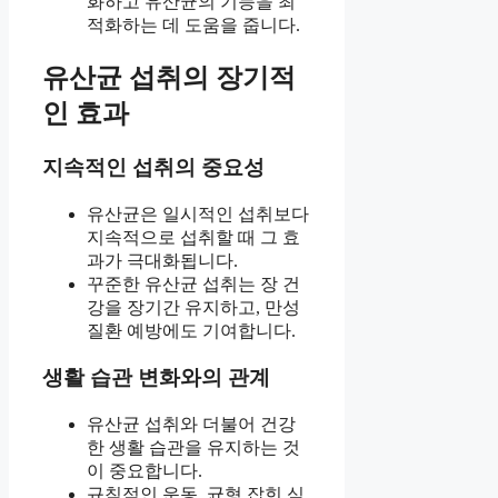
화하고 유산균의 기능을 최
적화하는 데 도움을 줍니다.
유산균 섭취의 장기적
인 효과
지속적인 섭취의 중요성
유산균은 일시적인 섭취보다
지속적으로 섭취할 때 그 효
과가 극대화됩니다.
꾸준한 유산균 섭취는 장 건
강을 장기간 유지하고, 만성
질환 예방에도 기여합니다.
생활 습관 변화와의 관계
유산균 섭취와 더불어 건강
한 생활 습관을 유지하는 것
이 중요합니다.
규칙적인 운동, 균형 잡힌 식