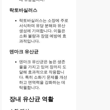
락토바실러스
락토바실러스는 소장에 주로
서식하며 유당 분해와 유산
생성에 기여합니다. 이들은
소화 불량과 장염 예방에 효
과적입니다.
덴마크 유산균
덴마크 유산균은 높은 생존
율을 가지고 있어 장까지 도
달해 효과적으로 작용합니
다. 특히 소화기 문제를 개선
하고 면역력을 강화하는 데
탁월합니다.
장내 유산균 역활