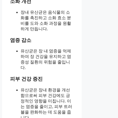
소화 개선
장내 유산균은 음식물의 소
화를 촉진하고 소화 효소 분
비를 도와 소화 과정을 원활
하게 만듭니다.
염증 감소
유산균은 장 내 염증을 억제
하여 장 건강을 유지하고 염
증성 질환의 위험을 줄입니
다.
피부 건강 증진
유산균은 장내 환경을 개선
함으로써 피부 건강에도 긍
정적인 영향을 미칩니다. 이
는 염증을 줄이고, 피부 트러
블을 완화하는 데 도움을 줍
니다.