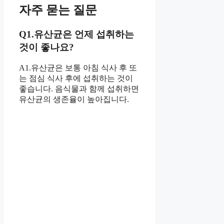
자주 묻는 질문
Q1.유산균은 언제 섭취하는
것이 좋나요?
A1.유산균은 보통 아침 식사 후 또
는 점심 식사 후에 섭취하는 것이
좋습니다. 음식물과 함께 섭취하면
유산균의 생존율이 높아집니다.