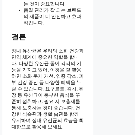
는 것이 중요합니다.
품질 관리가 잘 되는 브랜드
의 제품이 더 안전하고 효과
적입니다.
결론
장내 유산균은 우리의 소화 건강과
면역 체계에 중요한 역할을 합니
다. 다양한 유산균 종이 각각의 기
능을 가지고 있어, 이것을 잘 활용
하면 소화 문제 개선, 염증 감소, 피
부 건강 증진 등 다양한 혜택을 누
릴 수 있습니다. 요구르트, 김치, 된
장 등 유산균이 풍부한 음식을 꾸
준히 섭취하고, 필요 시 보충제를
통해 보충하는 것이 좋습니다. 건
강한 식습관과 생활 습관을 함께
유지하며 장내 유산균의 효능을 최
대한으로 활용해 보세요.