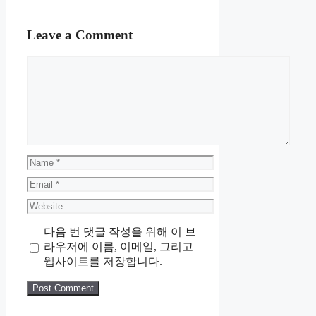
Leave a Comment
Comment
Name
Email
Website
다음 번 댓글 작성을 위해 이 브
라우저에 이름, 이메일, 그리고
웹사이트를 저장합니다.