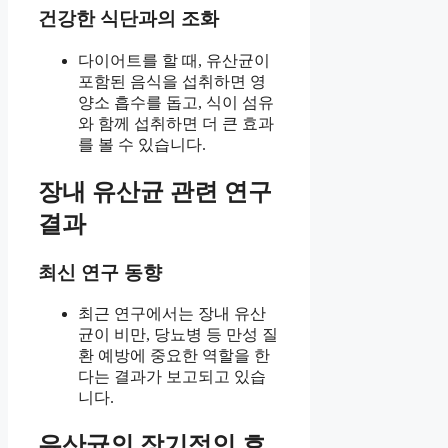
건강한 식단과의 조화
다이어트를 할 때, 유산균이
포함된 음식을 섭취하면 영
양소 흡수를 돕고, 식이 섬유
와 함께 섭취하면 더 큰 효과
를 볼 수 있습니다.
장내 유산균 관련 연구
결과
최신 연구 동향
최근 연구에서는 장내 유산
균이 비만, 당뇨병 등 만성 질
환 예방에 중요한 역할을 한
다는 결과가 보고되고 있습
니다.
유산균의 장기적인 효