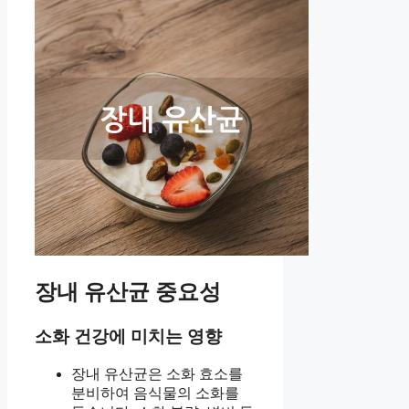
장내 유산균 중요성
소화 건강에 미치는 영향
장내 유산균은 소화 효소를
분비하여 음식물의 소화를