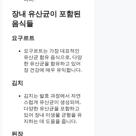
장내 유산균이 포함된
음식들
요구르트
요구르트는 가장 대표적인
유산균 함유 음식으로, 다양
한 유산균을 함유하고 있어
장 건강에 매우 유익합니다.
김치
김치는 발효 과정에서 자연
스럽게 유산균이 생성되며,
다양한 유산균을 포함하고
있어 장내 미생물 균형을 유
지하는 데 도움을 줍니다.
된장