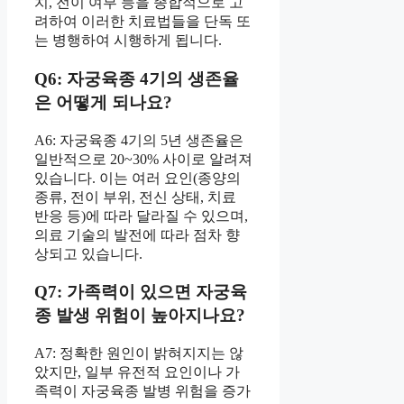
치, 전이 여부 등을 종합적으로 고
려하여 이러한 치료법들을 단독 또
는 병행하여 시행하게 됩니다.
Q6: 자궁육종 4기의 생존율
은 어떻게 되나요?
A6: 자궁육종 4기의 5년 생존율은
일반적으로 20~30% 사이로 알려져
있습니다. 이는 여러 요인(종양의
종류, 전이 부위, 전신 상태, 치료
반응 등)에 따라 달라질 수 있으며,
의료 기술의 발전에 따라 점차 향
상되고 있습니다.
Q7: 가족력이 있으면 자궁육
종 발생 위험이 높아지나요?
A7: 정확한 원인이 밝혀지지는 않
았지만, 일부 유전적 요인이나 가
족력이 자궁육종 발병 위험을 증가