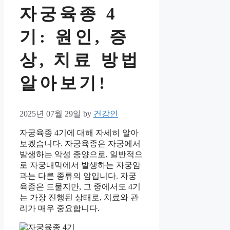
자궁육종 4
기: 원인, 증
상, 치료 방법
알아보기!
2025년 07월 29일
by
건강인
자궁육종 4기에 대해 자세히 알아
보겠습니다. 자궁육종은 자궁에서
발생하는 악성 종양으로, 일반적으
로 자궁내막에서 발생하는 자궁암
과는 다른 종류의 암입니다. 자궁
육종은 드물지만, 그 중에서도 4기
는 가장 진행된 상태로, 치료와 관
리가 매우 중요합니다.