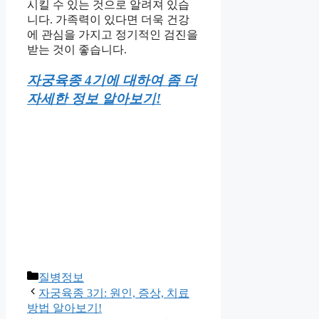
시킬 수 있는 것으로 알려져 있습
니다. 가족력이 있다면 더욱 건강
에 관심을 가지고 정기적인 검진을
받는 것이 좋습니다.
자궁육종 4기에 대하여 좀 더
자세한 정보 알아보기!
Categories
질병정보
자궁육종 3기: 원인, 증상, 치료
방법 알아보기!