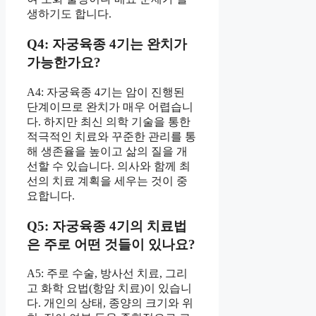
생하기도 합니다.
Q4: 자궁육종 4기는 완치가
가능한가요?
A4: 자궁육종 4기는 암이 진행된
단계이므로 완치가 매우 어렵습니
다. 하지만 최신 의학 기술을 통한
적극적인 치료와 꾸준한 관리를 통
해 생존율을 높이고 삶의 질을 개
선할 수 있습니다. 의사와 함께 최
선의 치료 계획을 세우는 것이 중
요합니다.
Q5: 자궁육종 4기의 치료법
은 주로 어떤 것들이 있나요?
A5: 주로 수술, 방사선 치료, 그리
고 화학 요법(항암 치료)이 있습니
다. 개인의 상태, 종양의 크기와 위