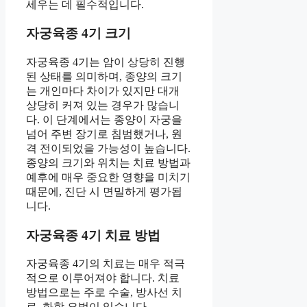
세우는 데 필수적입니다.
자궁육종 4기 크기
자궁육종 4기는 암이 상당히 진행
된 상태를 의미하며, 종양의 크기
는 개인마다 차이가 있지만 대개
상당히 커져 있는 경우가 많습니
다. 이 단계에서는 종양이 자궁을
넘어 주변 장기로 침범했거나, 원
격 전이되었을 가능성이 높습니다.
종양의 크기와 위치는 치료 방법과
예후에 매우 중요한 영향을 미치기
때문에, 진단 시 면밀하게 평가됩
니다.
자궁육종 4기 치료 방법
자궁육종 4기의 치료는 매우 적극
적으로 이루어져야 합니다. 치료
방법으로는 주로 수술, 방사선 치
료, 화학 요법이 있습니다.