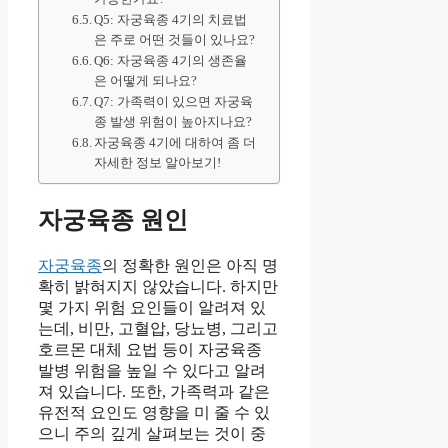
Q5: 자궁육종 4기의 치료법
은 주로 어떤 것들이 있나요?
Q6: 자궁육종 4기의 생존율
은 어떻게 되나요?
Q7: 가족력이 있으면 자궁육
종 발생 위험이 높아지나요?
자궁육종 4기에 대하여 좀 더
자세한 정보 알아보기!
자궁육종 원인
자궁육종
의 정확한 원인은 아직 명
확히 밝혀지지 않았습니다. 하지만
몇 가지 위험 요인들이 알려져 있
는데, 비만, 고혈압, 당뇨병, 그리고
호르몬 대체 요법 등이 자궁육종
발병 위험을 높일 수 있다고 알려
져 있습니다. 또한, 가족력과 같은
유전적 요인도 영향을 미 줄 수 있
으니 주의 깊게 살펴보는 것이 중