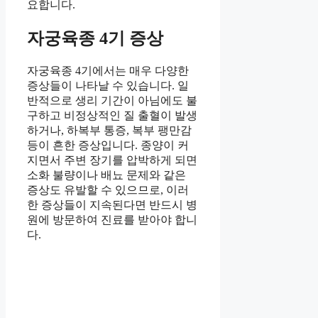
요합니다.
자궁육종 4기 증상
자궁육종 4기에서는 매우 다양한
증상들이 나타날 수 있습니다. 일
반적으로 생리 기간이 아님에도 불
구하고 비정상적인 질 출혈이 발생
하거나, 하복부 통증, 복부 팽만감
등이 흔한 증상입니다. 종양이 커
지면서 주변 장기를 압박하게 되면
소화 불량이나 배뇨 문제와 같은
증상도 유발할 수 있으므로, 이러
한 증상들이 지속된다면 반드시 병
원에 방문하여 진료를 받아야 합니
다.