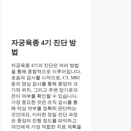
자궁육종 4기 진단 방
법
자궁육종 4기의 진단은 여러 방법
을 통해 종합적으로 이루어집니다.
초음파 검사를 시작으로, CT, MRI
등의 영상 검사를 통해 종양의 크
기와 위치, 그리고 주변 장기로의
전이 여부를 확인할 수 있습니다.
가장 중요한 것은 조직 검사를 통
해 악성 여부를 정확히 판단하는
것인데요, 이러한 정밀 진단 과정
은 종양의 진행 정도를 파악하고
개인에게 가장 적합한 치료 계획을