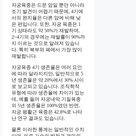
자궁육종은 드문 암일 뿐만 아니라
조기 발견이 어렵기 때문에, 4기에
서의 완치율은 다른 암에 비해 낮
은 편입니다. 또한, 자궁 육종은 1
기 상태라도 약 50%가 재발하며,
2~4기의 경우에는 재발률이 90%까
지 이르는 것으로 알려져 있습니
다. 특히 복부와 폐에서 가장 많이
재발합니다.
자궁육종 4기 생존율은 여러 요인
에 따라 달라지지만, 일반적으로 5
년 생존율은 약 20%에서 30% 사이
로 보고되고 있습니다. 조직학적
유형에 따라 생존율에 차이가 있는
데, 예를 들어 자궁내막 기질육종
의 5년 생존율은 100%였던 반면,
자궁 평활근 육종은 42.8%로 나타
난 연구 결과도 있습니다.
물론 이러한 통계는 일반적인 수치
이며, 의료 기술의 발전과 개인의