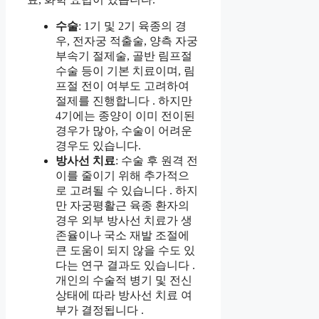
수술
: 1기 및 2기 육종의 경
우, 전자궁 적출술, 양측 자궁
부속기 절제술, 골반 림프절
수술 등이 기본 치료이며, 림
프절 전이 여부도 고려하여
절제를 진행합니다 . 하지만
4기에는 종양이 이미 전이된
경우가 많아, 수술이 어려운
경우도 있습니다.
방사선 치료
: 수술 후 원격 전
이를 줄이기 위해 추가적으
로 고려될 수 있습니다 . 하지
만 자궁평활근 육종 환자의
경우 외부 방사선 치료가 생
존율이나 국소 재발 조절에
큰 도움이 되지 않을 수도 있
다는 연구 결과도 있습니다 .
개인의 수술적 병기 및 전신
상태에 따라 방사선 치료 여
부가 결정됩니다 .