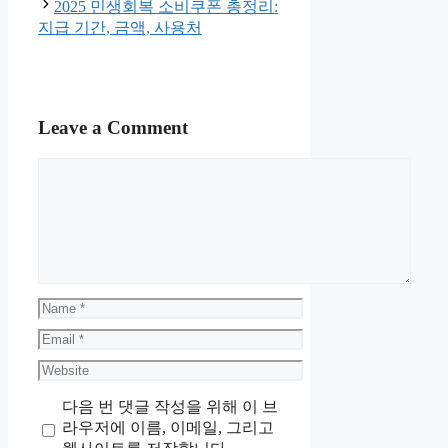
2025 민생회복 소비쿠폰 총정리:
지급 기간, 금액, 사용처
Leave a Comment
Comment
Name
Email
Website
다음 번 댓글 작성을 위해 이 브
라우저에 이름, 이메일, 그리고