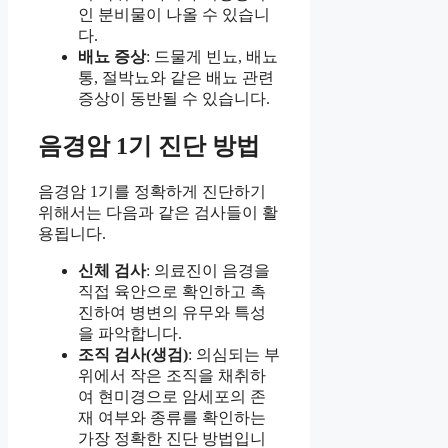
인 분비물이 나올 수 있습니
다.
배뇨 증상
: 드물게 빈뇨, 배뇨
통, 절박뇨와 같은 배뇨 관련
증상이 동반될 수 있습니다.
음경암 1기 진단 방법
음경암 1기를 정확하게 진단하기
위해서는 다음과 같은 검사들이 활
용됩니다.
신체 검사
: 의료진이 음경을
직접 육안으로 확인하고 촉
진하여 병변의 유무와 특성
을 파악합니다.
조직 검사(생검)
: 의심되는 부
위에서 작은 조직을 채취하
여 현미경으로 암세포의 존
재 여부와 종류를 확인하는
가장 정확한 진단 방법입니