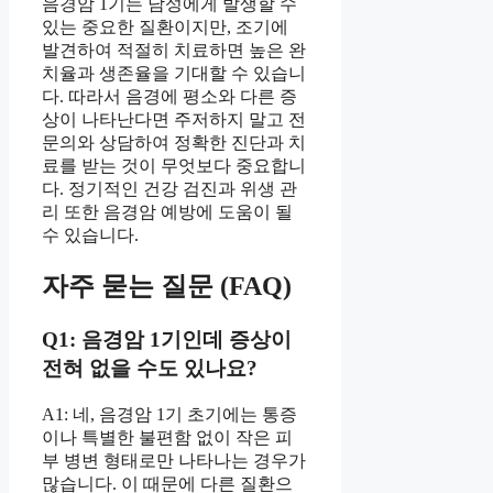
음경암 1기는 남성에게 발생할 수
있는 중요한 질환이지만, 조기에
발견하여 적절히 치료하면 높은 완
치율과 생존율을 기대할 수 있습니
다. 따라서 음경에 평소와 다른 증
상이 나타난다면 주저하지 말고 전
문의와 상담하여 정확한 진단과 치
료를 받는 것이 무엇보다 중요합니
다. 정기적인 건강 검진과 위생 관
리 또한 음경암 예방에 도움이 될
수 있습니다.
자주 묻는 질문 (FAQ)
Q1: 음경암 1기인데 증상이
전혀 없을 수도 있나요?
A1: 네, 음경암 1기 초기에는 통증
이나 특별한 불편함 없이 작은 피
부 병변 형태로만 나타나는 경우가
많습니다. 이 때문에 다른 질환으