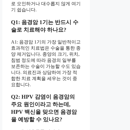
로 오인하거나 대수롭지 않게 여기
기 쉽습니다.
Q1: 음경암 1기는 반드시 수
술로 치료해야 하나요?
A1: 음경암 1기의 가장 일반적이고
효과적인 치료법은 수술을 통한 종
양 제거입니다. 종양의 크기, 위치,
침범 정도에 따라 음경의 일부를
보존하는 수술이 가능할 수도 있습
니다. 의료진과 상담하여 가장 적
합한 치료 계획을 세우는 것이 중
요합니다.
Q2: HPV 감염이 음경암의
주요 원인이라고 하는데,
HPV 백신을 맞으면 음경암
을 예방할 수 있나요?