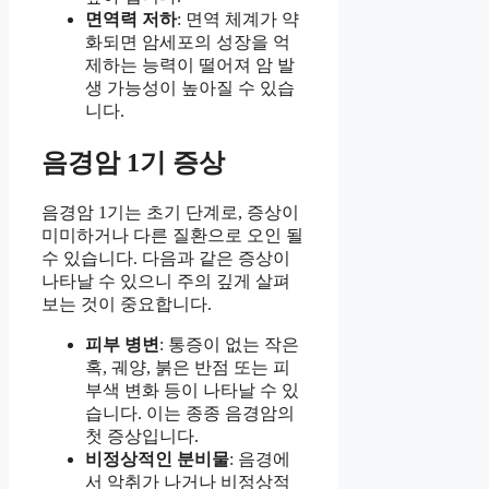
면역력 저하
: 면역 체계가 약
화되면 암세포의 성장을 억
제하는 능력이 떨어져 암 발
생 가능성이 높아질 수 있습
니다.
음경암 1기 증상
음경암 1기는 초기 단계로, 증상이
미미하거나 다른 질환으로 오인 될
수 있습니다. 다음과 같은 증상이
나타날 수 있으니 주의 깊게 살펴
보는 것이 중요합니다.
피부 병변
: 통증이 없는 작은
혹, 궤양, 붉은 반점 또는 피
부색 변화 등이 나타날 수 있
습니다. 이는 종종 음경암의
첫 증상입니다.
비정상적인 분비물
: 음경에
서 악취가 나거나 비정상적