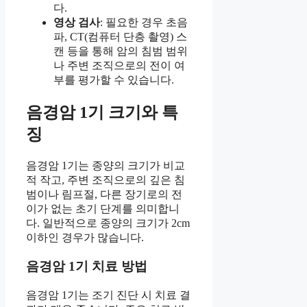
다.
영상 검사
: 필요한 경우 초음
파, CT(컴퓨터 단층 촬영) 스
캔 등을 통해 암의 침범 범위
나 주변 조직으로의 전이 여
부를 평가할 수 있습니다.
음경암 1기 크기와 특
징
음경암 1기는 종양의 크기가 비교
적 작고, 주변 조직으로의 깊은 침
범이나 림프절, 다른 장기로의 전
이가 없는 초기 단계를 의미합니
다. 일반적으로 종양의 크기가 2cm
이하인 경우가 많습니다.
음경암 1기 치료 방법
음경암 1기는 조기 진단 시 치료 결