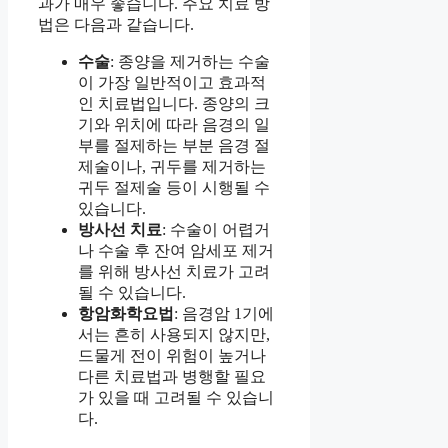
과가 매우 좋습니다. 주요 치료 방
법은 다음과 같습니다.
수술
: 종양을 제거하는 수술
이 가장 일반적이고 효과적
인 치료법입니다. 종양의 크
기와 위치에 따라 음경의 일
부를 절제하는 부분 음경 절
제술이나, 귀두를 제거하는
귀두 절제술 등이 시행될 수
있습니다.
방사선 치료
: 수술이 어렵거
나 수술 후 잔여 암세포 제거
를 위해 방사선 치료가 고려
될 수 있습니다.
항암화학요법
: 음경암 1기에
서는 흔히 사용되지 않지만,
드물게 전이 위험이 높거나
다른 치료법과 병행할 필요
가 있을 때 고려될 수 있습니
다.