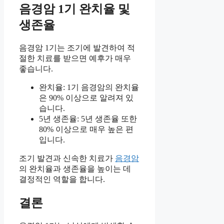
음경암 1기 완치율 및
생존율
음경암 1기는 조기에 발견하여 적
절한 치료를 받으면 예후가 매우
좋습니다.
완치율: 1기 음경암의 완치율
은 90% 이상으로 알려져 있
습니다.
5년 생존율: 5년 생존율 또한
80% 이상으로 매우 높은 편
입니다.
조기 발견과 신속한 치료가
음경암
의 완치율과 생존율을 높이는 데
결정적인 역할을 합니다.
결론