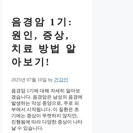
음경암 1기:
원인, 증상,
치료 방법 알
아보기!
2025년 07월 10일
by
건강인
음경암 1기에 대해 자세히 알아보
겠습니다. 음경암은 남성의 음경에
발생하는 악성 종양으로, 주로 피
부에서 시작됩니다. 이 질환은 초
기에는 증상이 뚜렷하지 않지만,
진행됨에 따라 다양한 증상이 나타
날 수 있습니다.