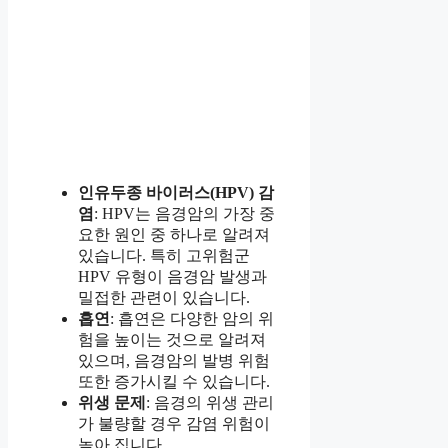
인유두종 바이러스(HPV) 감
염
: HPV는 음경암의 가장 중
요한 원인 중 하나로 알려져
있습니다. 특히 고위험군
HPV 유형이 음경암 발생과
밀접한 관련이 있습니다.
흡연
: 흡연은 다양한 암의 위
험을 높이는 것으로 알려져
있으며, 음경암의 발병 위험
또한 증가시킬 수 있습니다.
위생 문제
: 음경의 위생 관리
가 불량할 경우 감염 위험이
높아 집니다.