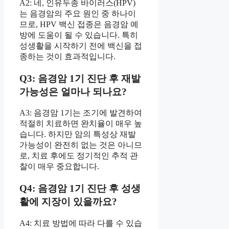
A2: 네, 인유두종 바이러스(HPV)
는 음경암의 주요 원인 중 하나이
므로, HPV 백신 접종은 음경암 예
방에 도움이 될 수 있습니다. 특히
성생활을 시작하기 전에 백신을 접
종하는 것이 효과적입니다.
Q3: 음경암 1기 진단 후 재발
가능성은 얼마나 되나요?
A3: 음경암 1기는 조기에 발견하여
적절히 치료하면 완치율이 매우 높
습니다. 하지만 암의 특성상 재발
가능성이 완전히 없는 것은 아니므
로, 치료 후에도 정기적인 추적 관
찰이 매우 중요합니다.
Q4: 음경암 1기 진단 후 성생
활에 지장이 있을까요?
A4: 치료 방법에 따라 다를 수 있습