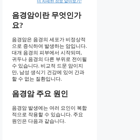
더 자세한 정보 알아보기!
음경암이란 무엇인가
요?
음경암은 음경의 세포가 비정상적
으로 증식하여 발생하는 암입니다.
대개 음경의 피부에서 시작되며,
귀두나 음경의 다른 부위로 전이될
수 있습니다. 비교적 드문 암이지
만, 남성 생식기 건강에 있어 간과
할 수 없는 질환입니다.
음경암 주요 원인
음경암 발생에는 여러 요인이 복합
적으로 작용할 수 있습니다. 주요
원인은 다음과 같습니다.