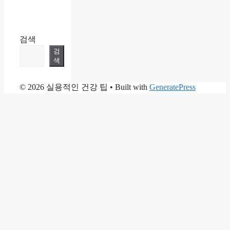
검색
검
색
© 2026 실용적인 건강 팁
• Built with
GeneratePress