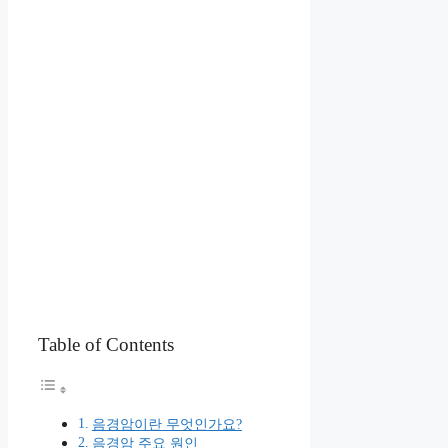
Table of Contents
음경암이란 무엇인가요?
음경암 주요 원인