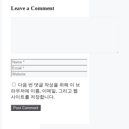
Leave a Comment
Comment
Name
Email
Website
다음 번 댓글 작성을 위해 이 브
라우저에 이름, 이메일, 그리고 웹
사이트를 저장합니다.