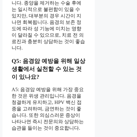
니다. 종양을 제거하는 수술 후에
는 일시적으로 불편함이 있을 수
있지만, 대부분의 경우 시간이 지
나면 회복됩니다. 음경의 보존 정
도에 따라 성 기능에 미치는 영향
이 달라질 수 있으므로, 치료 전 의
료진과 충분히 상담하는 것이 좋습
니다.
Q5: 음경암 예방을 위해 일상
생활에서 실천할 수 있는 것
이 있나요?
A5: 음경암 예방을 위해 가장 중요
한 것은 위생 관리입니다. 음경을
청결하게 유지하고, HPV 백신 접
종을 고려하며, 금연하는 것이 좋
습니다. 또한 의심스러운 증상이
나타나면 즉시 전문의와 상담하는
습관을 들이는 것이 중요합니다.