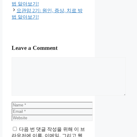
법 알아보기!
요관암 2기: 원인, 증상, 치료 방
법 알아보기!
Leave a Comment
Comment
Name
Email
Website
다음 번 댓글 작성을 위해 이 브
라우저에 이름, 이메일, 그리고 웹