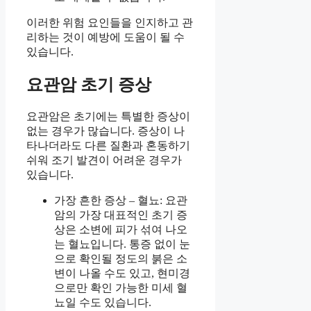
이러한 위험 요인들을 인지하고 관
리하는 것이 예방에 도움이 될 수
있습니다.
요관암 초기 증상
요관암은 초기에는 특별한 증상이
없는 경우가 많습니다. 증상이 나
타나더라도 다른 질환과 혼동하기
쉬워 조기 발견이 어려운 경우가
있습니다.
가장 흔한 증상 – 혈뇨: 요관
암의 가장 대표적인 초기 증
상은 소변에 피가 섞여 나오
는 혈뇨입니다. 통증 없이 눈
으로 확인될 정도의 붉은 소
변이 나올 수도 있고, 현미경
으로만 확인 가능한 미세 혈
뇨일 수도 있습니다.