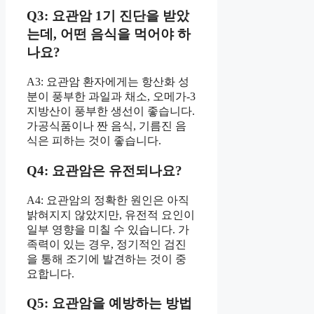
Q3: 요관암 1기 진단을 받았
는데, 어떤 음식을 먹어야 하
나요?
A3: 요관암 환자에게는 항산화 성
분이 풍부한 과일과 채소, 오메가-3
지방산이 풍부한 생선이 좋습니다.
가공식품이나 짠 음식, 기름진 음
식은 피하는 것이 좋습니다.
Q4: 요관암은 유전되나요?
A4: 요관암의 정확한 원인은 아직
밝혀지지 않았지만, 유전적 요인이
일부 영향을 미칠 수 있습니다. 가
족력이 있는 경우, 정기적인 검진
을 통해 조기에 발견하는 것이 중
요합니다.
Q5: 요관암을 예방하는 방법