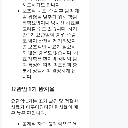
시도하기도 합니다.
보조적 치료: 수술 후 암의 재
발 위험을 낮추기 위해 항암
화학요법이나 방사선 치료를
고려할 수도 있습니다. 하지
만 1기 요관암의 경우, 수술
로 암이 완전히 제거되었다
면 보조적인 치료가 필요하
지 않은 경우도 많습니다. 치
료 계획은 환자의 상태와 암
의 특성에 따라 의료진과 충
분히 상담하여 결정하게 됩
니다.
요관암 1기 완치율
요관암 1기는 조기 발견 및 적절한
치료가 이루어진다면 완치율이 매
우 높은 편입니다.
통계적 자료: 통계적으로 요