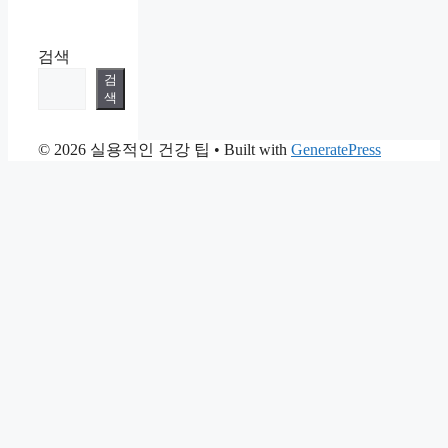
검색
검
색
© 2026 실용적인 건강 팁
• Built with
GeneratePress