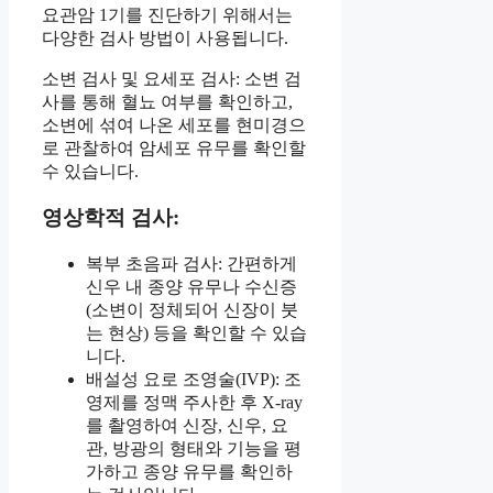
요관암 1기를 진단하기 위해서는
다양한 검사 방법이 사용됩니다.
소변 검사 및 요세포 검사: 소변 검
사를 통해 혈뇨 여부를 확인하고,
소변에 섞여 나온 세포를 현미경으
로 관찰하여 암세포 유무를 확인할
수 있습니다.
영상학적 검사:
복부 초음파 검사: 간편하게
신우 내 종양 유무나 수신증
(소변이 정체되어 신장이 붓
는 현상) 등을 확인할 수 있습
니다.
배설성 요로 조영술(IVP): 조
영제를 정맥 주사한 후 X-ray
를 촬영하여 신장, 신우, 요
관, 방광의 형태와 기능을 평
가하고 종양 유무를 확인하