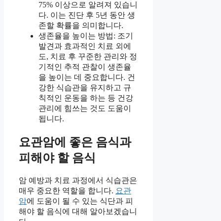
75% 이상으로 알려져 있습니
다. 이는 진단 후 5년 동안 생
존할 확률을 의미합니다.
생존율을 높이는 방법: 조기
발견과 효과적인 치료 외에
도, 치료 후 꾸준한 관리와 정
기적인 추적 관찰이 생존율
을 높이는 데 중요합니다. 건
강한 식습관을 유지하고 규
칙적인 운동을 하는 등 건강
관리에 힘쓰는 것도 도움이
됩니다.
요관암에 좋은 음식과
피해야 할 음식
암 예방과 치료 과정에서 식습관은
매우 중요한 역할을 합니다.
요관
암
에 도움이 될 수 있는 식단과 피
해야 할 음식에 대해 알아보겠습니