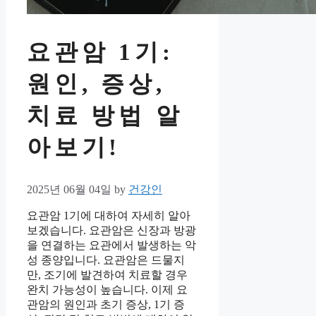
요관암 1기:
원인, 증상,
치료 방법 알
아보기!
2025년 06월 04일
by
건강인
요관암 1기에 대하여 자세히 알아
보겠습니다. 요관암은 신장과 방광
을 연결하는 요관에서 발생하는 악
성 종양입니다. 요관암은 드물지
만, 조기에 발견하여 치료할 경우
완치 가능성이 높습니다. 이제 요
관암의 원인과 초기 증상, 1기 증