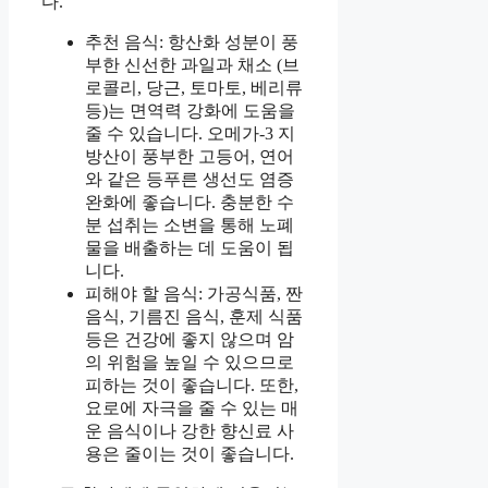
다.
추천 음식: 항산화 성분이 풍
부한 신선한 과일과 채소 (브
로콜리, 당근, 토마토, 베리류
등)는 면역력 강화에 도움을
줄 수 있습니다. 오메가-3 지
방산이 풍부한 고등어, 연어
와 같은 등푸른 생선도 염증
완화에 좋습니다. 충분한 수
분 섭취는 소변을 통해 노폐
물을 배출하는 데 도움이 됩
니다.
피해야 할 음식: 가공식품, 짠
음식, 기름진 음식, 훈제 식품
등은 건강에 좋지 않으며 암
의 위험을 높일 수 있으므로
피하는 것이 좋습니다. 또한,
요로에 자극을 줄 수 있는 매
운 음식이나 강한 향신료 사
용은 줄이는 것이 좋습니다.