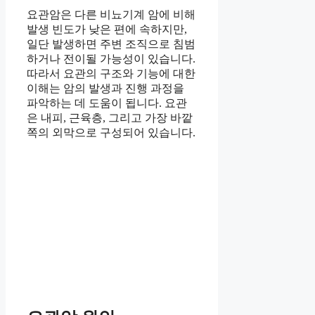
요관암은 다른 비뇨기계 암에 비해
발생 빈도가 낮은 편에 속하지만,
일단 발생하면 주변 조직으로 침범
하거나 전이될 가능성이 있습니다.
따라서 요관의 구조와 기능에 대한
이해는 암의 발생과 진행 과정을
파악하는 데 도움이 됩니다. 요관
은 내피, 근육층, 그리고 가장 바깥
쪽의 외막으로 구성되어 있습니다.