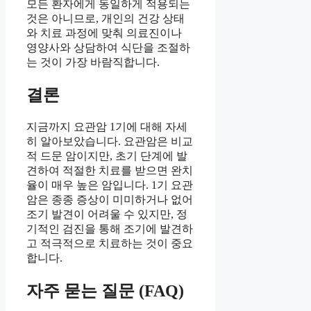
모든 환자에게 동일하게 적용되는
것은 아니므로, 개인의 건강 상태
와 치료 과정에 맞춰 의료진이나
영양사와 상담하여 식단을 조절하
는 것이 가장 바람직합니다.
결론
지금까지 요관암 1기에 대해 자세
히 알아보았습니다. 요관암은 비교
적 드문 암이지만, 초기 단계에 발
견하여 적절한 치료를 받으면 완치
율이 매우 높은 암입니다. 1기 요관
암은 종종 증상이 미미하거나 없어
조기 발견이 어려울 수 있지만, 정
기적인 검진을 통해 조기에 발견하
고 적극적으로 치료하는 것이 중요
합니다.
자주 묻는 질문 (FAQ)