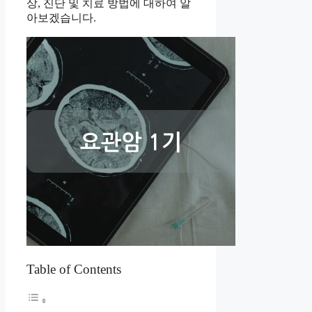
상, 진단 및 치료 방법에 대하여 알
아보겠습니다.
Table of Contents