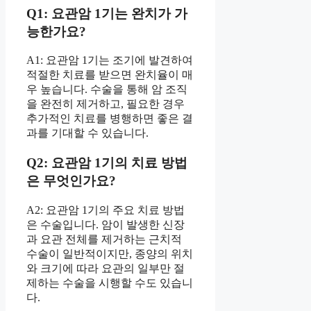
Q1: 요관암 1기는 완치가 가
능한가요?
A1: 요관암 1기는 조기에 발견하여
적절한 치료를 받으면 완치율이 매
우 높습니다. 수술을 통해 암 조직
을 완전히 제거하고, 필요한 경우
추가적인 치료를 병행하면 좋은 결
과를 기대할 수 있습니다.
Q2: 요관암 1기의 치료 방법
은 무엇인가요?
A2: 요관암 1기의 주요 치료 방법
은 수술입니다. 암이 발생한 신장
과 요관 전체를 제거하는 근치적
수술이 일반적이지만, 종양의 위치
와 크기에 따라 요관의 일부만 절
제하는 수술을 시행할 수도 있습니
다.