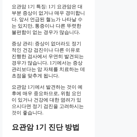
요관암 1기 특징: 1기 요관암은 대
부분 증상이 없거나 매우 경미합니
다. 앞서 언급된 혈뇨가 나타날 수
는 있지만, 통증이나 다른 뚜렷한
불편함이 없는 경우가 많습니다.
증상 관리: 증상이 없더라도 정기
적인 건강 검진이나 다른 이유로
진행한 검사에서 우연히 발견되는
경우가 많습니다. 1기에서는 증상
관리보다는 암 자체를 치료하는 데
초점을 맞추게 됩니다.
요관암 1기에서 발견하는 것이 예
후에 매우 중요하므로, 위험 요인
이 있거나 건강에 대한 염려가 있
으시다면 정기 검진을 고려하시는
것이 좋습니다.
요관암 1기 진단 방법