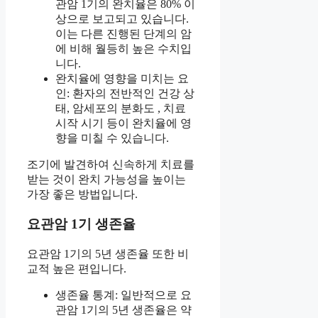
관암 1기의 완치율은 80% 이
상으로 보고되고 있습니다.
이는 다른 진행된 단계의 암
에 비해 월등히 높은 수치입
니다.
완치율에 영향을 미치는 요
인: 환자의 전반적인 건강 상
태, 암세포의 분화도 , 치료
시작 시기 등이 완치율에 영
향을 미칠 수 있습니다.
조기에 발견하여 신속하게 치료를
받는 것이 완치 가능성을 높이는
가장 좋은 방법입니다.
요관암 1기 생존율
요관암 1기의 5년 생존율 또한 비
교적 높은 편입니다.
생존율 통계: 일반적으로 요
관암 1기의 5년 생존율은 약