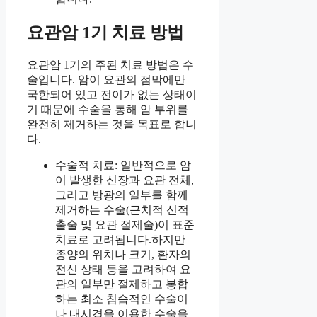
요관암 1기 치료 방법
요관암 1기의 주된 치료 방법은 수
술입니다. 암이 요관의 점막에만
국한되어 있고 전이가 없는 상태이
기 때문에 수술을 통해 암 부위를
완전히 제거하는 것을 목표로 합니
다.
수술적 치료: 일반적으로 암
이 발생한 신장과 요관 전체,
그리고 방광의 일부를 함께
제거하는 수술(근치적 신적
출술 및 요관 절제술)이 표준
치료로 고려됩니다.하지만
종양의 위치나 크기, 환자의
전신 상태 등을 고려하여 요
관의 일부만 절제하고 봉합
하는 최소 침습적인 수술이
나 내시경을 이용한 수술을