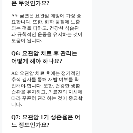
은 무엇인가요?
A5: 금연은 요관암 예방에 가장 중
요합니다. 또한, 화학 물질에 노출
되는 것을 피하고, 건강한 식습관
과 규칙적인 운동을 유지하는 것이
도움이 됩니다.
Q6: 요관암 치료 후 관리는
어떻게 해야 하나요?
A6: 요관암 치료 후에는 정기적인
추적 검사를 통해 재발 여부를 확
인해야 합니다. 또한, 건강한 생활
습관을 유지하고, 의료진의 지시에
따라 꾸준히 관리하는 것이 중요합
니다.
Q7: 요관암 1기 생존율은 어
느 정도인가요?