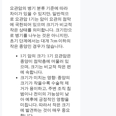
요관암의 병기 분류 기준에 따라
차이가 있을 수 있지만, 일반적으
로 요관암 1기는 암이 요관의 점막
에 국한되어 있으며 크기가 비교적
작은 상태를 의미합니다. 크기만으
로 병기를 나누는 것은 아니지만,
초기 단계에서는 대개 7cm 이하의
작은 종양인 경우가 많습니다.
1기 암의 크기: 1기 요관암은
종양이 점막층에 머물러 있
으며, 크기는 비교적 작은 편
에 속합니다.
크기가 미치는 영향: 종양의
크기가 작을수록 수술적 제
거가 용이하고, 주변 조직 침
범이나 전이의 가능성이 낮
아 예후에 긍정적인 영향을
미칩니다. 따라서 작은 크기
에 발견하는 것이 매우 중요
합니다.