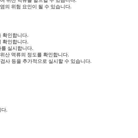
여 위산 역류를 일으킬 수 있습니다.
도염의 위험 요인이 될 수 있습니다.
을 확인합니다.
지 확인합니다.
사를 실시합니다.
하여 위산 역류의 정도를 확인합니다.
 운동 검사 등을 추가적으로 실시할 수 있습니다.
다.