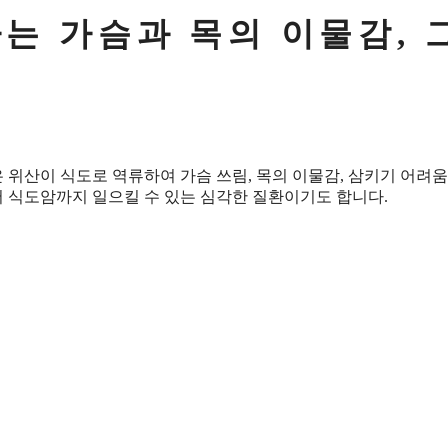
는 가슴과 목의 이물감, 
위산이 식도로 역류하여 가슴 쓰림, 목의 이물감, 삼키기 어려움
어 식도암까지 일으킬 수 있는 심각한 질환이기도 합니다.