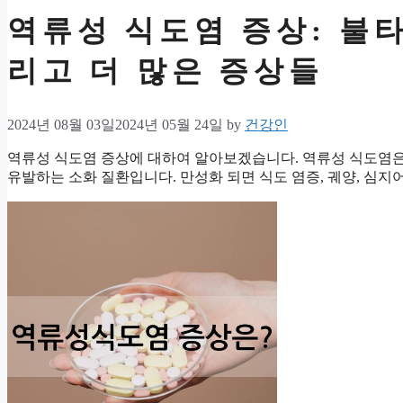
역류성 식도염 증상: 불타
리고 더 많은 증상들
2024년 08월 03일
2024년 05월 24일
by
건강인
역류성 식도염 증상에 대하여 알아보겠습니다. 역류성 식도염은 
유발하는 소화 질환입니다. 만성화 되면 식도 염증, 궤양, 심지