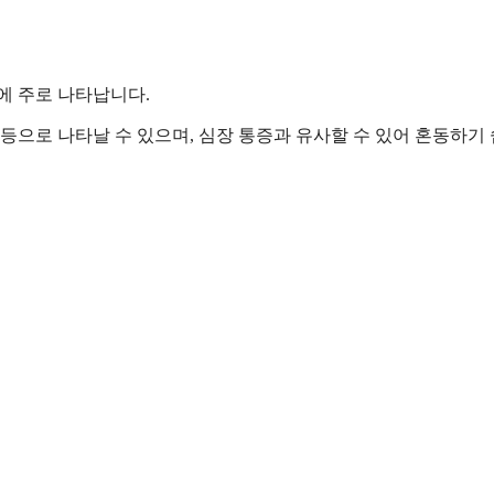
에 주로 나타납니다.
낌 등으로 나타날 수 있으며, 심장 통증과 유사할 수 있어 혼동하기