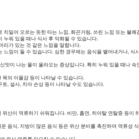
로 치밀어 오르는 듯한 타는 느낌, 화끈거림, 쓰린 느낌 또는 불쾌
히 누워 있을 때나 식사 후 악화될 수 있습니다.
덩어리가 있는 것 같은 느낌을 말합니다.
는 느낌이 들 수 있습니다. 심한 경우에는 음식을 뱉어내거나, 식
신맛이 나는 물이 올라오는 증상입니다. 특히 누워 있을 때나 숙
 목의 이물감 등이 나타날 수 있습니다.
 구토, 설사, 치아 손상 등이 나타날 수도 있습니다.
 위산이 역류하기 쉬워집니다. 비만, 흡연, 히아탈 연탈증 등이 
 매운 음식, 지방이 많은 음식 등은 위산 분비를 촉진하여 역류성 