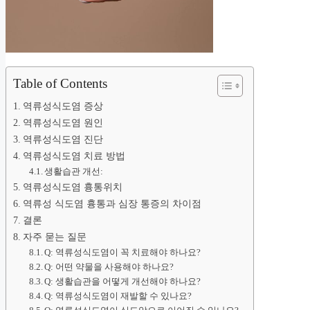
Table of Contents
역류성식도염 증상
역류성식도염 원인
역류성식도염 진단
역류성식도염 치료 방법
생활습관 개선:
역류성식도염 흉통위치
역류성 식도염 흉통과 심장 통증의 차이점
결론
자주 묻는 질문
Q: 역류성식도염이 꼭 치료해야 하나요?
Q: 어떤 약물을 사용해야 하나요?
Q: 생활습관을 어떻게 개선해야 하나요?
Q: 역류성식도염이 재발할 수 있나요?