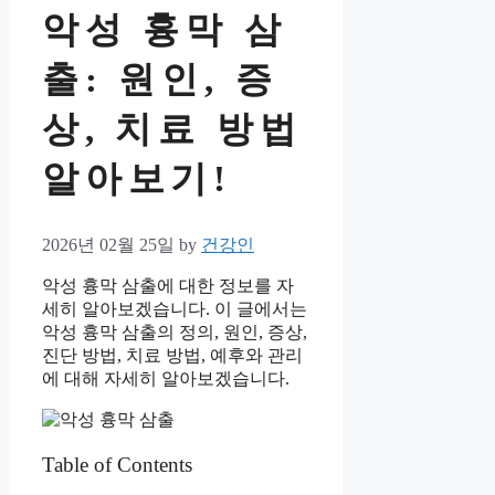
악성 흉막 삼
출: 원인, 증
상, 치료 방법
알아보기!
2026년 02월 25일
by
건강인
악성 흉막 삼출에 대한 정보를 자
세히 알아보겠습니다. 이 글에서는
악성 흉막 삼출의 정의, 원인, 증상,
진단 방법, 치료 방법, 예후와 관리
에 대해 자세히 알아보겠습니다.
Table of Contents