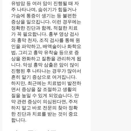
유방암 등 여러 암이 진행될 때 자
주 나타나며, 숨쉬기가 힘들거나
가슴에 통증이 생기는 등 불편한
증상을 일으킵니다. 이런 경우에는
정확한 진단과 함께, 적절한 치료
가 꼭 필요합니다. 흉부 영상 검사
와 흉막 천자, 조직 검사를 통해 원
인을 파악하고, 배액술이나 화학요
법, 그리고 흉막 유착술 등으로 증
상을 완화하고 질환을 관리하게 됩
니다. 악성 흉막 삼출은 암이 많이
진행된 후 나타나는 경우가 많아서
흔히 말기 증상으로 여겨집니다.
하지만, 최근에는 치료법이 발전하
면서 증상을 잘 조절하고 생활의
질을 높일 수 있게 되었습니다. 만
약 관련 증상이 의심된다면, 주저
하지 말고 바로 전문의 찾아 정확
한 진단과 치료를 받는 것이 중요
합니다.