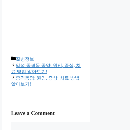
Categories
질병정보
악성 종격동 종양: 원인, 증상, 치
료 방법 알아보기!
종격동염: 원인, 증상, 치료 방법
알아보기!
Leave a Comment
Comment