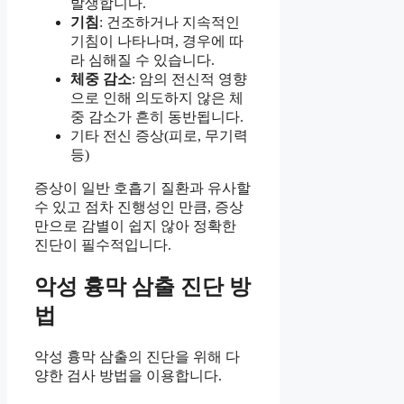
발생합니다.
기침
: 건조하거나 지속적인
기침이 나타나며, 경우에 따
라 심해질 수 있습니다.
체중 감소
: 암의 전신적 영향
으로 인해 의도하지 않은 체
중 감소가 흔히 동반됩니다.
기타 전신 증상(피로, 무기력
등)
증상이 일반 호흡기 질환과 유사할
수 있고 점차 진행성인 만큼, 증상
만으로 감별이 쉽지 않아 정확한
진단이 필수적입니다.
악성 흉막 삼출 진단 방
법
악성 흉막 삼출의 진단을 위해 다
양한 검사 방법을 이용합니다.