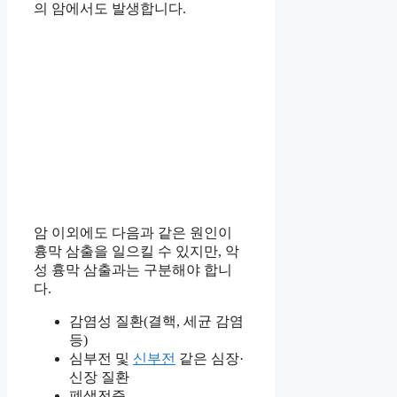
의 암에서도 발생합니다.
암 이외에도 다음과 같은 원인이
흉막 삼출을 일으킬 수 있지만, 악
성 흉막 삼출과는 구분해야 합니
다.
감염성 질환(결핵, 세균 감염
등)
심부전 및
신부전
같은 심장·
신장 질환
폐색전증