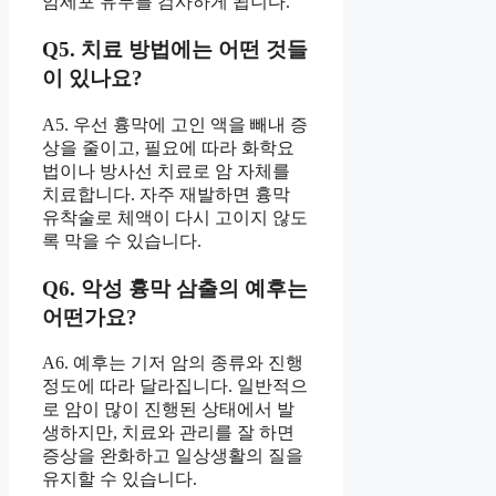
암세포 유무를 검사하게 됩니다.
Q5. 치료 방법에는 어떤 것들
이 있나요?
A5. 우선 흉막에 고인 액을 빼내 증
상을 줄이고, 필요에 따라 화학요
법이나 방사선 치료로 암 자체를
치료합니다. 자주 재발하면 흉막
유착술로 체액이 다시 고이지 않도
록 막을 수 있습니다.
Q6. 악성 흉막 삼출의 예후는
어떤가요?
A6. 예후는 기저 암의 종류와 진행
정도에 따라 달라집니다. 일반적으
로 암이 많이 진행된 상태에서 발
생하지만, 치료와 관리를 잘 하면
증상을 완화하고 일상생활의 질을
유지할 수 있습니다.