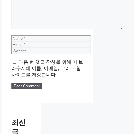
Name
Email
Website
다음 번 댓글 작성을 위해 이 브
라우저에 이름, 이메일, 그리고 웹
사이트를 저장합니다.
최신
글