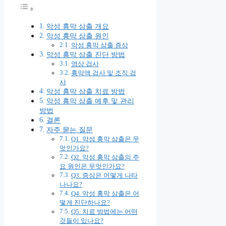
악성 흉막 삼출 개요
악성 흉막 삼출 원인
악성 흉막 삼출 증상
악성 흉막 삼출 진단 방법
영상 검사
흉막액 검사 및 조직 검
사
악성 흉막 삼출 치료 방법
악성 흉막 삼출 예후 및 관리
방법
결론
자주 묻는 질문
Q1. 악성 흉막 삼출은 무
엇인가요?
Q2. 악성 흉막 삼출의 주
요 원인은 무엇인가요?
Q3. 증상은 어떻게 나타
나나요?
Q4. 악성 흉막 삼출은 어
떻게 진단하나요?
Q5. 치료 방법에는 어떤
것들이 있나요?