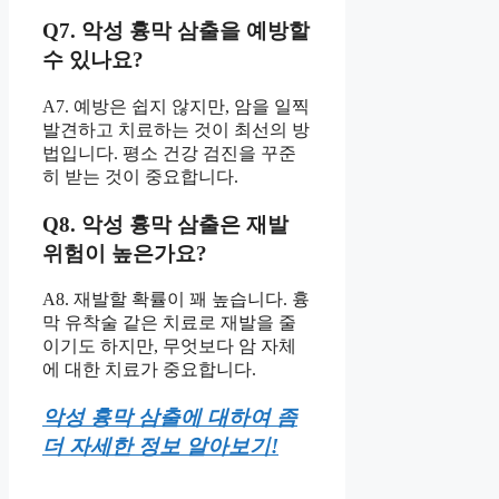
Q7. 악성 흉막 삼출을 예방할
수 있나요?
A7. 예방은 쉽지 않지만, 암을 일찍
발견하고 치료하는 것이 최선의 방
법입니다. 평소 건강 검진을 꾸준
히 받는 것이 중요합니다.
Q8. 악성 흉막 삼출은 재발
위험이 높은가요?
A8. 재발할 확률이 꽤 높습니다. 흉
막 유착술 같은 치료로 재발을 줄
이기도 하지만, 무엇보다 암 자체
에 대한 치료가 중요합니다.
악성 흉막 삼출에 대하여 좀
더 자세한 정보 알아보기!