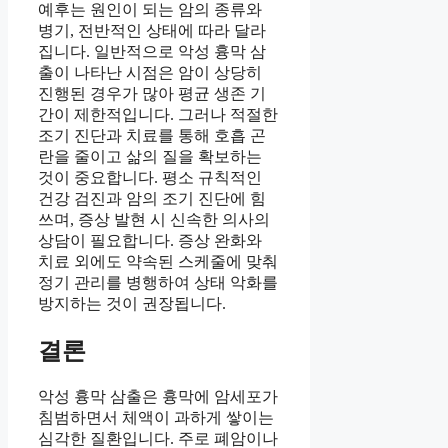
예후는 원인이 되는 암의 종류와
병기, 전반적인 상태에 따라 달라
집니다. 일반적으로 악성 흉막 삼
출이 나타난 시점은 암이 상당히
진행된 경우가 많아 평균 생존 기
간이 제한적입니다. 그러나 적절한
조기 진단과 치료를 통해 호흡 곤
란을 줄이고 삶의 질을 확보하는
것이 중요합니다. 평소 규칙적인
건강 검진과 암의 조기 진단에 힘
쓰며, 증상 발현 시 신속한 의사의
상담이 필요합니다. 증상 완화와
치료 외에도 약속된 스케줄에 맞춰
정기 관리를 병행하여 상태 악화를
방지하는 것이 권장됩니다.
결론
악성 흉막 삼출은 흉막에 암세포가
침범하면서 체액이 과하게 쌓이는
심각한 질환입니다. 주로 폐암이나