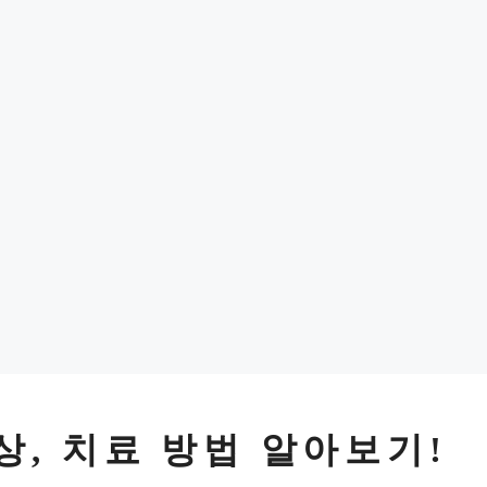
상, 치료 방법 알아보기!