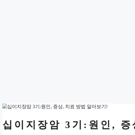
십이지장암 3기:원인, 증