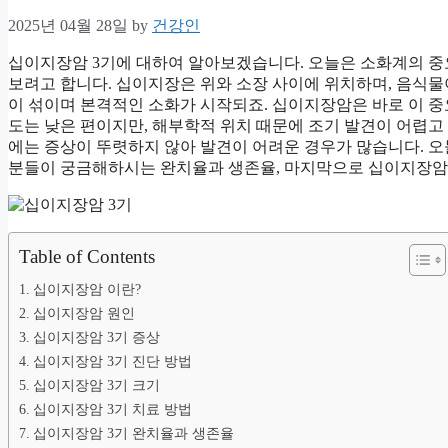
2025년 04월 28일
by
건강인
십이지장암 3기에 대하여 알아보겠습니다. 오늘은 소화계의 중
보려고 합니다. 십이지장은 위와 소장 사이에 위치하며, 음식물
이 섞이며 본격적인 소화가 시작되죠. 십이지장암은 바로 이 중
도는 낮은 편이지만, 해부학적 위치 때문에 조기 발견이 어렵고
에는 증상이 뚜렷하지 않아 발견이 어려운 경우가 많습니다. 오늘
분들이 궁금해하시는 완치율과 생존율, 마지막으로 십이지장암
Table of Contents
십이지장암 이란?
십이지장암 원인
십이지장암 3기 증상
십이지장암 3기 진단 방법
십이지장암 3기 크기
십이지장암 3기 치료 방법
십이지장암 3기 완치율과 생존율