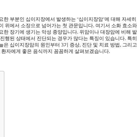
요한 부분인 십이지장에서 발생하는 ‘십이지장암’에 대해 자세히
이 위에서 소장으로 넘어가는 첫 관문입니다. 여기서 소화 효소와
요한 장기에 생기는 악성 종양입니다. 위암이나 대장암에 비해 발
 진행된 상태에서 진단되는 경우가 많다는 특징이 있습니다. 특히
은 십이지장암의 원인부터 3기 증상, 진단 및 치료 방법, 그리고
 환자에게 좋은 음식까지 꼼꼼하게 살펴보겠습니다.