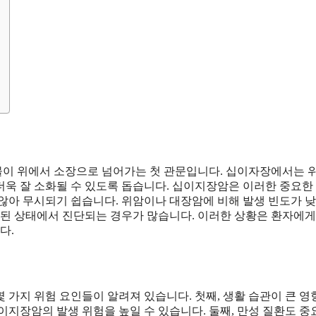
물이 위에서 소장으로 넘어가는 첫 관문입니다. 십이자장에서는 
더욱 잘 소화될 수 있도록 돕습니다. 십이지장암은 이러한 중요한
않아 무시되기 쉽습니다. 위암이나 대장암에 비해 발생 빈도가 낮
행된 상태에서 진단되는 경우가 많습니다. 이러한 상황은 환자에게
다.
 가지 위험 요인들이 알려져 있습니다. 첫째, 생활 습관이 큰 영
십이지장암의 발생 위험을 높일 수 있습니다. 둘째, 만성 질환도 중