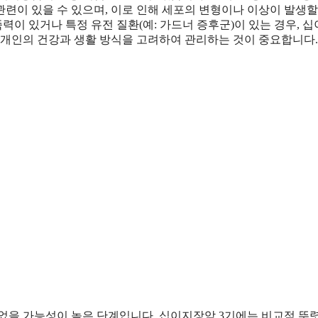
련이 있을 수 있으며, 이로 인해 세포의 변형이나 이상이 발생할
력이 있거나 특정 유전 질환(예: 가드너 증후군)이 있는 경우, 
 개인의 건강과 생활 방식을 고려하여 관리하는 것이 중요합니다.
었을 가능성이 높은 단계입니다. 십이지장암 3기에는 비교적 뚜