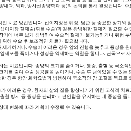
양내과, 외과, 방사선종양학과 등)의 논의를 통해 결정됩니다. 주
본적인 치료 방법입니다. 십이지장은 췌장, 담관 등 중요한 장기와 
십이지장 절제술(휘플 수술)과 같은 광범위한 절제가 필요할 수
 장기에 너무 넓게 침범하여 수술적 절제가 불가능하거나 위험 
기 위해 수술 후 보조적인 치료가 필요합니다.
포를 제거하거나, 수술이 어려운 경우 암의 진행을 늦추고 증상을 
 암세포를 죽이거나 성장을 억제하는 역할을 합니다. 단독으로 
는 치료입니다. 종양의 크기를 줄이거나, 통증, 출혈 등 국소적
 크기를 줄여 수술 성공률을 높이거나, 수술 후 남아있을 수 있는
능한 경우 항암 화학요법과 병행하여 국소적인 암 조절을 목표로 
료가 어려운 경우, 환자의 삶의 질을 향상시키기 위한 고식적 치료
, 출혈 방지 등 증상을 관리하고 편안함을 유지하는 데 중점을 둡니
상태 변화에 따라 계획이 수정될 수 있습니다.