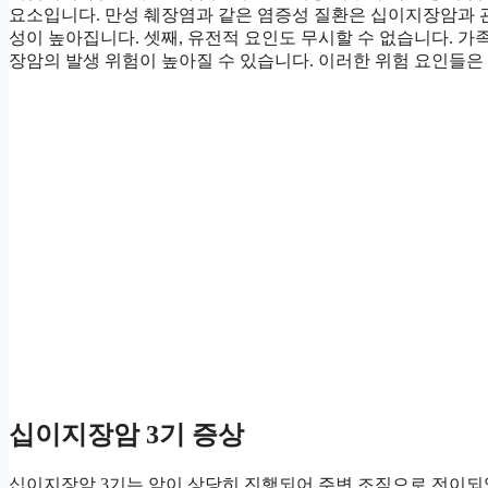
요소입니다. 만성 췌장염과 같은 염증성 질환은 십이지장암과 관
성이 높아집니다. 셋째, 유전적 요인도 무시할 수 없습니다. 가족
장암의 발생 위험이 높아질 수 있습니다. 이러한 위험 요인들은
십이지장암 3기 증상
십이지장암 3기는 암이 상당히 진행되어 주변 조직으로 전이되