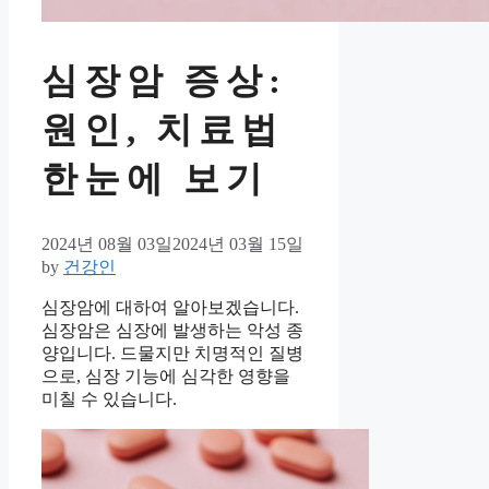
심장암 증상:
원인, 치료법
한눈에 보기
2024년 08월 03일
2024년 03월 15일
by
건강인
심장암에 대하여 알아보겠습니다.
심장암은 심장에 발생하는 악성 종
양입니다. 드물지만 치명적인 질병
으로, 심장 기능에 심각한 영향을
미칠 수 있습니다.