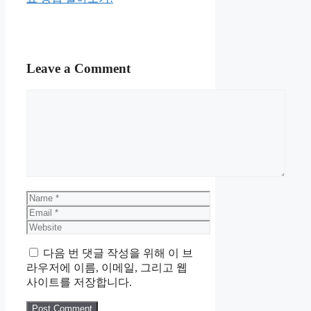
Leave a Comment
Comment
Name
Email
Website
다음 번 댓글 작성을 위해 이 브
라우저에 이름, 이메일, 그리고 웹
사이트를 저장합니다.