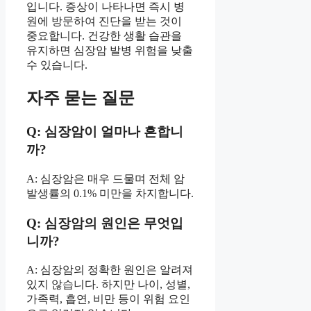
입니다. 증상이 나타나면 즉시 병
원에 방문하여 진단을 받는 것이
중요합니다. 건강한 생활 습관을
유지하면 심장암 발병 위험을 낮출
수 있습니다.
자주 묻는 질문
Q: 심장암이 얼마나 흔합니
까?
A: 심장암은 매우 드물며 전체 암
발생률의 0.1% 미만을 차지합니다.
Q: 심장암의 원인은 무엇입
니까?
A: 심장암의 정확한 원인은 알려져
있지 않습니다. 하지만 나이, 성별,
가족력, 흡연, 비만 등이 위험 요인