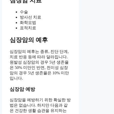
심장암 치료
수술
방사선 치료
화학요법
표적치료
심장암의 예후
심장암의 예후는 종류, 진단 단계,
치료 반응 등에 따라 달라집니다.
원발성 심장암의 경우 5년 생존율
은 50% 미만인 반면, 전이성 심장
암의 경우 5년 생존율은 10% 미만
입니다.
심장암 예방
심장암을 예방하기 위한 확실한 방
법은 없습니다. 하지만 다음과 같
은 건강한 생활 습관을 유지하는