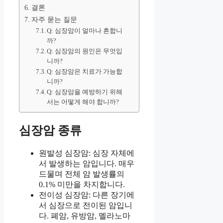
결론
자주 묻는 질문
Q: 심장암이 얼마나 흔합니
까?
Q: 심장암의 원인은 무엇입
니까?
Q: 심장암은 치료가 가능합
니까?
Q: 심장암을 예방하기 위해
서는 어떻게 해야 합니까?
심장암 종류
원발성 심장암: 심장 자체에
서 발생하는 암입니다. 매우
드물며 전체 암 발생률의
0.1% 미만을 차지합니다.
전이성 심장암: 다른 장기에
서 심장으로 전이된 암입니
다. 폐암, 유방암, 멜라노마