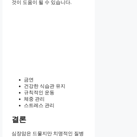
것이 도움이 될 수 있습니다.
금연
건강한 식습관 유지
규칙적인 운동
체중 관리
스트레스 관리
결론
심장암은 드물지만 치명적인 질병