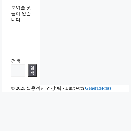
보여줄 댓
글이 없습
니다.
검색
검
색
© 2026 실용적인 건강 팁
• Built with
GeneratePress