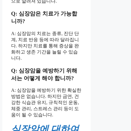
으로 알려져 있습니다.
Q: 심장암은 치료가 가능합
니까?
A: 심장암의 치료는 종류, 진단 단
계, 치료 반응 등에 따라 달라집니
다. 하지만 치료를 통해 증상을 완
화하고 생존 기간을 늘릴 수 있습
니다.
Q: 심장암을 예방하기 위해
서는 어떻게 해야 합니까?
A: 심장암을 예방하기 위한 확실한
방법은 없습니다. 하지만 금연, 건
강한 식습관 유지, 규칙적인 운동,
체중 관리, 스트레스 관리 등이 도
움이 될 수 있습니다.
심장암에 대하여