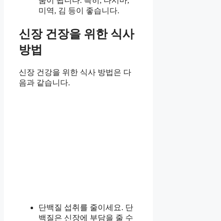
움이 됩니다. 특히, 다시마,
미역, 김 등이 좋습니다.
신장 건장을 위한 식사
방법
신장 건강을 위한 식사 방법은 다
음과 같습니다.
단백질 섭취를 줄이세요. 단
백질은 신장에 부담을 줄 수