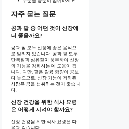
수분을 충분히 섭취하세요.
자주 묻는 질문
콩과 팥 중 어떤 것이 신장에
더 좋을까요?
콩과 팥 모두 신장에 좋은 음식으
로 알려져 있습니다. 콩과 팥 모두
단백질과 섬유질이 풍부하여 신장
의 기능을 강화하는 데 도움이 됩
니다. 다만, 팥은 칼륨 함량이 콩보
다 높으므로, 신장 기능이 저하된
사람은 콩을 섭취하는 것이 좋습니
다.
신장 건강을 위한 식사 요령
은 어떻게 지켜야 할까요?
신장 건강을 위한 식사 요령은 다
음과 같습니다.