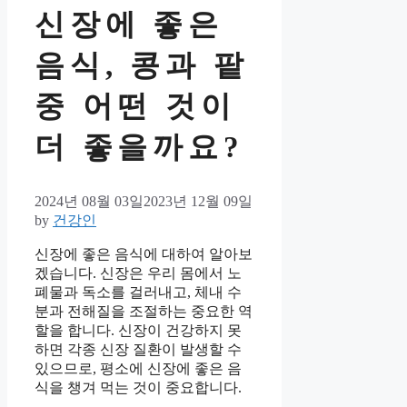
신장에 좋은
음식, 콩과 팥
중 어떤 것이
더 좋을까요?
2024년 08월 03일
2023년 12월 09일
by
건강인
신장에 좋은 음식에 대하여 알아보
겠습니다. 신장은 우리 몸에서 노
폐물과 독소를 걸러내고, 체내 수
분과 전해질을 조절하는 중요한 역
할을 합니다. 신장이 건강하지 못
하면 각종 신장 질환이 발생할 수
있으므로, 평소에 신장에 좋은 음
식을 챙겨 먹는 것이 중요합니다.