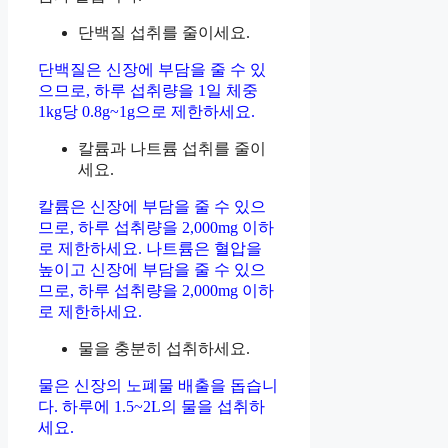
단백질 섭취를 줄이세요.
단백질은 신장에 부담을 줄 수 있
으므로, 하루 섭취량을 1일 체중
1kg당 0.8g~1g으로 제한하세요.
칼륨과 나트륨 섭취를 줄이
세요.
칼륨은 신장에 부담을 줄 수 있으
므로, 하루 섭취량을 2,000mg 이하
로 제한하세요. 나트륨은 혈압을
높이고 신장에 부담을 줄 수 있으
므로, 하루 섭취량을 2,000mg 이하
로 제한하세요.
물을 충분히 섭취하세요.
물은 신장의 노폐물 배출을 돕습니
다. 하루에 1.5~2L의 물을 섭취하
세요.