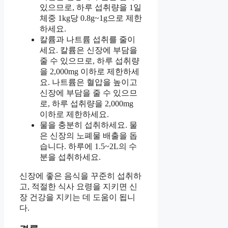
있으므로, 하루 섭취량을 1일
체중 1kg당 0.8g~1g으로 제한
하세요.
칼륨과 나트륨 섭취를 줄이
세요. 칼륨은 신장에 부담을
줄 수 있으므로, 하루 섭취량
을 2,000mg 이하로 제한하세
요. 나트륨은 혈압을 높이고
신장에 부담을 줄 수 있으므
로, 하루 섭취량을 2,000mg
이하로 제한하세요.
물을 충분히 섭취하세요. 물
은 신장의 노폐물 배출을 돕
습니다. 하루에 1.5~2L의 수
분을 섭취하세요.
신장에 좋은 음식을 꾸준히 섭취하
고, 적절한 식사 요령을 지키면 신
장 건강을 지키는 데 도움이 됩니
다.