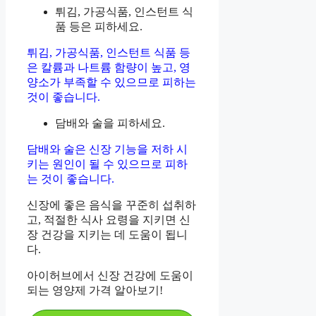
튀김, 가공식품, 인스턴트 식
품 등은 피하세요.
튀김, 가공식품, 인스턴트 식품 등
은 칼륨과 나트륨 함량이 높고, 영
양소가 부족할 수 있으므로 피하는
것이 좋습니다.
담배와 술을 피하세요.
담배와 술은 신장 기능을 저하 시
키는 원인이 될 수 있으므로 피하
는 것이 좋습니다.
신장에 좋은 음식을 꾸준히 섭취하
고, 적절한 식사 요령을 지키면 신
장 건강을 지키는 데 도움이 됩니
다.
아이허브에서 신장 건강에 도움이
되는 영양제 가격 알아보기!