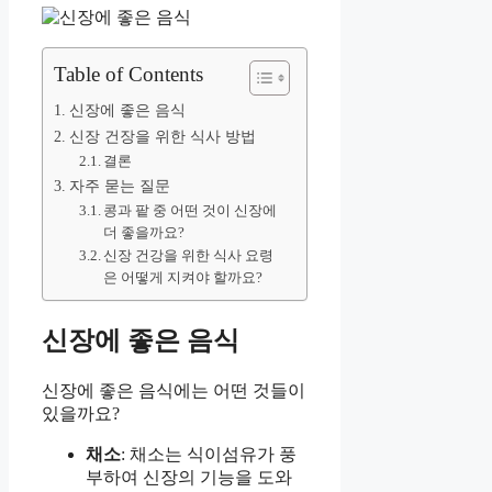
Table of Contents
신장에 좋은 음식
신장 건장을 위한 식사 방법
결론
자주 묻는 질문
콩과 팥 중 어떤 것이 신장에
더 좋을까요?
신장 건강을 위한 식사 요령
은 어떻게 지켜야 할까요?
신장에 좋은 음식
신장에 좋은 음식에는 어떤 것들이
있을까요?
채소
: 채소는 식이섬유가 풍
부하여 신장의 기능을 도와