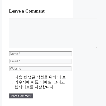
Leave a Comment
Comment
Name
Email
Website
다음 번 댓글 작성을 위해 이 브
라우저에 이름, 이메일, 그리고
웹사이트를 저장합니다.