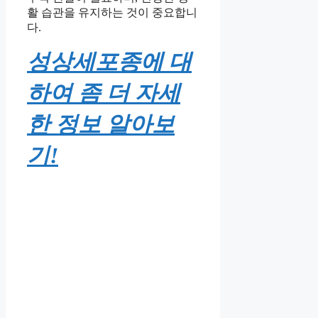
활 습관을 유지하는 것이 중요합니
다.
성상세포종에 대
하여 좀 더 자세
한 정보 알아보
기!