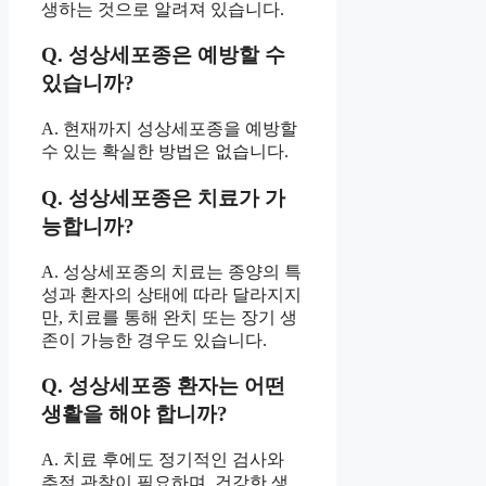
생하는 것으로 알려져 있습니다.
Q. 성상세포종은 예방할 수
있습니까?
A. 현재까지 성상세포종을 예방할
수 있는 확실한 방법은 없습니다.
Q. 성상세포종은 치료가 가
능합니까?
A. 성상세포종의 치료는 종양의 특
성과 환자의 상태에 따라 달라지지
만, 치료를 통해 완치 또는 장기 생
존이 가능한 경우도 있습니다.
Q. 성상세포종 환자는 어떤
생활을 해야 합니까?
A. 치료 후에도 정기적인 검사와
추적 관찰이 필요하며, 건강한 생