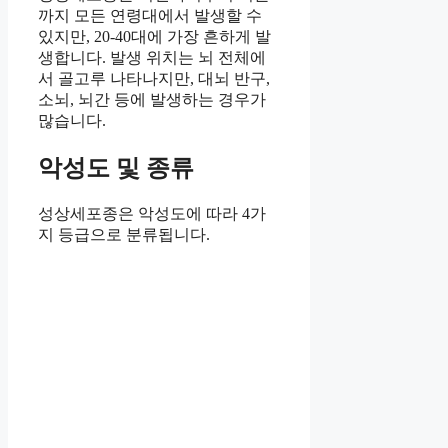
까지 모든 연령대에서 발생할 수
있지만, 20-40대에 가장 흔하게 발
생합니다. 발생 위치는 뇌 전체에
서 골고루 나타나지만, 대뇌 반구,
소뇌, 뇌간 등에 발생하는 경우가
많습니다.
악성도 및 종류
성상세포종은 악성도에 따라 4가
지 등급으로 분류됩니다.