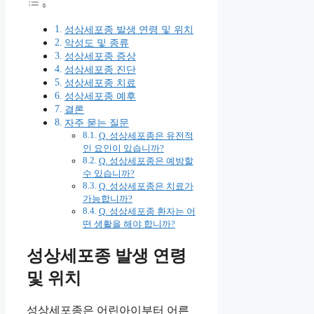
성상세포종 발생 연령 및 위치
악성도 및 종류
성상세포종 증상
성상세포종 진단
성상세포종 치료
성상세포종 예후
결론
자주 묻는 질문
Q. 성상세포종은 유전적
인 요인이 있습니까?
Q. 성상세포종은 예방할
수 있습니까?
Q. 성상세포종은 치료가
가능합니까?
Q. 성상세포종 환자는 어
떤 생활을 해야 합니까?
성상세포종 발생 연령
및 위치
성상세포종은 어린아이부터 어른