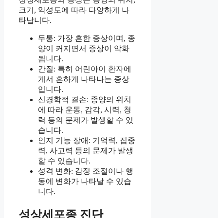
크기, 악성도에 따라 다양하게 나
타납니다.
두통: 가장 흔한 증상이며, 종
양이 커지면서 증상이 악화
됩니다.
간질: 특히 어린아이 환자에
게서 흔하게 나타나는 증상
입니다.
신경학적 결손: 종양의 위치
에 따라 운동, 감각, 시력, 청
력 등의 문제가 발생할 수 있
습니다.
인지 기능 장애: 기억력, 집중
력, 사고력 등의 문제가 발생
할 수 있습니다.
성격 변화: 감정 조절이나 행
동에 변화가 나타날 수 있습
니다.
성상세포종 진단