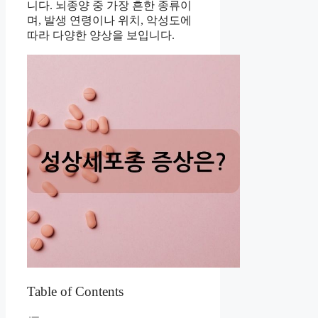
니다. 뇌종양 중 가장 흔한 종류이
며, 발생 연령이나 위치, 악성도에
따라 다양한 양상을 보입니다.
Table of Contents