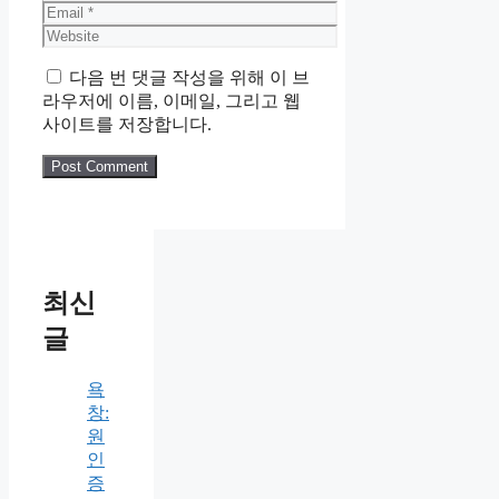
Email
Website
다음 번 댓글 작성을 위해 이 브
라우저에 이름, 이메일, 그리고 웹
사이트를 저장합니다.
최신
글
욕
창:
원
인
증