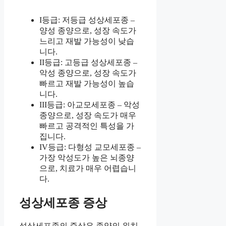
I등급: 저등급 성상세포종 –
양성 종양으로, 성장 속도가
느리고 재발 가능성이 낮습
니다.
II등급: 고등급 성상세포종 –
악성 종양으로, 성장 속도가
빠르고 재발 가능성이 높습
니다.
III등급: 아교모세포종 – 악성
종양으로, 성장 속도가 매우
빠르고 공격적인 특성을 가
집니다.
IV등급: 다형성 교모세포종 –
가장 악성도가 높은 뇌종양
으로, 치료가 매우 어렵습니
다.
성상세포종 증상
성상세포종의 증상은 종양의 위치,