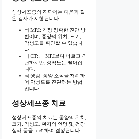
성상세포종의 진단에는 다음과 같
은 검사가 시행됩니다.
뇌 MRI: 가장 정확한 진단 방
법이며, 종양의 위치, 크기,
악성도를 확인할 수 있습니
다.
뇌 CT: 뇌 MRI보다 빠르고 간
단하지만, 정확도는 떨어집
니다.
뇌 생검: 종양 조직을 채취하
여 악성도를 진단하는 방법
입니다.
성상세포종 치료
성상세포종의 치료는 종양의 위치,
크기, 악성도, 환자의 연령 및 건강
상태 등을 고려하여 결정됩니다.