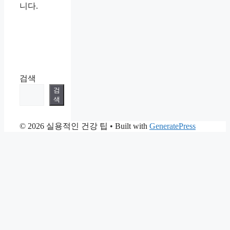
니다.
검색
검
색
© 2026 실용적인 건강 팁
• Built with
GeneratePress