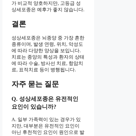
가 비교적 양호하지만, 고등급 성
상세포종은 예후가 좋지 않습니다.
결론
성상세포종은 뇌종양 중 가장 흔한
종류이며, 발생 연령, 위치, 악성도
에 따라 다양한 양상을 보입니다.
치료는 종양의 특성과 환자의 상태
에 따라 수술, 방사선 치료, 항암치
료, 표적치료 등이 병행됩니다.
자주 묻는 질문
Q. 성상세포종은 유전적인
요인이 있습니까?
A. 일부 가족력이 있는 경우가 있
지만, 대부분은 유전적인 요인이
아닌 후천적인 요인이 원인으로 발