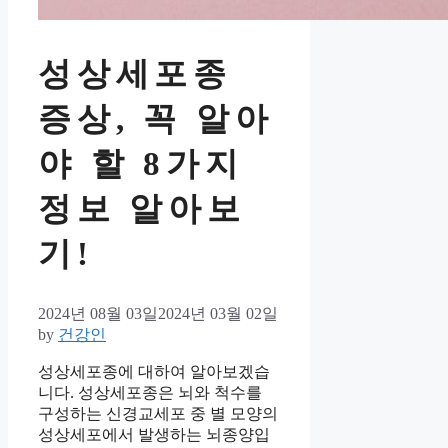
성상세포종
증상, 꼭 알아
야 할 8가지
정보 알아보
기!
2024년 08월 03일
2024년 03월 02일
by
건강인
성상세포종에 대하여 알아보겠습
니다. 성상세포종은 뇌와 척수를
구성하는 신경교세포 중 별 모양의
성상세포에서 발생하는 뇌종양입