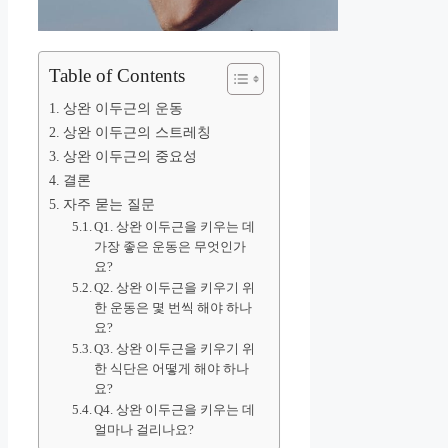
Table of Contents
상완 이두근의 운동
상완 이두근의 스트레칭
상완 이두근의 중요성
결론
자주 묻는 질문
Q1. 상완 이두근을 키우는 데
가장 좋은 운동은 무엇인가
요?
Q2. 상완 이두근을 키우기 위
한 운동은 몇 번씩 해야 하나
요?
Q3. 상완 이두근을 키우기 위
한 식단은 어떻게 해야 하나
요?
Q4. 상완 이두근을 키우는 데
얼마나 걸리나요?