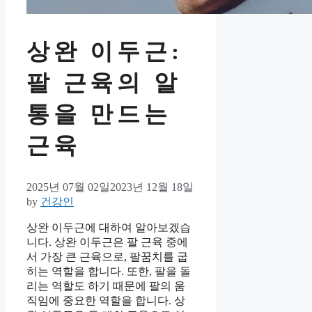
상완 이두근:
팔 근육의 알
통을 만드는
근육
2025년 07월 02일
2023년 12월 18일
by
건강인
상완 이두근에 대하여 알아보겠습
니다. 상완 이두근은 팔 근육 중에
서 가장 큰 근육으로, 팔꿈치를 굽
히는 역할을 합니다. 또한, 팔을 돌
리는 역할도 하기 때문에 팔의 움
직임에 중요한 역할을 합니다. 상