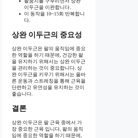
팔꿈치를 구부리면서 상완
이두근을 이완합니다.
이 동작을 10~15회 반복합니
다.
상완 이두근의 중요성
상완 이두근은 팔의 움직임에 중요
한 역할을 하기 때문에, 건강한 팔
을 유지하기 위해서는 상완 이두근
을 관리하는 것이 중요합니다. 상
완 이두근을 키우기 위해서는 올바
른 운동과 스트레칭을 통해 근육을
단련하고 유연성을 유지하는 것이
좋습니다.
결론
상완 이두근은 팔 근육 중에서 가
장 중요한 근육 입니다. 팔의 움직
임에 중요한 역할을 하기 때문에,