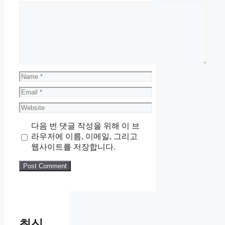
Comment
Name
Email
Website
다음 번 댓글 작성을 위해 이 브
라우저에 이름, 이메일, 그리고
웹사이트를 저장합니다.
최신