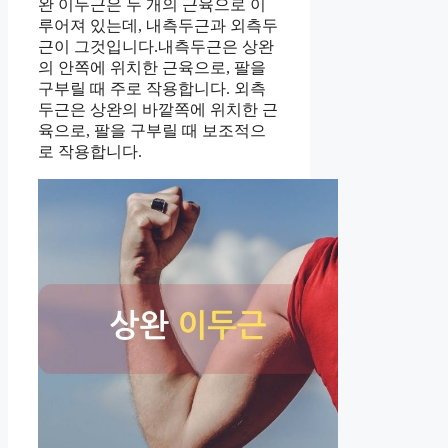
완 이두근은 두 개의 근육으로 이
루어져 있는데, 내측두근과 외측두
근이 그것입니다.내측두근은 상완
의 안쪽에 위치한 근육으로, 팔을
구부릴 때 주로 작용합니다. 외측
두근은 상완의 바깥쪽에 위치한 근
육으로, 팔을 구부릴 때 보조적으
로 작용합니다.