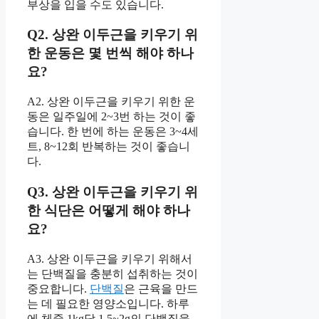
부상을 입을 수도 있습니다.
Q2. 상완 이두근을 키우기 위
한 운동은 몇 번씩 해야 하나
요?
A2. 상완 이두근을 키우기 위한 운
동은 일주일에 2~3번 하는 것이 좋
습니다. 한 번에 하는 운동은 3~4세
트, 8~12회 반복하는 것이 좋습니
다.
Q3. 상완 이두근을 키우기 위
한 식단은 어떻게 해야 하나
요?
A3. 상완 이두근을 키우기 위해서
는 단백질을 충분히 섭취하는 것이
중요합니다.
단백질
은 근육을 만드
는 데 필요한 영양소입니다. 하루
에 체중 1kg당 1.5~2g의 단백질을