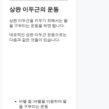
상완 이두근의 운동
상완 이두근을 키우기 위해서는 팔
을 구부리는 운동을 하면 됩니다.
대표적인 상완 이두근 운동으로는
다음과 같은 것들이 있습니다.
바벨 컬: 바벨을 이용하여 팔
을 구부리는 운동