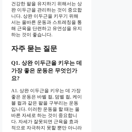
건강한 팔을 유지하기 위해서는 상
완 이두근을 관리하는 것이 중요합
니다. 상완 이두근을 키우기 위해
서는 올바른 운동과 스트레칭을 통
해 근육을 단련하고 유연성을 유지
하는 것이 좋습니다.
자주 묻는 질문
Q1. 상완 이두근을 키우는 데
가장 좋은 운동은 무엇인가
요?
A1. 상완 이두근을 키우는 데 가장
좋은 운동은 바벨 컬, 덤벨 컬, 케이
블 컬과 같은 팔을 구부리는 운동
입니다. 이러한 운동을 할 때는 올
바른 자세로 하는 것이 중요합니
다. 자세가 잘못되면 근육을 효과
적으로 자극하지 못할 뿐만 아니라