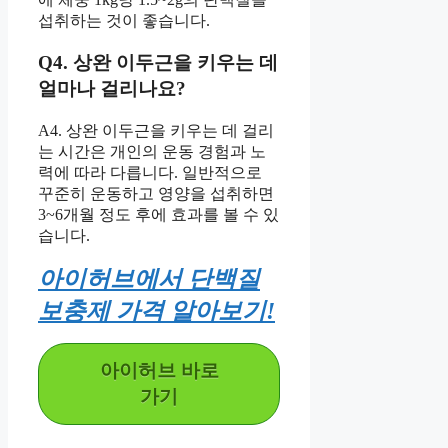
섭취하는 것이 좋습니다.
Q4. 상완 이두근을 키우는 데
얼마나 걸리나요?
A4. 상완 이두근을 키우는 데 걸리
는 시간은 개인의 운동 경험과 노
력에 따라 다릅니다. 일반적으로
꾸준히 운동하고 영양을 섭취하면
3~6개월 정도 후에 효과를 볼 수 있
습니다.
아이허브에서 단백질
보충제 가격 알아보기!
아이허브 바로
가기