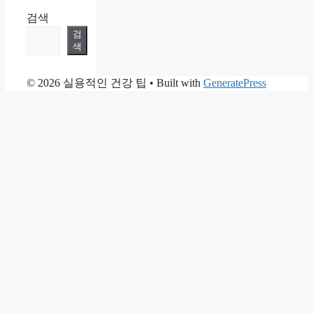
검색
검
색
© 2026 실용적인 건강 팁
• Built with
GeneratePress