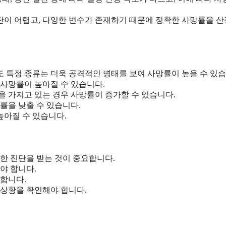
이 어렵고, 다양한 변수가 존재하기 때문에 정확한 사망률을 
 특정 종류는 더욱 공격적인 병태를 보여 사망률이 높을 수 있습
 사망률이 높아질 수 있습니다.
환을 가지고 있는 경우 사망률이 증가할 수 있습니다.
률을 낮출 수 있습니다.
높아질 수 있습니다.
한 진단을 받는 것이 중요합니다.
야 합니다.
 합니다.
 상황을 확인해야 합니다.