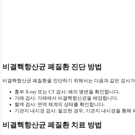
비결핵항산균 폐질환 진단 방법
비결핵항산균 폐질환을 진단하기 위해서는 다음과 같은 검사가
흉부 X-ray 또는 CT 검사: 폐의 병변을 확인합니다.
가래 검사: 가래에서 비결핵항산균을 배양합니다.
혈액 검사: 면역 체계의 상태를 확인합니다.
기관지 내시경 검사: 필요한 경우, 기관지 내시경을 통해
비결핵항산균 폐질환 치료 방법