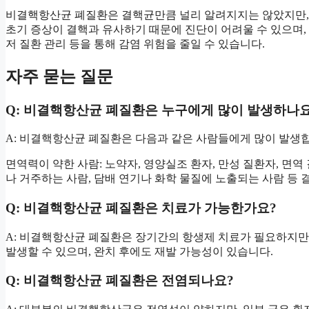
비결핵항산균 폐질환은 결핵균만큼 널리 알려지지는 않았지만, 
초기 증상이 결핵과 유사하기 때문에 진단이 어려울 수 있으며, 
저 질환 관리 등을 통해 감염 위험을 줄일 수 있습니다.
자주 묻는 질문
Q: 비결핵항산균 폐질환은 누구에게 많이 발생하나요
A: 비결핵항산균 폐질환은 다음과 같은 사람들에게 많이 발생
면역력이 약한 사람: 노약자, 영양실조 환자, 만성 질환자, 면역
나 거주하는 사람, 담배 연기나 화학 물질에 노출되는 사람 등 
Q: 비결핵항산균 폐질환은 치료가 가능한가요?
A: 비결핵항산균 폐질환은 장기간의 항생제 치료가 필요하지만,
발생할 수 있으며, 완치 후에도 재발 가능성이 있습니다.
Q: 비결핵항산균 폐질환은 전염되나요?