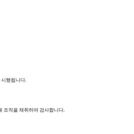
 시행됩니다.
 폐 조직을 채취하여 검사합니다.