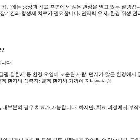
최근에는 증상과 치료 측면에서 많은 관심을 받고 있는 질병입니
장기간의 항생제 치료가 필요합니다. 면역력 유지, 환경 위생 관리
?
합니다.
 결핍 질환자 등 환경 오염에 노출된 사람: 먼지가 많은 환경에서
결핵 환자의 접촉자: 결핵 환자와 가까이 지내는 사람
 대부분의 경우 치료가 가능합니다. 하지만, 치료 과정에서 부