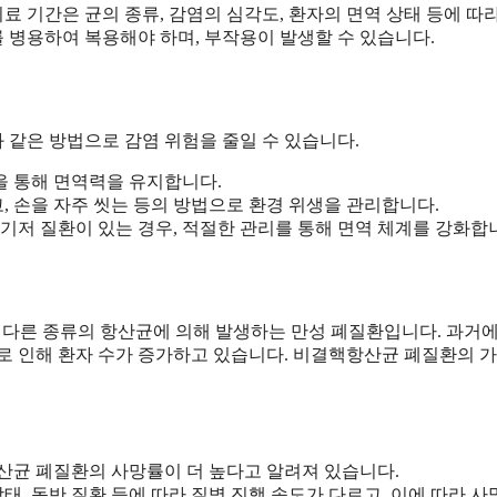
 기간은 균의 종류, 감염의 심각도, 환자의 면역 상태 등에 따
를 병용하여 복용해야 하며, 부작용이 발생할 수 있습니다.
 같은 방법으로 감염 위험을 줄일 수 있습니다.
을 통해 면역력을 유지합니다.
, 손을 자주 씻는 등의 방법으로 환경 위생을 관리합니다.
의 기저 질환이 있는 경우, 적절한 관리를 통해 면역 체계를 강화합
 다른 종류의 항산균에 의해 발생하는 만성 폐질환입니다. 과거에
로 인해 환자 수가 증가하고 있습니다. 비결핵항산균 폐질환의 가
산균 폐질환의 사망률이 더 높다고 알려져 있습니다.
태, 동반 질환 등에 따라 질병 진행 속도가 다르고, 이에 따라 