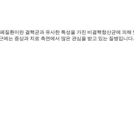
폐질환이란 결핵균과 유사한 특성을 가진 비결핵항산균에 의해
근에는 증상과 치료 측면에서 많은 관심을 받고 있는 질병입니다.