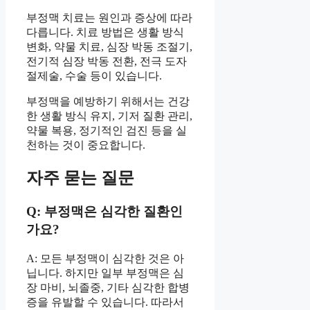
부정맥 치료는 원인과 증상에 따라
다릅니다. 치료 방법은 생활 방식
변화, 약물 치료, 심장 박동 조절기,
전기적 심장 박동 전환, 전극 도자
절제술, 수술 등이 있습니다.
부정맥을 예방하기 위해서는 건강
한 생활 방식 유지, 기저 질환 관리,
약물 복용, 정기적인 검진 등을 실
천하는 것이 중요합니다.
자주 묻는 질문
Q: 부정맥은 심각한 질환인
가요?
A: 모든 부정맥이 심각한 것은 아
닙니다. 하지만 일부 부정맥은 심
장 마비, 뇌졸중, 기타 심각한 합병
증을 유발할 수 있습니다. 따라서