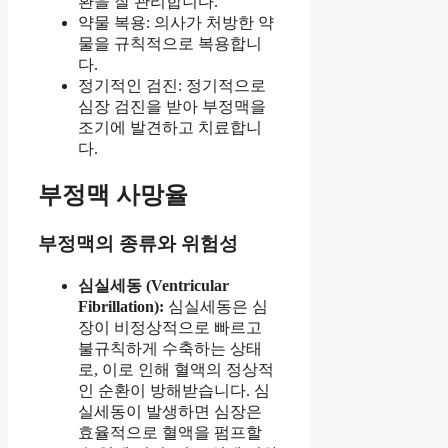
환을 잘 관리합니다.
약물 복용: 의사가 처방한 약
물을 규칙적으로 복용합니
다.
정기적인 검진: 정기적으로
심장 검진을 받아 부정맥을
조기에 발견하고 치료합니
다.
부정맥 사망율
부정맥의 종류와 위험성
심실세동 (Ventricular
Fibrillation):
심실세동은 심
장이 비정상적으로 빠르고
불규칙하게 수축하는 상태
로, 이로 인해 혈액의 정상적
인 순환이 방해받습니다. 심
실세동이 발생하면 심장은
효율적으로 혈액을 펌프할