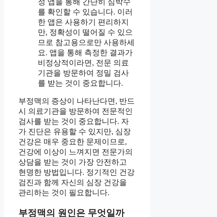
정 앱을 통해 간단히 심박수
를 확인할 수 있습니다. 이러
한 앱은 사용하기 편리하지
만, 정확성이 떨어질 수 있으
므로 참고용으로만 사용하세
요. 앱을 통해 측정한 결과가
비정상적이라면, 전문 의료
기관을 방문하여 정밀 검사
를 받는 것이 중요합니다.
부정맥의 증상이 나타난다면, 반드
시 의료기관을 방문하여 전문적인
검사를 받는 것이 중요합니다. 자
가 진단은 유용할 수 있지만, 심장
건강은 매우 중요한 문제이므로,
건강에 이상이 느껴지면 전문가의
상담을 받는 것이 가장 안전하고
현명한 방법입니다. 정기적인 건강
검진과 함께 자신의 심장 건강을
관리하는 것이 필요합니다.
부정맥의 원인은 무엇일까