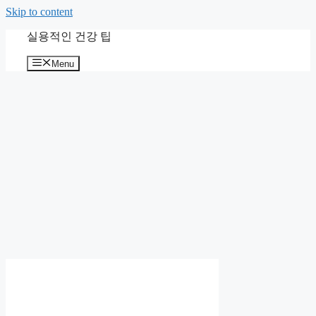
Skip to content
실용적인 건강 팁
Menu