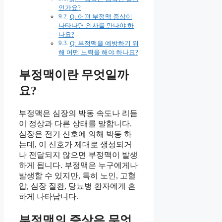
인가요?
Q: 어떤 부정맥 증상이
나타나면 의사를 만나야 하
나요?
Q: 부정맥을 예방하기 위
해 어떤 노력을 해야 하나요?
부정맥이란 무엇일까
요?
부정맥은 심장의 박동 속도나 리듬
이 정상과 다른 상태를 말합니다.
심장은 전기 신호에 의해 박동 하
는데, 이 신호가 제대로 생성되거
나 전달되지 않으면 부정맥이 발생
하게 됩니다. 부정맥은 누구에게나
발생할 수 있지만, 특히 노인, 고혈
압, 심장 질환, 당뇨병 환자에게 흔
하게 나타납니다.
부정맥의 증상은 무엇