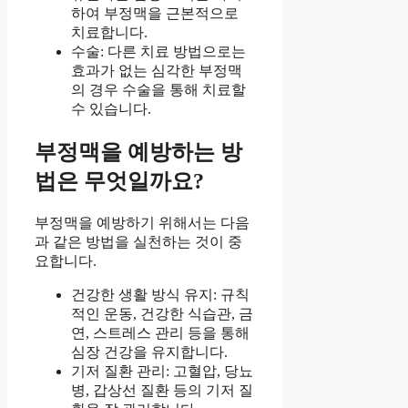
하여 부정맥을 근본적으로
치료합니다.
수술: 다른 치료 방법으로는
효과가 없는 심각한 부정맥
의 경우 수술을 통해 치료할
수 있습니다.
부정맥을 예방하는 방
법은 무엇일까요?
부정맥을 예방하기 위해서는 다음
과 같은 방법을 실천하는 것이 중
요합니다.
건강한 생활 방식 유지: 규칙
적인 운동, 건강한 식습관, 금
연, 스트레스 관리 등을 통해
심장 건강을 유지합니다.
기저 질환 관리: 고혈압, 당뇨
병, 갑상선 질환 등의 기저 질