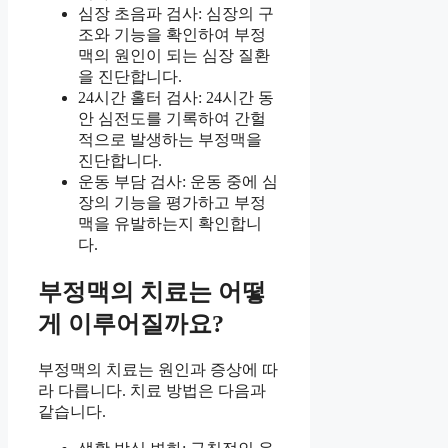
심장 초음파 검사: 심장의 구
조와 기능을 확인하여 부정
맥의 원인이 되는 심장 질환
을 진단합니다.
24시간 홀터 검사: 24시간 동
안 심전도를 기록하여 간헐
적으로 발생하는 부정맥을
진단합니다.
운동 부담 검사: 운동 중에 심
장의 기능을 평가하고 부정
맥을 유발하는지 확인합니
다.
부정맥의 치료는 어떻
게 이루어질까요?
부정맥의 치료는 원인과 증상에 따
라 다릅니다. 치료 방법은 다음과
같습니다.