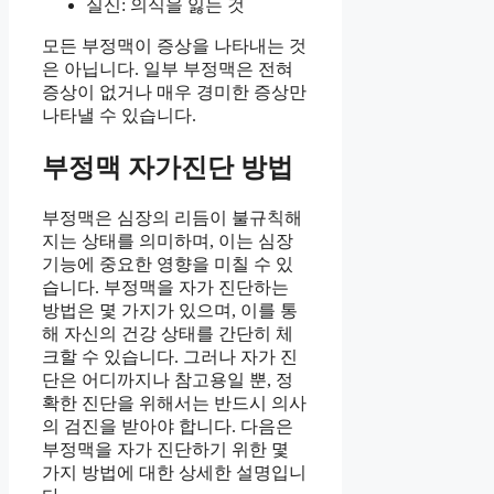
실신: 의식을 잃는 것
모든 부정맥이 증상을 나타내는 것
은 아닙니다. 일부 부정맥은 전혀
증상이 없거나 매우 경미한 증상만
나타낼 수 있습니다.
부정맥 자가진단 방법
부정맥은 심장의 리듬이 불규칙해
지는 상태를 의미하며, 이는 심장
기능에 중요한 영향을 미칠 수 있
습니다. 부정맥을 자가 진단하는
방법은 몇 가지가 있으며, 이를 통
해 자신의 건강 상태를 간단히 체
크할 수 있습니다. 그러나 자가 진
단은 어디까지나 참고용일 뿐, 정
확한 진단을 위해서는 반드시 의사
의 검진을 받아야 합니다. 다음은
부정맥을 자가 진단하기 위한 몇
가지 방법에 대한 상세한 설명입니