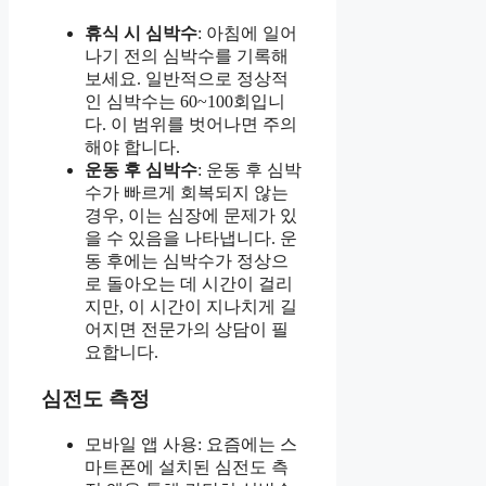
휴식 시 심박수
: 아침에 일어
나기 전의 심박수를 기록해
보세요. 일반적으로 정상적
인 심박수는 60~100회입니
다. 이 범위를 벗어나면 주의
해야 합니다.
운동 후 심박수
: 운동 후 심박
수가 빠르게 회복되지 않는
경우, 이는 심장에 문제가 있
을 수 있음을 나타냅니다. 운
동 후에는 심박수가 정상으
로 돌아오는 데 시간이 걸리
지만, 이 시간이 지나치게 길
어지면 전문가의 상담이 필
요합니다.
심전도 측정
모바일 앱 사용: 요즘에는 스
마트폰에 설치된 심전도 측