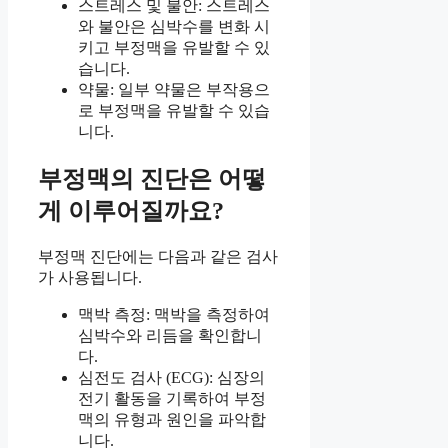
스트레스 및 불안: 스트레스
와 불안은 심박수를 변화 시
키고 부정맥을 유발할 수 있
습니다.
약물: 일부 약물은 부작용으
로 부정맥을 유발할 수 있습
니다.
부정맥의 진단은 어떻
게 이루어질까요?
부정맥 진단에는 다음과 같은 검사
가 사용됩니다.
맥박 측정: 맥박을 측정하여
심박수와 리듬을 확인합니
다.
심전도 검사 (ECG): 심장의
전기 활동을 기록하여 부정
맥의 유형과 원인을 파악합
니다.