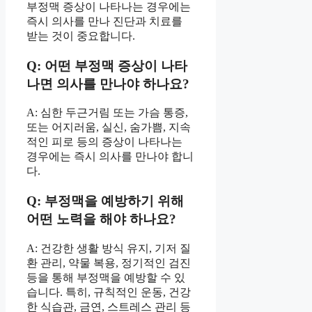
부정맥 증상이 나타나는 경우에는
즉시 의사를 만나 진단과 치료를
받는 것이 중요합니다.
Q: 어떤 부정맥 증상이 나타
나면 의사를 만나야 하나요?
A: 심한 두근거림 또는 가슴 통증,
또는 어지러움, 실신, 숨가쁨, 지속
적인 피로 등의 증상이 나타나는
경우에는 즉시 의사를 만나야 합니
다.
Q: 부정맥을 예방하기 위해
어떤 노력을 해야 하나요?
A: 건강한 생활 방식 유지, 기저 질
환 관리, 약물 복용, 정기적인 검진
등을 통해 부정맥을 예방할 수 있
습니다. 특히, 규칙적인 운동, 건강
한 식습관, 금연, 스트레스 관리 등