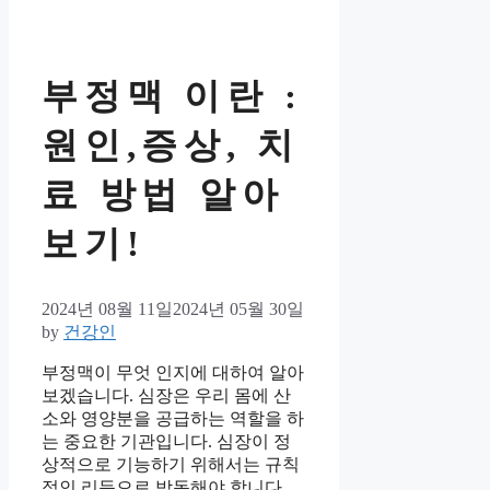
부정맥 이란 :
원인,증상, 치
료 방법 알아
보기!
2024년 08월 11일
2024년 05월 30일
by
건강인
부정맥이 무엇 인지에 대하여 알아
보겠습니다. 심장은 우리 몸에 산
소와 영양분을 공급하는 역할을 하
는 중요한 기관입니다. 심장이 정
상적으로 기능하기 위해서는 규칙
적인 리듬으로 박동해야 합니다.