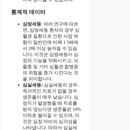
통계적 데이터
심방세동
: 여러 연구에 따르
면, 심방세동 환자의 경우 심
혈관 질환으로 인한 사망 위
험이 일반인에 비해 1.5배에
서 2배 이상 높아질 수 있습
니다. 이것은 심방세동이 심
장의 기능을 약화시키고, 뇌
졸중 및 기타 심혈관 합병증
의 위험을 증가 시킨다는 것
을 의미합니다.
심실세동:
심실세동의 경우,
즉각적인 치료가 없을 경우
생존율이 매우 낮습니다. 심
정지가 발생했을 때 치료를
받지 않는다면 생존율은 10%
이하로 떨어질 수 있으며, 이
것은 심장 마비의 심각성을
나타냅니다. 따라서 심실세