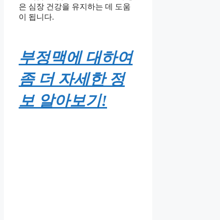
은 심장 건강을 유지하는 데 도움
이 됩니다.
부정맥에 대하여
좀 더 자세한 정
보 알아보기!