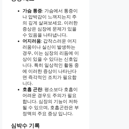
가슴 통증
: 가슴에서 통증이
나 압박감이 느껴지는지 주
의 깊게 살펴보세요. 이러한
증상은 심장에 문제가 있을
수 있음을 나타냅니다.
어지러움
: 갑작스러운 어지
러움이나 실신이 발생하는
경우, 이는 심장의 리듬에 이
상이 있을 수 있다는 신호입
니다. 특히 일상적인 활동 중
에 이러한 증상이 나타난다
면 즉각적인 조치가 필요합
니다.
호흡 곤란
: 평소보다 호흡이
어려운 경우도 주의가 필요
합니다. 심장의 기능이 저하
될 수 있으며, 호흡곤란은 부
정맥의 주요 증상 입니다.
심박수 기록