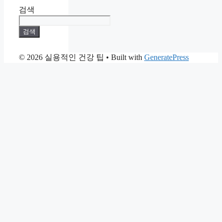
검색
검색
© 2026 실용적인 건강 팁
• Built with
GeneratePress