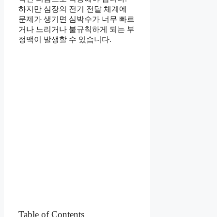
하지만 심장의 전기 전달 체계에
문제가 생기면 심박수가 너무 빠르
거나 느리거나 불규칙하게 되는 부
정맥이 발생할 수 있습니다.
Table of Contents