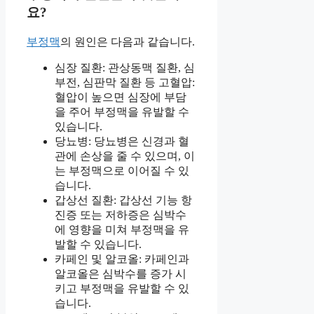
요?
부정맥
의 원인은 다음과 같습니다.
심장 질환: 관상동맥 질환, 심
부전, 심판막 질환 등 고혈압:
혈압이 높으면 심장에 부담
을 주어 부정맥을 유발할 수
있습니다.
당뇨병: 당뇨병은 신경과 혈
관에 손상을 줄 수 있으며, 이
는 부정맥으로 이어질 수 있
습니다.
갑상선 질환: 갑상선 기능 항
진증 또는 저하증은 심박수
에 영향을 미쳐 부정맥을 유
발할 수 있습니다.
카페인 및 알코올: 카페인과
알코올은 심박수를 증가 시
키고 부정맥을 유발할 수 있
습니다.