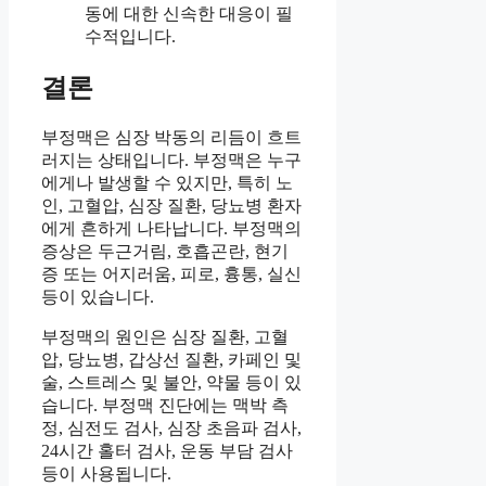
동에 대한 신속한 대응이 필
수적입니다.
결론
부정맥은 심장 박동의 리듬이 흐트
러지는 상태입니다. 부정맥은 누구
에게나 발생할 수 있지만, 특히 노
인, 고혈압, 심장 질환, 당뇨병 환자
에게 흔하게 나타납니다. 부정맥의
증상은 두근거림, 호흡곤란, 현기
증 또는 어지러움, 피로, 흉통, 실신
등이 있습니다.
부정맥의 원인은 심장 질환, 고혈
압, 당뇨병, 갑상선 질환, 카페인 및
술, 스트레스 및 불안, 약물 등이 있
습니다. 부정맥 진단에는 맥박 측
정, 심전도 검사, 심장 초음파 검사,
24시간 홀터 검사, 운동 부담 검사
등이 사용됩니다.