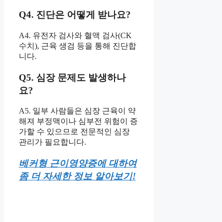
Q4. 진단은 어떻게 받나요?
A4. 유전자 검사와 혈액 검사(CK
수치), 근육 생검 등을 통해 진단합
니다.
Q5. 심장 문제도 발생하나
요?
A5. 일부 사람들은 심장 근육이 약
해져 부정맥이나 심부전 위험이 증
가할 수 있으므로 전문적인 심장
관리가 필요합니다.
베커형 근이영양증에 대하여
좀 더 자세한 정보 알아보기!