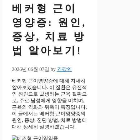
베커형 근이
영양증: 원인,
증상, 치료 방
법 알아보기!
2026년 06월 07일
by
건강인
베커형 근이영양증에 대해 자세히
알아보겠습니다. 이 질환은 유전적
인 원인으로 발생하는 근육 질환으
로, 주로 남성에게 영향을 미치며,
근육의 약화와 위축이 특징입니다.
이 글에서는 베커형 근이영양증의
원인, 증상, 진단 방법, 치료 방법에
대해 상세히 설명하겠습니다.