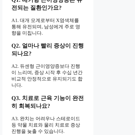
전되는 질환인가요?
A1. 대개 모계로부터 X염색체를
통해 유전되며, 남성에게 주로 영
향을 미칩니다.
Q2. 얼마나 빨리 증상이 진행
되나요?
A2. 듀센형 근이영양증보다 진행
이 느리며, 증상 시작 후 수십 년간
비교적 안정적으로 유지되기도 합
니다.
Q3. 치료로 근육 기능이 완전
히 회복되나요?
A3. 완치는 어려우나 스테로이드
등 약물 치료와 물리 치료로 증상
진행을 늦출 수 있습니다.