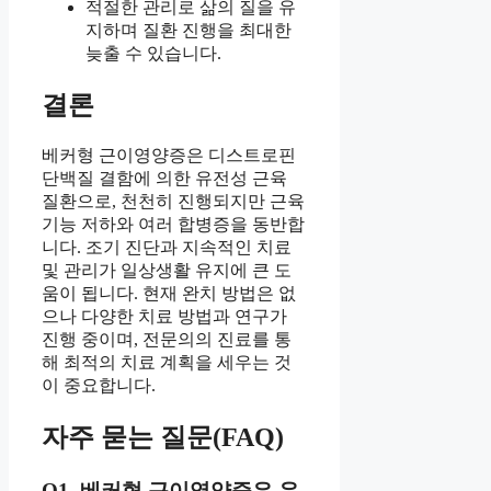
적절한 관리로 삶의 질을 유
지하며 질환 진행을 최대한
늦출 수 있습니다.
결론
베커형 근이영양증은 디스트로핀
단백질 결함에 의한 유전성 근육
질환으로, 천천히 진행되지만 근육
기능 저하와 여러 합병증을 동반합
니다. 조기 진단과 지속적인 치료
및 관리가 일상생활 유지에 큰 도
움이 됩니다. 현재 완치 방법은 없
으나 다양한 치료 방법과 연구가
진행 중이며, 전문의의 진료를 통
해 최적의 치료 계획을 세우는 것
이 중요합니다.
자주 묻는 질문(FAQ)
Q1. 베커형 근이영양증은 유