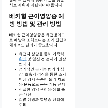
치료 계획이 마련되어야 합니다.
베커형 근이영양증 예
방 방법 및 관리 방법
베커형 근이영양증은 유전병이므
로 예방적 조치보다는 조기 진단과
체계적인 관리가 중요합니다.
유전자 상담을 통해 가족력
확인
및 임신 전 검사가 권장
됩니다.
정기적인 근기능 평가와 심
장, 호흡기 검진을 통한 조기
이상 감지 꾸준한 물리 치료
와 운동으로 근육 기능 유지
적절한 영양 관리와 생활 습
관 개선
감염 예방과 합병증 관리에
주의