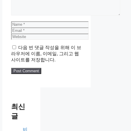
Name
Email
Website
다음 번 댓글 작성을 위해 이 브
라우저에 이름, 이메일, 그리고 웹
사이트를 저장합니다.
최신
글
비