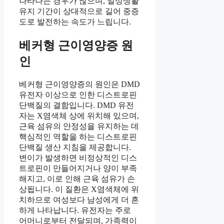
나타나는 경우가 많으며, 일상생활
유지 기간이 상대적으로 길어 중증
도로 발전하는 속도가 느립니다.
베커형 근이영양증 원
인
베커형 근이영양증의 원인은 DMD
유전자 이상으로 인한 디스트로핀
단백질의 결함입니다. DMD 유전
자는 X염색체 상에 위치해 있으며,
근육 섬유의 안정성을 유지하는 데
핵심적인 역할을 하는 디스트로핀
단백질 생산 지침을 제공합니다.
변이가 발생하면 비정상적인 디스
트로핀이 만들어지거나 양이 부족
해지고, 이로 인해 근육 섬유가 손
상됩니다. 이 질환은 X염색체에 위
치하므로 여성보다 남성에게 더 흔
하게 나타납니다. 유전자는 주로
어머니로부터 전달되며, 가족력이