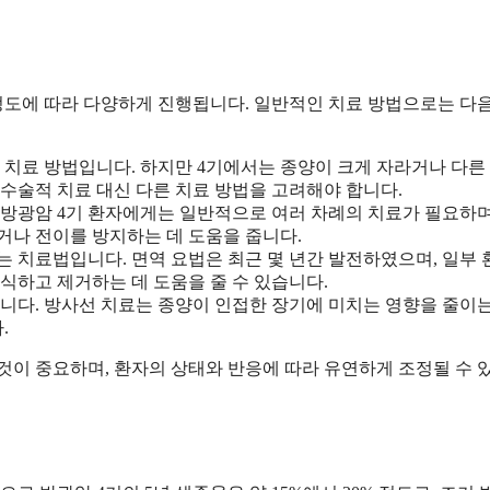
정도에 따라 다양하게 진행됩니다. 일반적인 치료 방법으로는 다
 치료 방법입니다. 하지만 4기에서는 종양이 크게 자라거나 다른
, 수술적 치료 대신 다른 치료 방법을 고려해야 합니다.
 방광암 4기 환자에게는 일반적으로 여러 차례의 치료가 필요하며
거나 전이를 방지하는 데 도움을 줍니다.
는 치료법입니다. 면역 요법은 최근 몇 년간 발전하였으며, 일부
식하고 제거하는 데 도움을 줄 수 있습니다.
됩니다. 방사선 치료는 종양이 인접한 장기에 미치는 영향을 줄이는
.
것이 중요하며, 환자의 상태와 반응에 따라 유연하게 조정될 수 