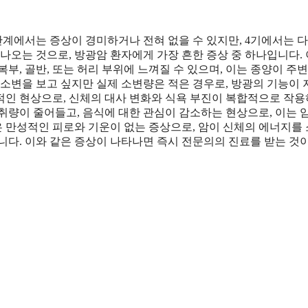
단계에서는 증상이 경미하거나 전혀 없을 수 있지만, 4기에서는 
나오는 것으로, 방광암 환자에게 가장 흔한 증상 중 하나입니다.
부, 골반, 또는 허리 부위에 느껴질 수 있으며, 이는 종양이 주변
 소변을 보고 싶지만 실제 소변량은 적은 경우로, 방광의 기능이
적인 현상으로, 신체의 대사 변화와 식욕 부진이 복합적으로 작
취량이 줄어들고, 음식에 대한 관심이 감소하는 현상으로, 이는 
 만성적인 피로와 기운이 없는 증상으로, 암이 신체의 에너지를
니다. 이와 같은 증상이 나타나면 즉시 전문의의 진료를 받는 것