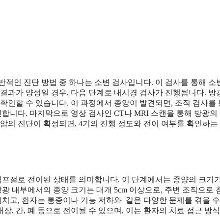
반적인 진단 방법 중 하나는 소변 검사입니다. 이 검사를 통해 
결과가 양성일 경우, 다음 단계로 내시경 검사가 진행됩니다. 방
확인할 수 있습니다. 이 과정에서 종양이 발견되면, 조직 검사를
니다. 마지막으로 영상 검사인 CT나 MRI 스캔을 통해 방광의
광암의 진단이 확정되면, 4기의 진행 정도와 전이 여부를 확인하는
림프절로 전이된 상태를 의미합니다. 이 단계에서는 종양의 크기
방광 내부에서의 종양 크기는 대개 5cm 이상으로, 주변 조직으로
미치고, 환자는 통증이나 기능 저하와 같은 다양한 문제를 겪을 수
장, 간, 폐 등으로 전이될 수 있으며, 이는 환자의 치료 접근 방식