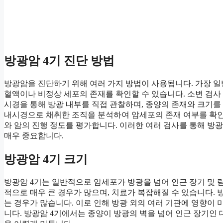
방광암 4기 진단 방법
방광암을 진단하기 위해 여러 가지 방법이 사용됩니다. 가장 일
혈액이나 비정상 세포의 존재를 확인할 수 있습니다. 소변 검사 
시경을 통해 방광 내부를 직접 관찰하며, 종양의 존재와 크기를 
내시경으로 채취한 조직을 분석하여 암세포의 존재 여부를 확인합
와 암의 진행 정도를 평가합니다. 이러한 여러 검사를 통해 방
매우 중요합니다.
방광암 4기 크기
방광암 4기는 일반적으로 암세포가 방광을 넘어 인근 장기 및 
적으로 매우 큰 경우가 많으며, 치료가 복잡해질 수 있습니다. 
는 경우가 많습니다. 이로 인해 방광 외의 여러 기관에 영향이 
니다. 방광암 4기에서는 종양이 방광의 벽을 넘어 인근 장기인 대