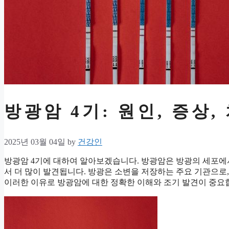
방광암 4기: 원인, 증상,
2025년 03월 04일
by
건강인
방광암 4기에 대하여 알아보겠습니다. 방광암은 방광의 세포에
서 더 많이 발견됩니다. 방광은 소변을 저장하는 주요 기관으로
이러한 이유로 방광암에 대한 정확한 이해와 조기 발견이 중요합