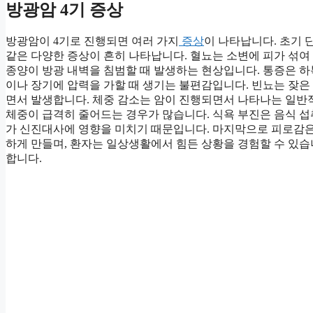
방광암 4기 증상
방광암이 4기로 진행되면 여러 가지
증상
이 나타납니다. 초기 
같은 다양한 증상이 흔히 나타납니다. 혈뇨는 소변에 피가 섞여 
종양이 방광 내벽을 침범할 때 발생하는 현상입니다. 통증은 하복
이나 장기에 압력을 가할 때 생기는 불편감입니다. 빈뇨는 잦은
면서 발생합니다. 체중 감소는 암이 진행되면서 나타나는 일반
체중이 급격히 줄어드는 경우가 많습니다. 식욕 부진은 음식 섭
가 신진대사에 영향을 미치기 때문입니다. 마지막으로 피로감은
하게 만들며, 환자는 일상생활에서 힘든 상황을 경험할 수 있습
합니다.