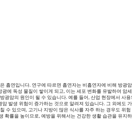
인은 흡연입니다. 연구에 따르면 흡연자는 비흡연자에 비해 방광암
 방광에 독성 물질이 쌓이게 되고, 이는 세포 변화를 유발하여 암
방광암의 원인이 될 수 있습니다. 예를 들어, 산업 현장에서 사
암 발생 위험이 증가하는 것으로 알려져 있습니다. 그 외에도 가
칠 수 있으며, 고기나 지방이 많은 식사를 자주 하는 경우도 위험
생 확률을 높이므로, 예방을 위해서는 건강한 생활 습관을 유지하