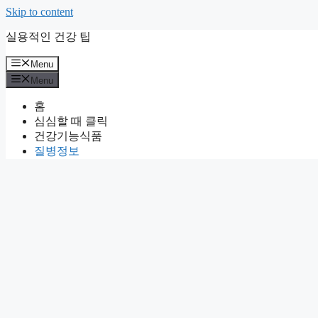
Skip to content
실용적인 건강 팁
Menu
Menu
홈
심심할 때 클릭
건강기능식품
질병정보