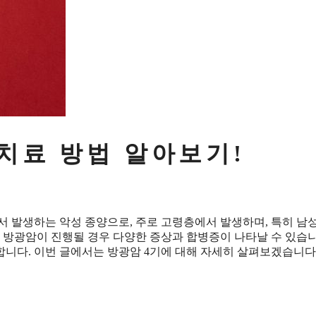
 치료 방법 알아보기!
서 발생하는 악성 종양으로, 주로 고령층에서 발생하며, 특히 남
, 방광암이 진행될 경우 다양한 증상과 합병증이 나타날 수 있습니
니다. 이번 글에서는 방광암 4기에 대해 자세히 살펴보겠습니다