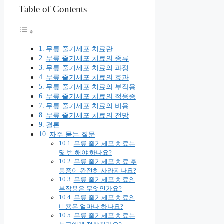
Table of Contents
무릎 줄기세포 치료란
무릎 줄기세포 치료의 종류
무릎 줄기세포 치료의 과정
무릎 줄기세포 치료의 효과
무릎 줄기세포 치료의 부작용
무릎 줄기세포 치료의 적응증
무릎 줄기세포 치료의 비용
무릎 줄기세포 치료의 전망
결론
자주 묻는 질문
무릎 줄기세포 치료는
몇 번 해야 하나요?
무릎 줄기세포 치료 후
통증이 완전히 사라지나요?
무릎 줄기세포 치료의
부작용은 무엇인가요?
무릎 줄기세포 치료의
비용은 얼마나 하나요?
무릎 줄기세포 치료는