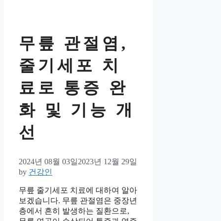
무릎 관절염,
줄기세포 치
료로 통증 완
화 및 기능 개
선
2024년 08월 03일
2023년 12월 29일
by
건강인
무릎 줄기세포 치료에 대하여 알아
보겠습니다. 무릎 관절염은 중장년
층에서 흔히 발생하는 질환으로,