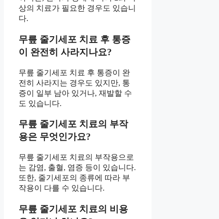
상의 치료가 필요한 경우도 있습니
다.
무릎 줄기세포 치료 후 통증
이 완전히 사라지나요?
무릎 줄기세포 치료 후 통증이 완
전히 사라지는 경우도 있지만, 통
증이 일부 남아 있거나, 재발할 수
도 있습니다.
무릎 줄기세포 치료의 부작
용은 무엇인가요?
무릎 줄기세포 치료의 부작용으로
는 감염, 출혈, 염증 등이 있습니다.
또한, 줄기세포의 종류에 따라 부
작용이 다를 수 있습니다.
무릎 줄기세포 치료의 비용