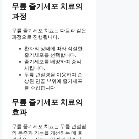
무릎 줄기세포 치료의
과정
무릎 줄기세포 치료는 다음과 같은
과정으로 진행됩니다.
환자의 상태에 따라 적절한
줄기세포를 선택합니다.
줄기세포를 배양하여 증식
시킵니다.
무릎 관절경을 이용하여 손
상된 연골 부위에 줄기세포
를 주입합니다.
무릎 줄기세포 치료의
효과
무릎 줄기세포 치료는 무릎 관절염
의 통증과 기능을 개선하는 데 효