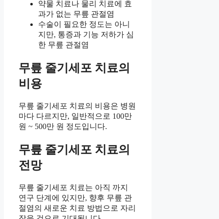
약물 치료나 물리 치료에 효
과가 없는 무릎 관절염
수술이 필요한 정도는 아니
지만, 통증과 기능 저하가 심
한 무릎 관절염
무릎 줄기세포 치료의
비용
무릎 줄기세포 치료의 비용은 병원
마다 다르지만, 일반적으로 100만
원 ~ 500만 원 정도입니다.
무릎 줄기세포 치료의
전망
무릎 줄기세포 치료는 아직 까지
연구 단계에 있지만, 향후 무릎 관
절염의 새로운 치료 방법으로 자리
잡을 것으로 기대됩니다.