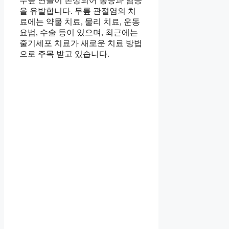
무릎 연골이 손상되어 통증과 염증
을 유발합니다. 무릎 관절염의 치
료에는 약물 치료, 물리 치료, 운동
요법, 수술 등이 있으며, 최근에는
줄기세포 치료가 새로운 치료 방법
으로 주목 받고 있습니다.