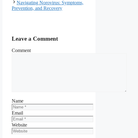
Navigating Norovirus: Symptoms,
Prevention, and Recovery
Leave a Comment
Comment
Name
Email
Website