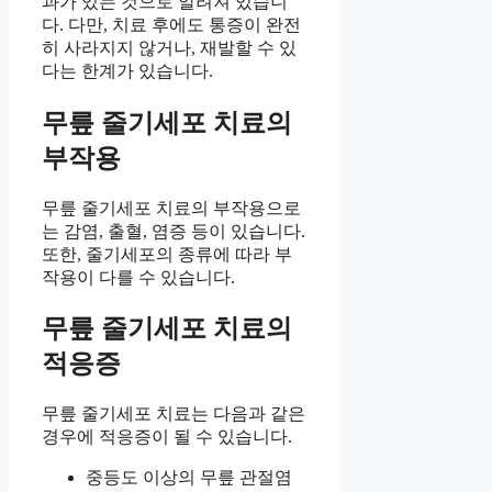
과가 있는 것으로 알려져 있습니
다. 다만, 치료 후에도 통증이 완전
히 사라지지 않거나, 재발할 수 있
다는 한계가 있습니다.
무릎 줄기세포 치료의
부작용
무릎 줄기세포 치료의 부작용으로
는 감염, 출혈, 염증 등이 있습니다.
또한, 줄기세포의 종류에 따라 부
작용이 다를 수 있습니다.
무릎 줄기세포 치료의
적응증
무릎 줄기세포 치료는 다음과 같은
경우에 적응증이 될 수 있습니다.
중등도 이상의 무릎 관절염