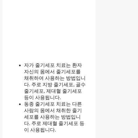
자가 줄기세포 치료는 환자
자신의 몸에서 줄기세포를
채취하여 사용하는 방법입니
다. 주로 지방 줄기세포, 골수
줄기세포, 제대혈 줄기세포
등이 사용됩니다.
동종 줄기세포 치료는 다른
사람의 몸에서 채취한 줄기
세포를 사용하는 방법입니
다. 주로 제대혈 줄기세포 등
이 사용됩니다.