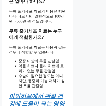
은 얼마나 하나요?
무릎 줄기세포 치료의 비용은 병원
마다 다르지만, 일반적으로 100만
원 ~ 500만 원 정도입니다.
무릎 줄기세포 치료는 누구
에게 적합한가요?
무릎 줄기세포 치료는 다음과 같은
경우에 적합할 수 있습니다.
중증 이상의 무릎 관절염
약물 치료나 물리 치료에 효
과가 없는 무릎 관절염
수술이 필요한 정도는 아니
지만, 통증과 기능 저하가 심
한 무릎 관절염
아이허브에서 관절 건
강에 도움이 되는 영양