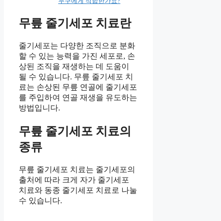
누구에게 적합한가요?
무릎 줄기세포 치료란
줄기세포는 다양한 조직으로 분화
할 수 있는 능력을 가진 세포로, 손
상된 조직을 재생하는 데 도움이
될 수 있습니다. 무릎 줄기세포 치
료는 손상된 무릎 연골에 줄기세포
를 주입하여 연골 재생을 유도하는
방법입니다.
무릎 줄기세포 치료의
종류
무릎 줄기세포 치료는 줄기세포의
출처에 따라 크게 자가 줄기세포
치료와 동종 줄기세포 치료로 나눌
수 있습니다.