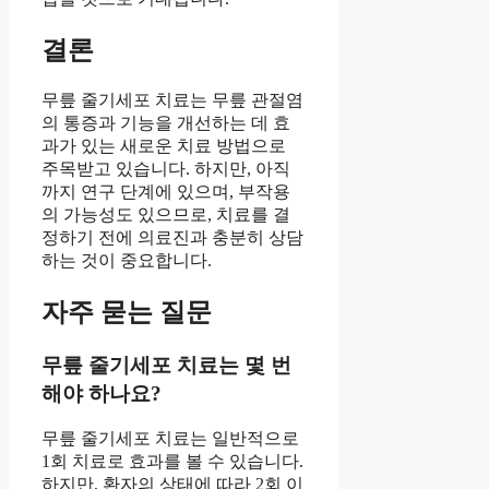
결론
무릎 줄기세포 치료는 무릎 관절염
의 통증과 기능을 개선하는 데 효
과가 있는 새로운 치료 방법으로
주목받고 있습니다. 하지만, 아직
까지 연구 단계에 있으며, 부작용
의 가능성도 있으므로, 치료를 결
정하기 전에 의료진과 충분히 상담
하는 것이 중요합니다.
자주 묻는 질문
무릎 줄기세포 치료는 몇 번
해야 하나요?
무릎 줄기세포 치료는 일반적으로
1회 치료로 효과를 볼 수 있습니다.
하지만, 환자의 상태에 따라 2회 이