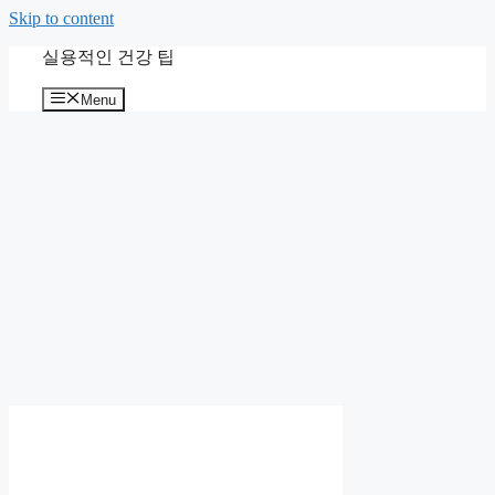
Skip to content
실용적인 건강 팁
Menu