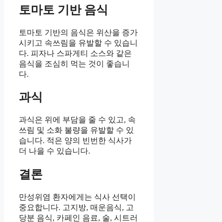
토마토 기반 음식
토마토 기반의 음식은 위산을 증가
시키고 속쓰림을 유발할 수 있습니
다. 피자나 스파게티 소스와 같은
음식을 조심히 먹는 것이 좋습니
다.
과식
과식은 위에 부담을 줄 수 있고, 속
쓰림 및 소화 불량을 유발할 수 있
습니다. 적은 양의 빈번한 식사가
더 나을 수 있습니다.
결론
만성위염 환자에게는 식사 선택이
중요합니다. 고지방, 매운음식, 고
당분 음식, 카페인 음료, 술, 시트러