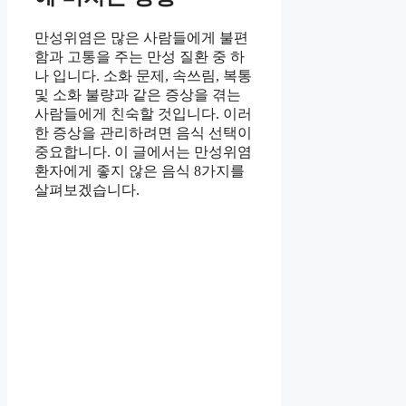
만성위염은 많은 사람들에게 불편
함과 고통을 주는 만성 질환 중 하
나 입니다. 소화 문제, 속쓰림, 복통
및 소화 불량과 같은 증상을 겪는
사람들에게 친숙할 것입니다. 이러
한 증상을 관리하려면 음식 선택이
중요합니다. 이 글에서는 만성위염
환자에게 좋지 않은 음식 8가지를
살펴보겠습니다.