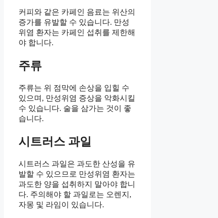
커피와 같은 카페인 음료는 위산의
증가를 유발할 수 있습니다. 만성
위염 환자는 카페인 섭취를 제한해
야 합니다.
주류
주류는 위 점막에 손상을 입힐 수
있으며, 만성위염 증상을 악화시킬
수 있습니다. 술을 삼가는 것이 좋
습니다.
시트러스 과일
시트러스 과일은 과도한 산성을 유
발할 수 있으므로 만성위염 환자는
과도한 양을 섭취하지 말아야 합니
다. 주의해야 할 과일로는 오렌지,
자몽 및 라임이 있습니다.