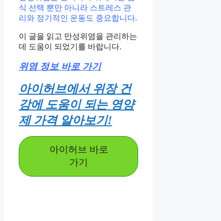
식 선택 뿐만 아니라 스트레스 관
리와 정기적인 운동도 중요합니다.
이 글을 읽고 만성위염을 관리하는
데 도움이 되었기를 바랍니다.
위염 정보 바로 가기
아이허브에서 위장 건
강에 도움이 되는 영양
제 가격 알아보기!
아이허브 바로
가기