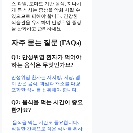
스 과일, 토마토 기반 음식, 지나치
게 큰 식사는 증상을 악화 시킬 수
있으므로 피해야 합니다. 건강한
식습관을 유지하여 만성위염 증상
을 완화하고 관리하세요.
자주 묻는 질문 (FAQs)
Q1: 만성위염 환자가 먹어야
하는 음식은 무엇인가요?
만성위염 환자는 저지방, 저당, 맵
지 안은 음식, 과일과 채소를 다량
포함한 식사를 섭취해야 합니다.
Q2: 음식을 먹는 시간이 중요
한가요?
음식을 먹는 시간도 중요합니다.
적절한 간격으로 작은 식사를 취하