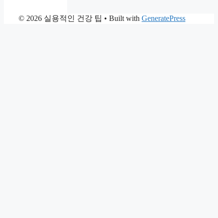
© 2026 실용적인 건강 팁
• Built with
GeneratePress