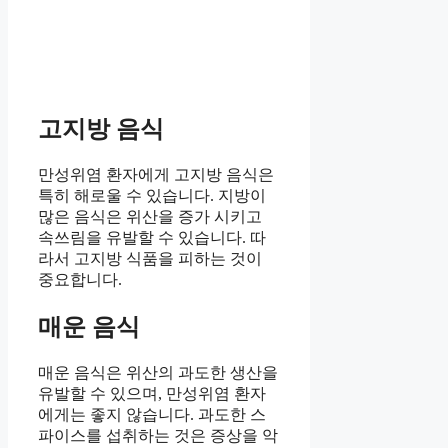
고지방 음식
만성위염 환자에게 고지방 음식은
특히 해로울 수 있습니다. 지방이
많은 음식은 위산을 증가 시키고
속쓰림을 유발할 수 있습니다. 따
라서 고지방 식품을 피하는 것이
중요합니다.
매운 음식
매운 음식은 위산의 과도한 생산을
유발할 수 있으며, 만성위염 환자
에게는 좋지 않습니다. 과도한 스
파이스를 섭취하는 것은 증상을 악