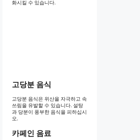
화시킬 수 있습니다.
고당분 음식
고당분 음식은 위산을 자극하고 속
쓰림을 유발할 수 있습니다. 설탕
과 당분이 풍부한 음식을 피하십시
오.
카페인 음료