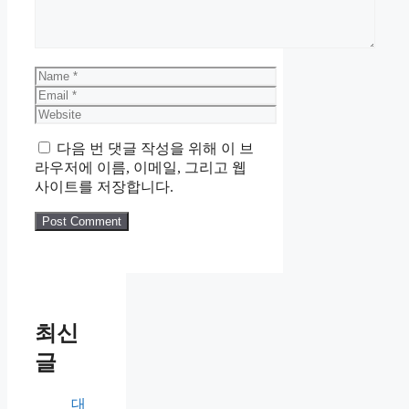
Name
Email
Website
다음 번 댓글 작성을 위해 이 브
라우저에 이름, 이메일, 그리고 웹
사이트를 저장합니다.
최신
글
대