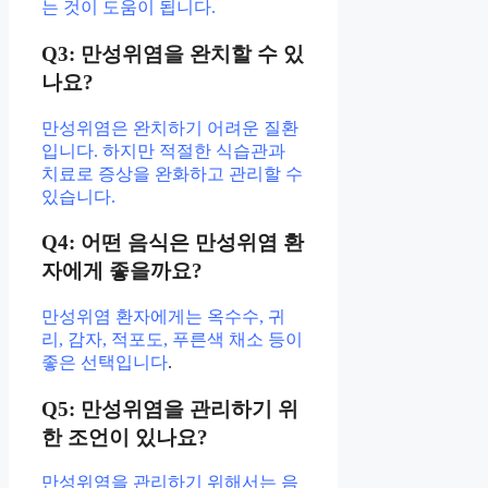
는 것이 도움이 됩니다.
Q3: 만성위염을 완치할 수 있
나요?
만성위염은 완치하기 어려운 질환
입니다. 하지만 적절한 식습관과
치료로 증상을 완화하고 관리할 수
있습니다.
Q4: 어떤 음식은 만성위염 환
자에게 좋을까요?
만성위염 환자에게는 옥수수, 귀
리, 감자, 적포도, 푸른색 채소 등이
좋은 선택입니다
.
Q5: 만성위염을 관리하기 위
한 조언이 있나요?
만성위염을 관리하기 위해서는 음