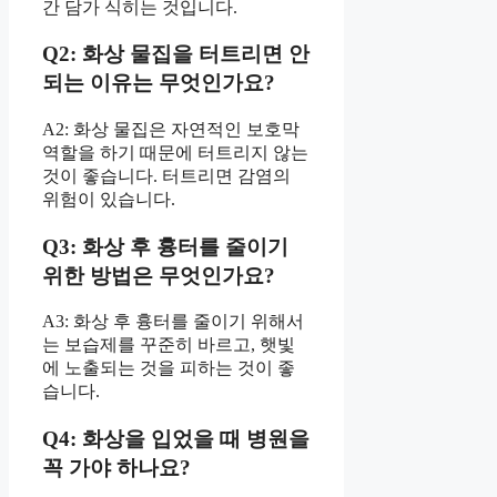
간 담가 식히는 것입니다.
Q2: 화상 물집을 터트리면 안
되는 이유는 무엇인가요?
A2: 화상 물집은 자연적인 보호막
역할을 하기 때문에 터트리지 않는
것이 좋습니다. 터트리면 감염의
위험이 있습니다.
Q3: 화상 후 흉터를 줄이기
위한 방법은 무엇인가요?
A3: 화상 후 흉터를 줄이기 위해서
는 보습제를 꾸준히 바르고, 햇빛
에 노출되는 것을 피하는 것이 좋
습니다.
Q4: 화상을 입었을 때 병원을
꼭 가야 하나요?