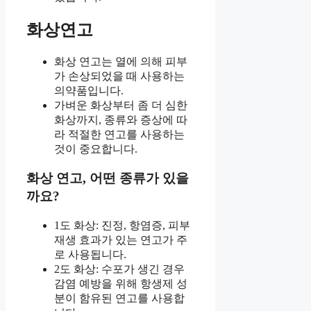
화상연고
화상 연고는 열에 의해 피부
가 손상되었을 때 사용하는
의약품입니다.
가벼운 화상부터 좀 더 심한
화상까지, 종류와 증상에 따
라 적절한 연고를 사용하는
것이 중요합니다.
화상 연고, 어떤 종류가 있을
까요?
1도 화상: 진정, 항염증, 피부
재생 효과가 있는 연고가 주
로 사용됩니다.
2도 화상: 수포가 생긴 경우
감염 예방을 위해 항생제 성
분이 함유된 연고를 사용합