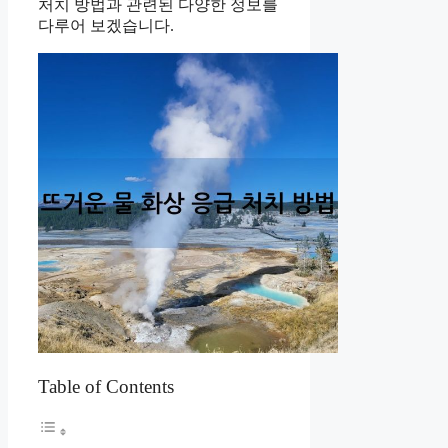
처치 방법과 관련된 다양한 정보를
다루어 보겠습니다.
Table of Contents