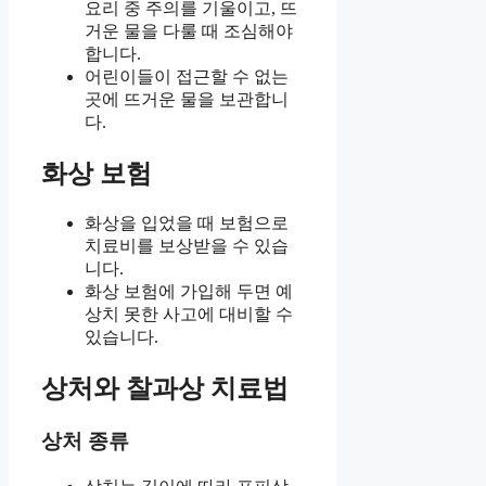
요리 중 주의를 기울이고, 뜨
거운 물을 다룰 때 조심해야
합니다.
어린이들이 접근할 수 없는
곳에 뜨거운 물을 보관합니
다.
화상 보험
화상을 입었을 때 보험으로
치료비를 보상받을 수 있습
니다.
화상 보험에 가입해 두면 예
상치 못한 사고에 대비할 수
있습니다.
상처와 찰과상 치료법
상처 종류