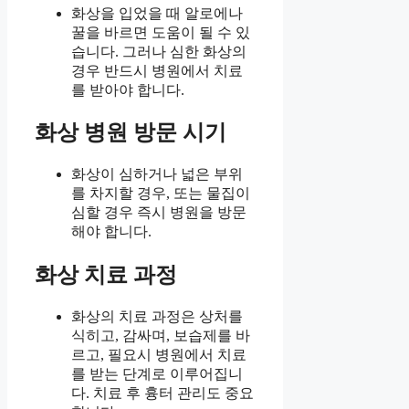
화상을 입었을 때 알로에나
꿀을 바르면 도움이 될 수 있
습니다. 그러나 심한 화상의
경우 반드시 병원에서 치료
를 받아야 합니다.
화상 병원 방문 시기
화상이 심하거나 넓은 부위
를 차지할 경우, 또는 물집이
심할 경우 즉시 병원을 방문
해야 합니다.
화상 치료 과정
화상의 치료 과정은 상처를
식히고, 감싸며, 보습제를 바
르고, 필요시 병원에서 치료
를 받는 단계로 이루어집니
다. 치료 후 흉터 관리도 중요