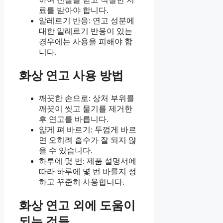
료를 받아야 합니다.
알레르기 반응: 연고 성분에
대한 알레르기 반응이 있는
경우에는 사용을 피해야 합
니다.
화상 연고 사용 방법
깨끗한 손으로: 상처 부위를
깨끗이 씻고 물기를 제거한
후 연고를 바릅니다.
얇게 펴 바르기: 두껍게 바르
면 오히려 흡수가 잘 되지 않
을 수 있습니다.
하루에 몇 번: 제품 설명서에
따라 하루에 몇 번 바를지 정
하고 꾸준히 사용합니다.
화상 연고 외에 도움이
되는 것들