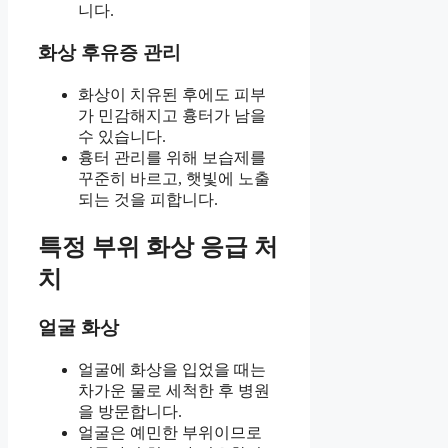
니다.
화상 후유증 관리
화상이 치유된 후에도 피부
가 민감해지고 흉터가 남을
수 있습니다.
흉터 관리를 위해 보습제를
꾸준히 바르고, 햇빛에 노출
되는 것을 피합니다.
특정 부위 화상 응급 처
치
얼굴 화상
얼굴에 화상을 입었을 때는
차가운 물로 세척한 후 병원
을 방문합니다.
얼굴은 예민한 부위이므로