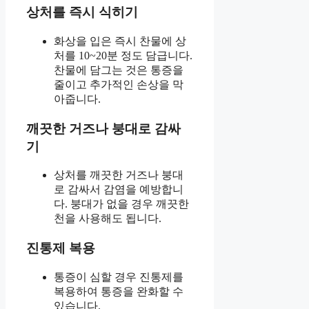
상처를 즉시 식히기
화상을 입은 즉시 찬물에 상
처를 10~20분 정도 담급니다.
찬물에 담그는 것은 통증을
줄이고 추가적인 손상을 막
아줍니다.
깨끗한 거즈나 붕대로 감싸
기
상처를 깨끗한 거즈나 붕대
로 감싸서 감염을 예방합니
다. 붕대가 없을 경우 깨끗한
천을 사용해도 됩니다.
진통제 복용
통증이 심할 경우 진통제를
복용하여 통증을 완화할 수
있습니다.