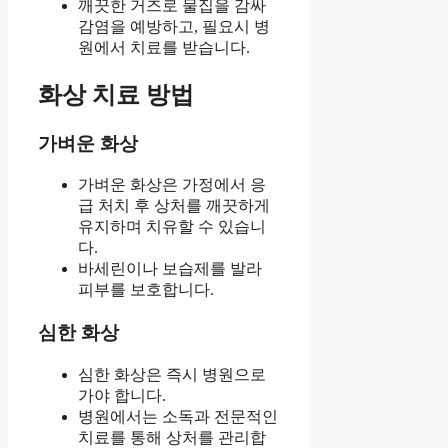
깨끗한 거즈로 물집을 감싸
감염을 예방하고, 필요시 병
원에서 치료를 받습니다.
화상 치료 방법
가벼운 화상
가벼운 화상은 가정에서 응
급 처치 후 상처를 깨끗하게
유지하며 치유할 수 있습니
다.
바세린이나 보습제를 발라
피부를 보호합니다.
심한 화상
심한 화상은 즉시 병원으로
가야 합니다.
병원에서는 소독과 전문적인
치료를 통해 상처를 관리합