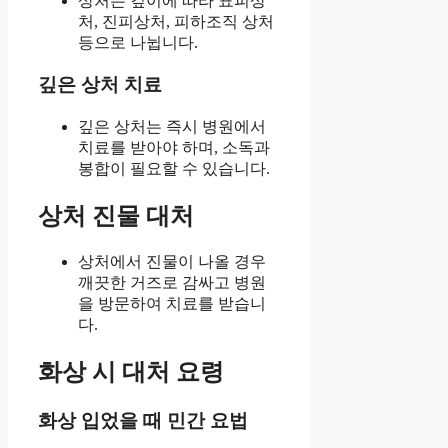
상처는 깊이에 따라 표피상
처, 진피상처, 피하조직 상처
등으로 나뉩니다.
깊은 상처 치료
깊은 상처는 즉시 병원에서
치료를 받아야 하며, 소독과
봉합이 필요할 수 있습니다.
상처 진물 대처
상처에서 진물이 나올 경우
깨끗한 거즈로 감싸고 병원
을 방문하여 치료를 받습니
다.
화상 시 대처 요령
화상 입었을 때 민간 요법