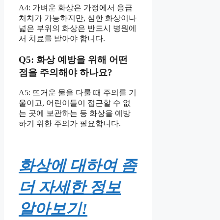
A4: 가벼운 화상은 가정에서 응급
처치가 가능하지만, 심한 화상이나
넓은 부위의 화상은 반드시 병원에
서 치료를 받아야 합니다.
Q5: 화상 예방을 위해 어떤
점을 주의해야 하나요?
A5: 뜨거운 물을 다룰 때 주의를 기
울이고, 어린이들이 접근할 수 없
는 곳에 보관하는 등 화상을 예방
하기 위한 주의가 필요합니다.
화상에 대하여 좀
더 자세한 정보
알아보기!