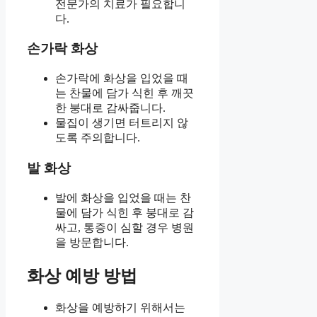
전문가의 치료가 필요합니
다.
손가락 화상
손가락에 화상을 입었을 때
는 찬물에 담가 식힌 후 깨끗
한 붕대로 감싸줍니다.
물집이 생기면 터트리지 않
도록 주의합니다.
발 화상
발에 화상을 입었을 때는 찬
물에 담가 식힌 후 붕대로 감
싸고, 통증이 심할 경우 병원
을 방문합니다.
화상 예방 방법
화상을 예방하기 위해서는