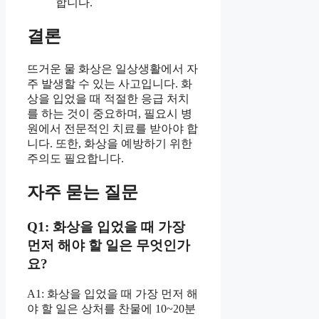
합니다.
결론
뜨거운 물 화상은 일상생활에서 자
주 발생할 수 있는 사고입니다. 화
상을 입었을 때 적절한 응급 처치
를 하는 것이 중요하며, 필요시 병
원에서 전문적인 치료를 받아야 합
니다. 또한, 화상을 예방하기 위한
주의도 필요합니다.
자주 묻는 질문
Q1: 화상을 입었을 때 가장
먼저 해야 할 일은 무엇인가
요?
A1: 화상을 입었을 때 가장 먼저 해
야 할 일은 상처를 찬물에 10~20분