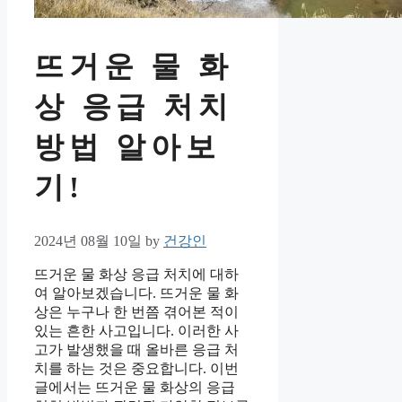
뜨거운 물 화
상 응급 처치
방법 알아보
기!
2024년 08월 10일
by
건강인
뜨거운 물 화상 응급 처치에 대하
여 알아보겠습니다. 뜨거운 물 화
상은 누구나 한 번쯤 겪어본 적이
있는 흔한 사고입니다. 이러한 사
고가 발생했을 때 올바른 응급 처
치를 하는 것은 중요합니다. 이번
글에서는 뜨거운 물 화상의 응급