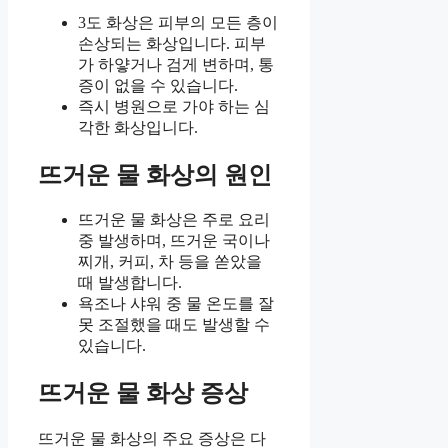
3도 화상은 피부의 모든 층이
손상되는 화상입니다. 피부
가 하얗거나 검게 변하며, 통
증이 없을 수 있습니다.
즉시 병원으로 가야 하는 심
각한 화상입니다.
뜨거운 물 화상의 원인
뜨거운 물 화상은 주로 요리
중 발생하며, 뜨거운 국이나
찌개, 커피, 차 등을 쏟았을
때 발생합니다.
욕조나 샤워 중 물 온도를 잘
못 조절했을 때도 발생할 수
있습니다.
뜨거운 물 화상 증상
뜨거운 물 화상의 주요 증상은 다