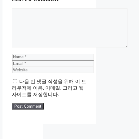
Comment
Name
Email
Website
다음 번 댓글 작성을 위해 이 브
라우저에 이름, 이메일, 그리고 웹
사이트를 저장합니다.