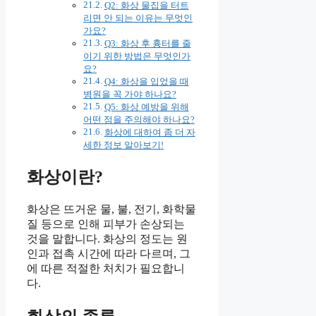
Q2: 화상 물집을 터트
리면 안 되는 이유는 무엇인
가요?
Q3: 화상 후 흉터를 줄
이기 위한 방법은 무엇인가
요?
Q4: 화상을 입었을 때
병원을 꼭 가야 하나요?
Q5: 화상 예방을 위해
어떤 점을 주의해야 하나요?
화상에 대하여 좀 더 자
세한 정보 알아보기!
화상이란?
화상은 뜨거운 물, 불, 전기, 화학물
질 등으로 인해 피부가 손상되는
것을 말합니다. 화상의 정도는 원
인과 접촉 시간에 따라 다르며, 그
에 따른 적절한 처치가 필요합니
다.