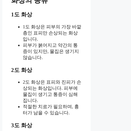
화상의 종류
1도 화상
1도 화상은 피부의 가장 바깥
층인 표피만 손상되는 화상
입니다.
피부가 붉어지고 약간의 통
증이 있지만, 물집은 생기지
않습니다.
2도 화상
2도 화상은 표피와 진피가 손
상되는 화상입니다. 피부에
물집이 생기고 통증이 심해
집니다.
적절한 치료가 필요하며, 흉
터가 남을 수 있습니다.
3도 화상