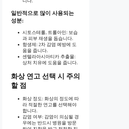
니다.
일반적으로 많이 사용되는
성분:
시토스테롤, 트롤아민: 보습
과 피부 재생을 돕습니다.
항생제: 2차 감염 예방에 도
움을 줍니다.
센텔라아시아티카 추출물:
상처 치유에 도움을 줍니다.
화상 연고 선택 시 주의
할 점
화상 정도: 화상의 정도에 따
라 적절한 연고를 선택해야
합니다.
감염 여부: 감염이 의심될 경
우에는 반드시 병원을 방문
하여 진찰을 받고 적절한 치