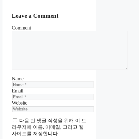
Leave a Comment
Comment
Name
Email
Website
다음 번 댓글 작성을 위해 이 브
라우저에 이름, 이메일, 그리고 웹
사이트를 저장합니다.