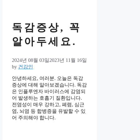
독감증상, 꼭
알아두세요.
2024년 08월 03일
2023년 11월 16일
by
건강인
안녕하세요, 여러분. 오늘은 독감
증상에 대해 알아보겠습니다. 독감
은 인플루엔자 바이러스에 감염되
어 발생하는 호흡기 질환입니다.
전염성이 매우 강하고, 폐렴, 심근
염, 뇌염 등 합병증을 유발할 수 있
어 주의해야 합니다.