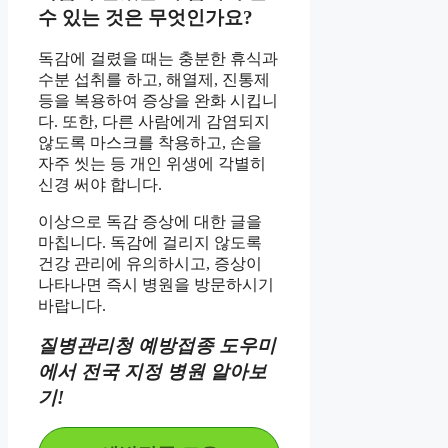
수 있는 것은 무엇인가요?
독감에 걸렸을 때는 충분한 휴식과
수분 섭취를 하고, 해열제, 진통제
등을 복용하여 증상을 완화 시킵니
다. 또한, 다른 사람에게 감염되지
않도록 마스크를 착용하고, 손을
자주 씻는 등 개인 위생에 각별히
신경 써야 합니다.
이상으로 독감 증상에 대한 글을
마칩니다. 독감에 걸리지 않도록
건강 관리에 유의하시고, 증상이
나타나면 즉시 병원을 방문하시기
바랍니다.
질병관리청 예방접종 도우미
에서 전국 지정 병원 알아보
기!