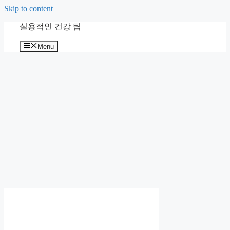
Skip to content
실용적인 건강 팁
Menu