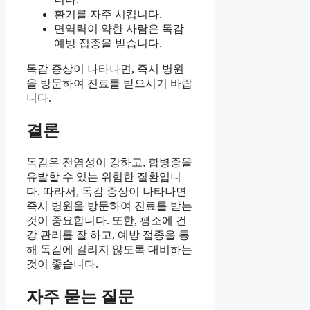
환기를 자주 시킵니다.
면역력이 약한 사람은 독감
예방 접종을 받습니다.
독감 증상이 나타나면, 즉시 병원
을 방문하여 진료를 받으시기 바랍
니다.
결론
독감은 전염성이 강하고, 합병증을
유발할 수 있는 위험한 질환입니
다. 따라서, 독감 증상이 나타나면
즉시 병원을 방문하여 진료를 받는
것이 중요합니다. 또한, 평소에 건
강 관리를 잘 하고, 예방 접종을 통
해 독감에 걸리지 않도록 대비하는
것이 좋습니다.
자주 묻는 질문