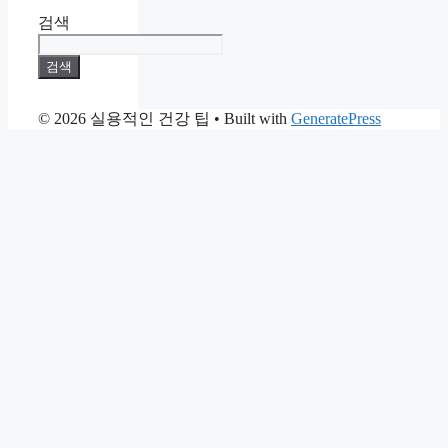
검색
검색
© 2026 실용적인 건강 팁
• Built with
GeneratePress