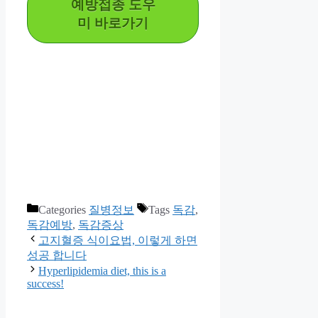
예방접종 도우
미 바로가기
Categories
질병정보
Tags
독감
,
독감예방
,
독감증상
고지혈증 식이요법, 이렇게 하면
성공 합니다
Hyperlipidemia diet, this is a
success!