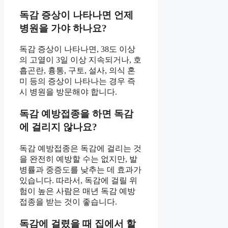
독감 증상이 나타나면 언제
병원을 가야 하나요?
독감 증상이 나타나면, 38도 이상
의 고열이 3일 이상 지속되거나, 호
흡곤란, 흉통, 구토, 설사, 의식 혼
미 등의 증상이 나타나는 경우 즉
시 병원을 방문해야 합니다.
독감 예방접종을 하면 독감
에 걸리지 않나요?
독감 예방접종은 독감에 걸리는 것
을 완전히 예방할 수는 없지만, 발
병률과 중증도를 낮추는 데 효과가
있습니다. 따라서, 독감에 걸릴 위
험이 높은 사람은 매년 독감 예방
접종을 받는 것이 좋습니다.
독감에 걸렸을 때 집에서 할