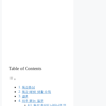
Table of Contents
독감증상
독감 예방 생활 수칙
결론
자주 묻는 질문
독감 증상이 나타나면 언