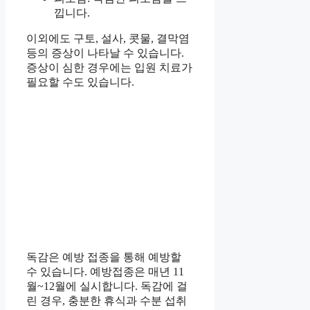
낍니다.
이외에도 구토, 설사, 콧물, 결막염
등의 증상이 나타날 수 있습니다.
증상이 심한 경우에는 입원 치료가
필요할 수도 있습니다.
독감은 예방 접종을 통해 예방할
수 있습니다. 예방접종은 매년 11
월~12월에 실시합니다. 독감에 걸
린 경우, 충분한 휴식과 수분 섭취