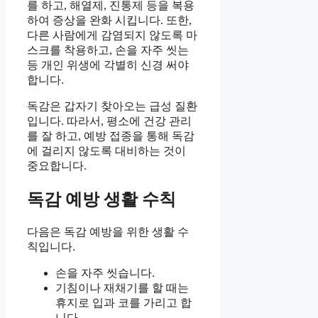
를 하고, 해열제, 진통제 등을 복용
하여 증상을 완화 시킵니다. 또한,
다른 사람에게 감염되지 않도록 마
스크를 착용하고, 손을 자주 씻는
등 개인 위생에 각별히 신경 써야
합니다.
독감은 갑자기 찾아오는 급성 질환
입니다. 따라서, 평소에 건강 관리
를 잘 하고, 예방 접종을 통해 독감
에 걸리지 않도록 대비하는 것이
중요합니다.
독감 예방 생활 수칙
다음은 독감 예방을 위한 생활 수
칙입니다.
손을 자주 씻습니다.
기침이나 재채기를 할 때는
휴지로 입과 코를 가리고 합
니다.