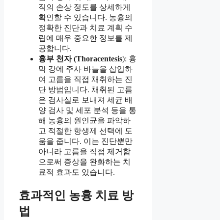
직의 손상 정도를 상세하게
확인할 수 있습니다. 농흉의
정확한 진단과 치료 계획 수
립에 매우 중요한 정보를 제
공합니다.
흉부 천자 (Thoracentesis
): 흉
막 강에 주사 바늘을 삽입하
여 고름을 직접 채취하는 진
단 방법입니다. 채취된 고름
은 검사실로 보내져 세균 배
양 검사 및 세포 분석 등을 통
해 농흉의 원인균을 파악하
고 적절한 항생제 선택에 도
움을 줍니다. 이는 진단뿐만
아니라 고름을 직접 제거함
으로써 증상을 완화하는 치
료적 효과도 있습니다.
효과적인 농흉 치료 방
법