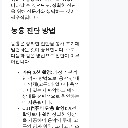
나타날 수 있으므로, 정확한 진단
을 위해 전문가와 상담하는 것이
필수적입니다.
농흉 진단 방법
농흉은 정확한 진단을 통해 조기에
발견하는 것이 중요합니다. 주로
다음과 같은 방법으로 진단이 이루
어집니다.
가슴 X선 촬영
: 가장 기본적
인 검사 방법으로, 흉막 강 내
에 액체(고름)가 얼마나 축적
되어 있는지 파악하고 폐의
상태를 전반적으로 확인하는
데 사용됩니다.
CT(컴퓨터 단층 촬영)
: X선
촬영보다 훨씬 정밀한 영상
을 제공하여 흉막의 두께, 고
름의 양과 위치, 그리고 폐 조