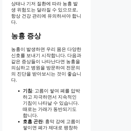
상태나 기저 질환에 따라 농흉 발
생 위험도는 달라질 수 있으므로,
항상 건강 관리에 유의하셔야 합니
다.
농흉 증상
농흉이 발생하면 우리 몸은 다양한
신호를 보내기 시작합니다. 다음과
같은 증상들이 나타난다면 농흉을
의심하고 병원을 방문하여 전문의
의 진단을 받아보시는 것이 좋습니
다.
기침
: 고름이 쌓여 폐를 압박
하고 자극하면서 지속적인
기침이 나타날 수 있습니다.
때로는 가래가 동반되기도
합니다.
호흡 곤란
: 흉막 강에 고름이
쌓이면 폐가 제대로 팽창하