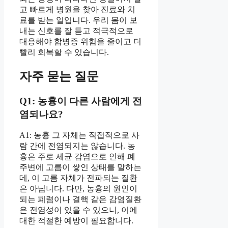
고 빠르게 병원을 찾아 진료와 치
료를 받는 일입니다. 우리 몸이 보
내는 신호를 잘 듣고 적극적으로
대응해야 합병증 위험을 줄이고 더
빨리 회복할 수 있습니다.
자주 묻는 질문
Q1: 농흉이 다른 사람에게 전
염되나요?
A1: 농흉 그 자체는 직접적으로 사
람 간에 전염되지는 않습니다. 농
흉은 주로 세균 감염으로 인해 폐
주변에 고름이 쌓인 상태를 말하는
데, 이 고름 자체가 전파되는 질환
은 아닙니다. 다만, 농흉의 원인이
되는 폐렴이나 결핵 같은 감염질환
은 전염성이 있을 수 있으니, 이에
대한 적절한 예방이 필요합니다.