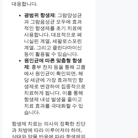
대응합니다.
광범위 항생제
: 그람양성균
과 그람음성균 모두에 효과
적인 항생제를 초기 치료에
사용합니다. 대표적으로 페
니실린 계열, 세팔로스포린
계열, 그리고 클린다마이신
등이 활용될 수 있습니다.
원인균에 따른 맞춤형 항생
제
: 흉부 천자 등을 통해 고름
에서 원인균이 확인되면, 해
당 세균에 가장 효과적인 항
생제로 변경하여 집중적으로
치료하게 됩니다. 이를 통해
항생제 내성 발생을 줄이고
치료 효과를 극대화할 수 있
습니다.
항생제 치료는 의사의 정확한 진단
과 처방에 따라 이루어져야 하며,
상태와 약물 반응에 따라 항생제의