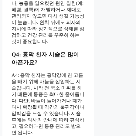
나, 농흉을 일으켰던 원인 질환(예:
폐렴, 결핵)이 재발하거나 제대로
관리되지 않으면 다시 생길 가능성
이 높습니다. 완치 뒤에도 의사의
지시에 따라 정기적으로 상태를 점
검하고 건강 관리를 꾸준히 하는
것이 중요합니다.
Q4: 흉막 천자 시술은 많이
아픈가요?
A4: 흉막 천자는 흉막강에 찬 고름
을 빼기 위해 바늘을 삽입하는 시
술입니다. 시작 전 국소 마취를 하
기 때문에 통증은 최대한 줄어듭니
다. 다만, 바늘이 들어가거나 폐가
다시 확장될 때 약간의 불편감이나
압박감을 느낄 수 있습니다. 시술
후에는 의사의 안내에 따라 휴식하
고, 필요하다면 통증 관리도 받으
면 됩니다.