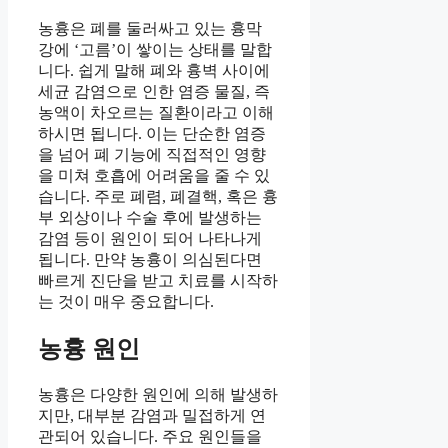
농흉은 폐를 둘러싸고 있는 흉막
강에 ‘고름’이 쌓이는 상태를 말합
니다. 쉽게 말해 폐와 흉벽 사이에
세균 감염으로 인한 염증 물질, 즉
농액이 차오르는 질환이라고 이해
하시면 됩니다. 이는 단순한 염증
을 넘어 폐 기능에 직접적인 영향
을 미쳐 호흡에 어려움을 줄 수 있
습니다. 주로 폐렴, 폐결핵, 혹은 흉
부 외상이나 수술 후에 발생하는
감염 등이 원인이 되어 나타나게
됩니다. 만약 농흉이 의심된다면
빠르게 진단을 받고 치료를 시작하
는 것이 매우 중요합니다.
농흉 원인
농흉은 다양한 원인에 의해 발생하
지만, 대부분 감염과 밀접하게 연
관되어 있습니다. 주요 원인들을