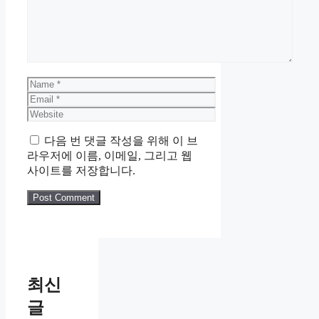
Name
Email
Website
다음 번 댓글 작성을 위해 이 브
라우저에 이름, 이메일, 그리고 웹
사이트를 저장합니다.
최신
글