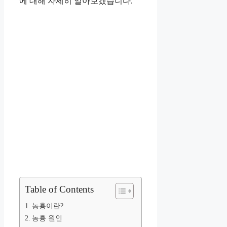
에 대해 자세히 알아보겠습니다.
Table of Contents
농흉이란?
농흉 원인