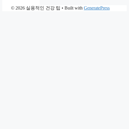
© 2026 실용적인 건강 팁
• Built with
GeneratePress