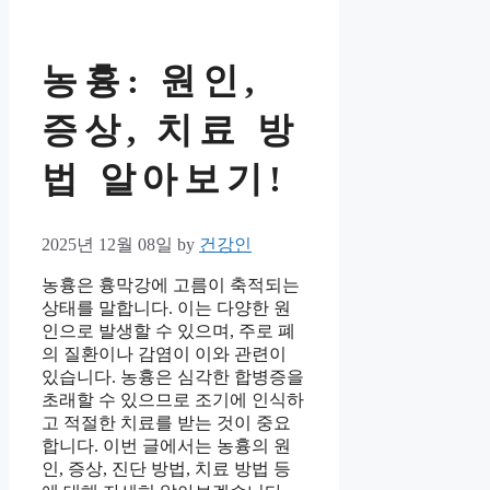
농흉: 원인,
증상, 치료 방
법 알아보기!
2025년 12월 08일
by
건강인
농흉은 흉막강에 고름이 축적되는
상태를 말합니다. 이는 다양한 원
인으로 발생할 수 있으며, 주로 폐
의 질환이나 감염이 이와 관련이
있습니다. 농흉은 심각한 합병증을
초래할 수 있으므로 조기에 인식하
고 적절한 치료를 받는 것이 중요
합니다. 이번 글에서는 농흉의 원
인, 증상, 진단 방법, 치료 방법 등