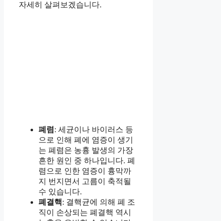
자세히 살펴보겠습니다.
폐렴
: 세균이나 바이러스 등
으로 인해 폐에 염증이 생기
는 폐렴은 농흉 발생의 가장
흔한 원인 중 하나입니다. 폐
렴으로 인한 염증이 흉막까
지 번지면서 고름이 축적될
수 있습니다.
폐결핵
: 결핵균에 의해 폐 조
직이 손상되는 폐결핵 역시