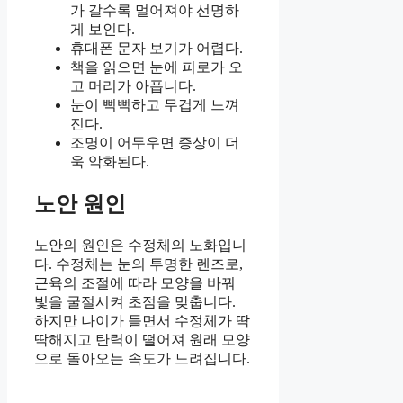
가 갈수록 멀어져야 선명하
게 보인다.
휴대폰 문자 보기가 어렵다.
책을 읽으면 눈에 피로가 오
고 머리가 아픕니다.
눈이 뻑뻑하고 무겁게 느껴
진다.
조명이 어두우면 증상이 더
욱 악화된다.
노안 원인
노안의 원인은 수정체의 노화입니
다. 수정체는 눈의 투명한 렌즈로,
근육의 조절에 따라 모양을 바꿔
빛을 굴절시켜 초점을 맞춥니다.
하지만 나이가 들면서 수정체가 딱
딱해지고 탄력이 떨어져 원래 모양
으로 돌아오는 속도가 느려집니다.