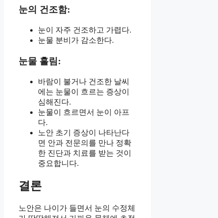
눈의 건조함:
눈이 자주 건조하고 가렵다.
눈물 분비가 감소한다.
눈물 흘림:
바람이 불거나 건조한 날씨
에는 눈물이 흐르는 증상이
심해진다.
눈물이 흐르면서 눈이 아프
다.
노안 초기 증상이 나타난다
면 안과 전문의를 만나 정확
한 진단과 치료를 받는 것이
중요합니다.
결론
노안은 나이가 들면서 눈의 수정체