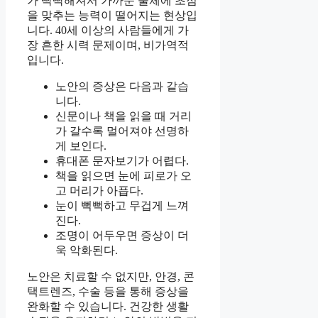
가 딱딱해져서 가까운 물체에 초점
을 맞추는 능력이 떨어지는 현상입
니다. 40세 이상의 사람들에게 가
장 흔한 시력 문제이며, 비가역적
입니다.
노안의 증상은 다음과 같습
니다.
신문이나 책을 읽을 때 거리
가 갈수록 멀어져야 선명하
게 보인다.
휴대폰 문자보기가 어렵다.
책을 읽으면 눈에 피로가 오
고 머리가 아픕다.
눈이 뻑뻑하고 무겁게 느껴
진다.
조명이 어두우면 증상이 더
욱 악화된다.
노안은 치료할 수 없지만, 안경, 콘
택트렌즈, 수술 등을 통해 증상을
완화할 수 있습니다. 건강한 생활