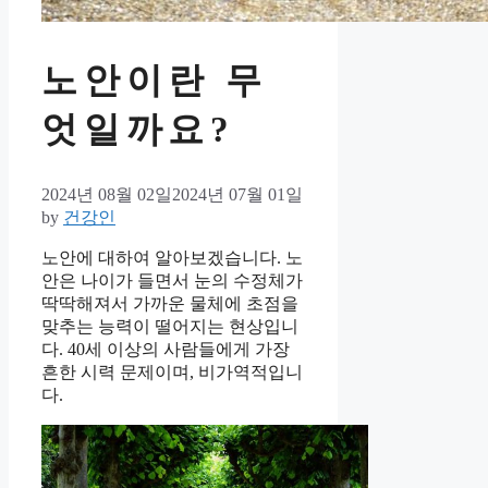
노안이란 무
엇일까요?
2024년 08월 02일
2024년 07월 01일
by
건강인
노안에 대하여 알아보겠습니다. 노
안은 나이가 들면서 눈의 수정체가
딱딱해져서 가까운 물체에 초점을
맞추는 능력이 떨어지는 현상입니
다. 40세 이상의 사람들에게 가장
흔한 시력 문제이며, 비가역적입니
다.