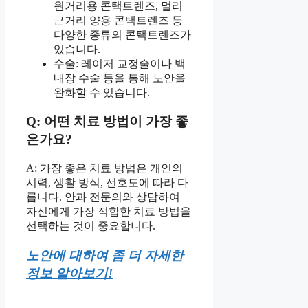
원거리용 콘택트렌즈, 멀리
근거리 양용 콘택트렌즈 등
다양한 종류의 콘택트렌즈가
있습니다.
수술: 레이저 교정술이나 백
내장 수술 등을 통해 노안을
완화할 수 있습니다.
Q: 어떤 치료 방법이 가장 좋
은가요?
A: 가장 좋은 치료 방법은 개인의
시력, 생활 방식, 선호도에 따라 다
릅니다. 안과 전문의와 상담하여
자신에게 가장 적합한 치료 방법을
선택하는 것이 중요합니다.
노안에 대하여 좀 더 자세한
정보 알아보기!