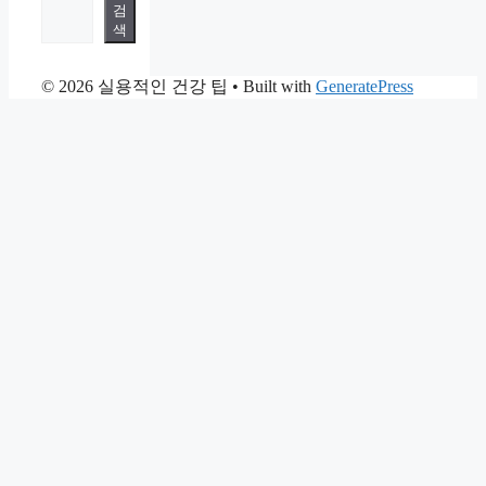
검
색
© 2026 실용적인 건강 팁
• Built with
GeneratePress