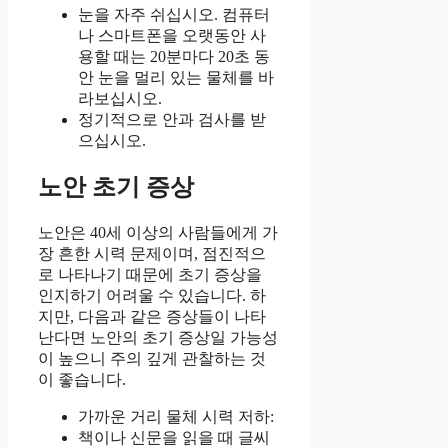
눈을 자주 쉬십시오. 컴퓨터
나 스마트폰을 오랫동안 사
용할 때는 20분마다 20초 동
안 눈을 멀리 있는 물체를 바
라보십시오.
정기적으로 안과 검사를 받
으십시오.
노안 초기 증상
노안은 40세 이상의 사람들에게 가
장 흔한 시력 문제이며, 점진적으
로 나타나기 때문에 초기 증상을
인지하기 어려울 수 있습니다. 하
지만, 다음과 같은 증상들이 나타
난다면 노안의 초기 증상일 가능성
이 높으니 주의 깊게 관찰하는 것
이 좋습니다.
가까운 거리 물체 시력 저하:
책이나 신문을 읽을 때 글씨