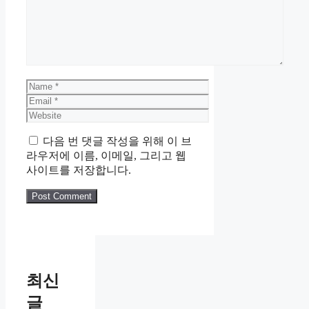
Name
Email
Website
다음 번 댓글 작성을 위해 이 브
라우저에 이름, 이메일, 그리고 웹
사이트를 저장합니다.
최신
글