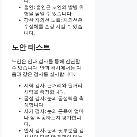
다.
흡연: 흡연은 노안의 발병 위
험을 높일 수 있습니다.
강한 자외선 노출: 자외선은
수정체를 손상 시킬 수 있습
니다.
노안 테스트
노안은 안과 검사를 통해 진단할
수 있습니다. 안과 검사에서는 다
음과 같은 검사를 실시합니다.
시력 검사: 근거리와 원거리
시력을 측정합니다.
굴절 검사: 눈의 굴절력을 측
정합니다.
사기 검사: 눈의 근육이 얼마
나 잘 작동하는지 평가합니
다.
안저 검사: 눈의 뒷부분을 검
사하여 다른 안 질환이 있는