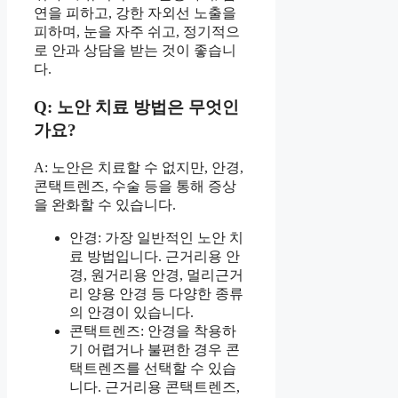
연을 피하고, 강한 자외선 노출을
피하며, 눈을 자주 쉬고, 정기적으
로 안과 상담을 받는 것이 좋습니
다.
Q: 노안 치료 방법은 무엇인
가요?
A: 노안은 치료할 수 없지만, 안경,
콘택트렌즈, 수술 등을 통해 증상
을 완화할 수 있습니다.
안경: 가장 일반적인 노안 치
료 방법입니다. 근거리용 안
경, 원거리용 안경, 멀리근거
리 양용 안경 등 다양한 종류
의 안경이 있습니다.
콘택트렌즈: 안경을 착용하
기 어렵거나 불편한 경우 콘
택트렌즈를 선택할 수 있습
니다. 근거리용 콘택트렌즈,