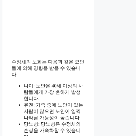
수정체의 노화는 다음과 같은 요인
들에 의해 영향을 받을 수 있습니
다.
나이: 노안은 40세 이상의 사
람들에게 가장 흔하게 발생
합니다.
유전: 가족 중에 노안이 있는
사람이 많으면 노안이 일찍
나타날 가능성이 높습니다.
당뇨병: 당뇨병은 수정체의
손상을 가속화할 수 있습니