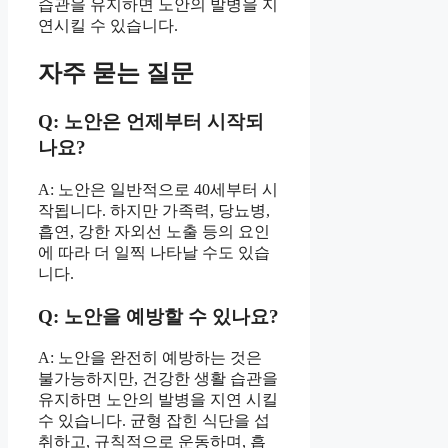
습관을 유지하면 노안의 발병을 지
연시킬 수 있습니다.
자주 묻는 질문
Q: 노안은 언제부터 시작되
나요?
A: 노안은 일반적으로 40세부터 시
작됩니다. 하지만 가족력, 당뇨병,
흡연, 강한 자외선 노출 등의 요인
에 따라 더 일찍 나타날 수도 있습
니다.
Q: 노안을 예방할 수 있나요?
A: 노안을 완전히 예방하는 것은
불가능하지만, 건강한 생활 습관을
유지하면 노안의 발병을 지연 시킬
수 있습니다. 균형 잡힌 식단을 섭
취하고, 규칙적으로 운동하며, 흡