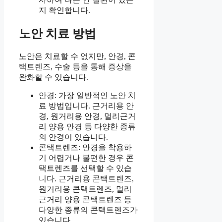
지 확인합니다.
노안 치료 방법
노안은 치료할 수 없지만, 안경, 콘
택트렌즈, 수술 등을 통해 증상을
완화할 수 있습니다.
안경: 가장 일반적인 노안 치
료 방법입니다. 근거리용 안
경, 원거리용 안경, 멀리근거
리 양용 안경 등 다양한 종류
의 안경이 있습니다.
콘택트렌즈: 안경을 착용하
기 어렵거나 불편한 경우 콘
택트렌즈를 선택할 수 있습
니다. 근거리용 콘택트렌즈,
원거리용 콘택트렌즈, 멀리
근거리 양용 콘택트렌즈 등
다양한 종류의 콘택트렌즈가
있습니다.