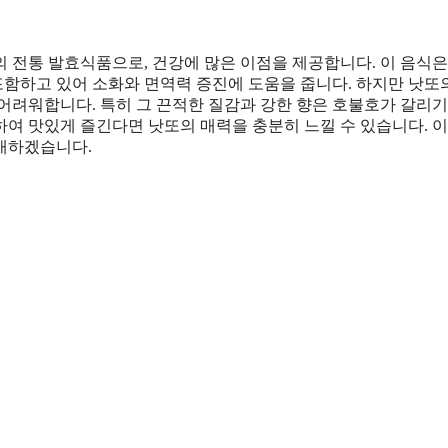
 전통 발효식품으로, 건강에 많은 이점을 제공합니다. 이 음식은
함하고 있어 소화와 면역력 증진에 도움을 줍니다. 하지만 낫또
어려워합니다. 특히 그 끈적한 질감과 강한 향은 호불호가 갈리기
여 맛있게 즐긴다면 낫또의 매력을 충분히 느낄 수 있습니다. 이
개하겠습니다.