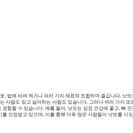
, 밥에 비벼 먹거나 여러 가지 재료와 조합하여 즐깁니다. 낫또
하는 사람도 있고 싫어하는 사람도 있습니다. 그러나 여러 가지 
 경험할 수 있습니다. 예를 들어, 낫또는 심장 건강에 좋고, 뼈 
치를 인정받고 있으며, 이를 통해 더욱 많은 사람들이 낫또를 시