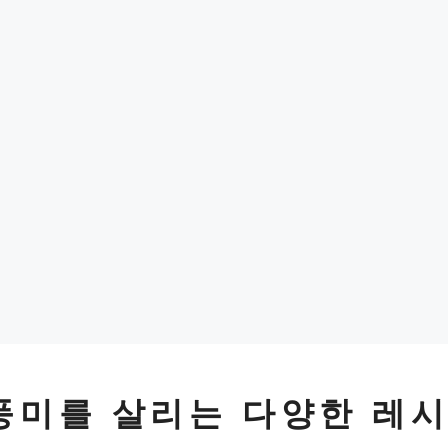
 풍미를 살리는 다양한 레