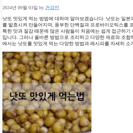
2024년 09월 03일
by
건강인
낫또 맛있게 먹는 방법에 대하여 알아보겠습니다. 낫또는 일본의
를 발효시켜 만들어지며, 풍부한 단백질과 프로바이오틱스를 포
특한 맛과 질감 때문에 많은 사람들이 처음에는 쉽게 접근하기 
입니다. 그러나 올바른 방법으로 조리하고 다양한 재료와 조합하
에서는 낫또를 맛있게 먹는 다양한 방법과 레시피를 자세히 소