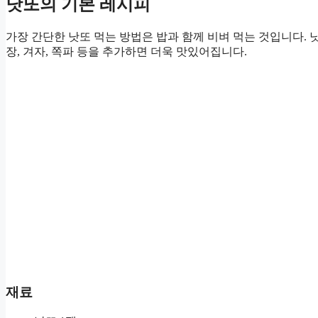
낫또의 기본 레시피
가장 간단한 낫또 먹는 방법은 밥과 함께 비벼 먹는 것입니다. 
장, 겨자, 쪽파 등을 추가하면 더욱 맛있어집니다.
재료