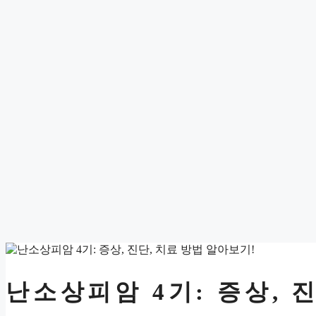
난소상피암 4기: 증상, 