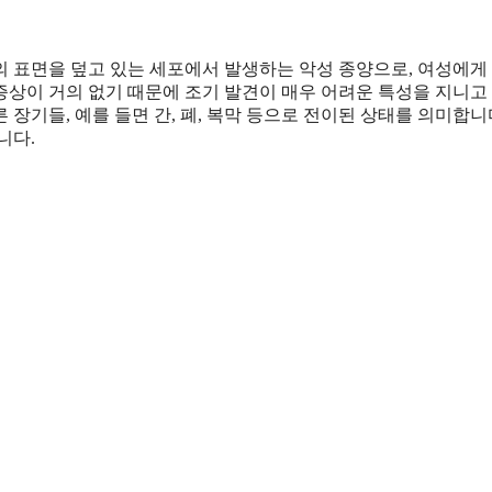
 표면을 덮고 있는 세포에서 발생하는 악성 종양으로, 여성에게
증상이 거의 없기 때문에 조기 발견이 매우 어려운 특성을 지니고
 장기들, 예를 들면 간, 폐, 복막 등으로 전이된 상태를 의미합니다
니다.