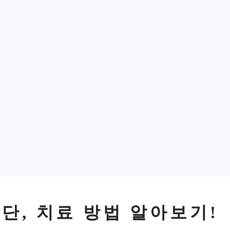
진단, 치료 방법 알아보기!