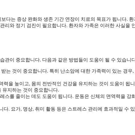
치보다는 증상 완화와 생존 기간 연장이 치료의 목표가 됩니다. 
 관리와 정기 검진이 필요합니다. 환자와 가족은 이러한 사실을 
습관이 중요합니다. 다음과 같은 방법들이 도움이 될 수 있습니다
 받는 것이 중요합니다. 특히 난소암에 대한 가족력이 있는 경우,
 면역력을 높이고, 몸의 전반적인 건강을 유지하는 것이 도움이 됩니
을 유지하는 것이 중요합니다.
트레스를 줄이는 데도 도움이 됩니다. 운동은 신체의 면역력을 강
다. 요가, 명상, 취미 활동 등은 스트레스 관리에 효과적일 수 