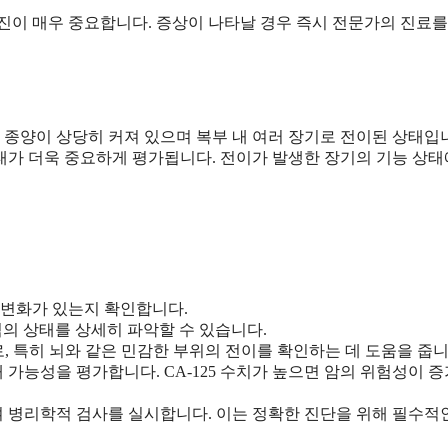
진이 매우 중요합니다. 증상이 나타날 경우 즉시 전문가의 진료를
 종양이 상당히 커져 있으며 복부 내 여러 장기로 전이된 상태입
태가 더욱 중요하게 평가됩니다. 전이가 발생한 장기의 기능 상태
 변화가 있는지 확인합니다.
직의 상태를 상세히 파악할 수 있습니다.
로, 특히 뇌와 같은 민감한 부위의 전이를 확인하는 데 도움을 줍니
존재 가능성을 평가합니다. CA-125 수치가 높으면 암의 위험성이 
여 병리학적 검사를 실시합니다. 이는 정확한 진단을 위해 필수적