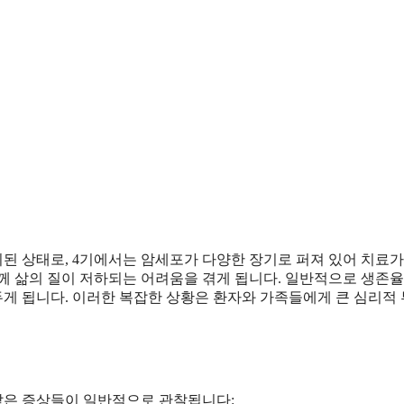
이된 상태로, 4기에서는 암세포가 다양한 장기로 퍼져 있어 치료가
께 삶의 질이 저하되는 어려움을 겪게 됩니다. 일반적으로 생존율
두게 됩니다. 이러한 복잡한 상황은 환자와 가족들에게 큰 심리적
 같은 증상들이 일반적으로 관찰됩니다: