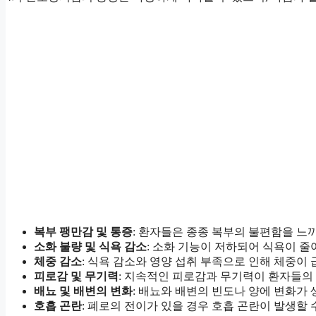
복부 팽만감 및 통증
: 환자들은 종종 복부의 불편함을 느
소화 불량 및 식욕 감소
: 소화 기능이 저하되어 식욕이 줄
체중 감소
: 식욕 감소와 영양 섭취 부족으로 인해 체중이
피로감 및 무기력
: 지속적인 피로감과 무기력이 환자들의 
배뇨 및 배변의 변화
: 배뇨와 배변의 빈도나 양에 변화가 
호흡 곤란
: 폐로의 전이가 있을 경우 호흡 곤란이 발생할