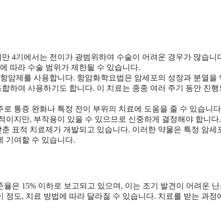
지만 4기에서는 전이가 광범위하여 수술이 어려운 경우가 많습니다
에 따라 수술 범위가 제한될 수 있습니다.
해 항암제를 사용합니다. 항암화학요법은 암세포의 성장과 분열을
조합하여 사용하기도 합니다. 이 치료는 종종 여러 주기 동안 진행
 주로 통증 완화나 특정 전이 부위의 치료에 도움을 줄 수 있습니다
적이지만, 부작용이 있을 수 있으므로 신중하게 결정해야 합니다.
 맞춘 표적 치료제가 개발되고 있습니다. 이러한 약물은 특정 암
 기여할 수 있습니다.
율은 15% 이하로 보고되고 있으며, 이는 조기 발견이 어려운 
이 정도, 치료 방법에 따라 달라질 수 있습니다. 치료를 받는 과정