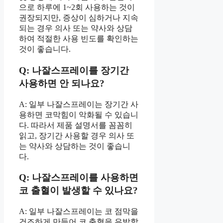
으로 하루에 1~2회 사용하는 것이
권장되지만, 증상이 심하거나 지속
되는 경우 의사 또는 약사와 상담
하여 적절한 사용 빈도를 확인하는
것이 좋습니다.
Q: 나잘스프레이를 장기간
사용하면 안 되나요?
A: 일부 나잘스프레이는 장기간 사
용하면 코막힘이 악화될 수 있습니
다. 따라서 제품 설명서를 꼼꼼히
읽고, 장기간 사용할 경우 의사 또
는 약사와 상담하는 것이 좋습니
다.
Q: 나잘스프레이를 사용하면
코 출혈이 발생할 수 있나요?
A: 일부 나잘스프레이는 코 점막을
건조하게 만들어 코 출혈을 유발할