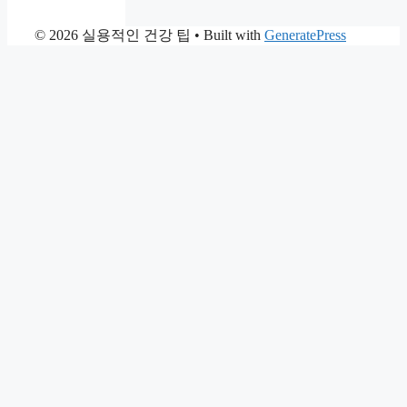
© 2026 실용적인 건강 팁
• Built with
GeneratePress