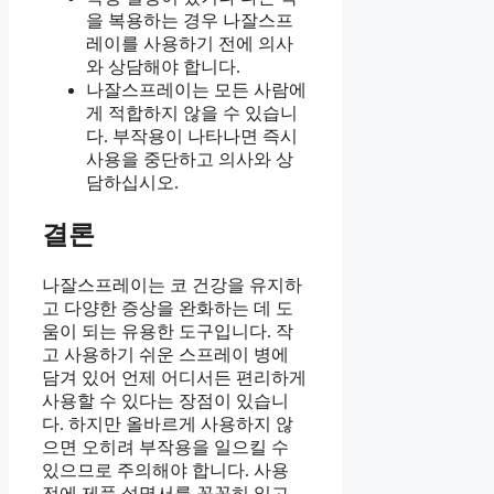
을 복용하는 경우 나잘스프
레이를 사용하기 전에 의사
와 상담해야 합니다.
나잘스프레이는 모든 사람에
게 적합하지 않을 수 있습니
다. 부작용이 나타나면 즉시
사용을 중단하고 의사와 상
담하십시오.
결론
나잘스프레이는 코 건강을 유지하
고 다양한 증상을 완화하는 데 도
움이 되는 유용한 도구입니다. 작
고 사용하기 쉬운 스프레이 병에
담겨 있어 언제 어디서든 편리하게
사용할 수 있다는 장점이 있습니
다. 하지만 올바르게 사용하지 않
으면 오히려 부작용을 일으킬 수
있으므로 주의해야 합니다. 사용
전에 제품 설명서를 꼼꼼히 읽고,