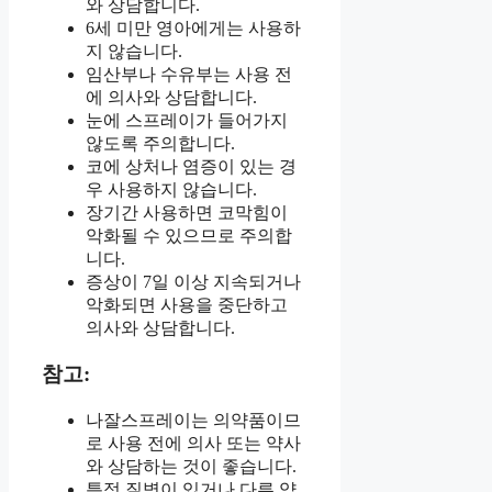
와 상담합니다.
6세 미만 영아에게는 사용하
지 않습니다.
임산부나 수유부는 사용 전
에 의사와 상담합니다.
눈에 스프레이가 들어가지
않도록 주의합니다.
코에 상처나 염증이 있는 경
우 사용하지 않습니다.
장기간 사용하면 코막힘이
악화될 수 있으므로 주의합
니다.
증상이 7일 이상 지속되거나
악화되면 사용을 중단하고
의사와 상담합니다.
참고:
나잘스프레이는 의약품이므
로 사용 전에 의사 또는 약사
와 상담하는 것이 좋습니다.
특정 질병이 있거나 다른 약