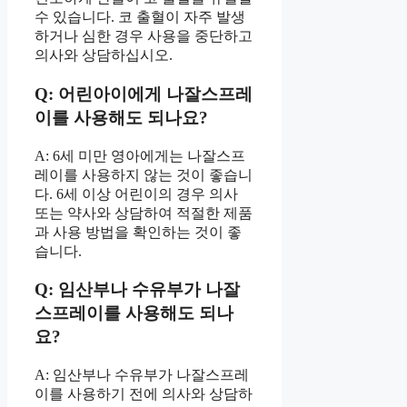
수 있습니다. 코 출혈이 자주 발생
하거나 심한 경우 사용을 중단하고
의사와 상담하십시오.
Q: 어린아이에게 나잘스프레
이를 사용해도 되나요?
A: 6세 미만 영아에게는 나잘스프
레이를 사용하지 않는 것이 좋습니
다. 6세 이상 어린이의 경우 의사
또는 약사와 상담하여 적절한 제품
과 사용 방법을 확인하는 것이 좋
습니다.
Q: 임산부나 수유부가 나잘
스프레이를 사용해도 되나
요?
A: 임산부나 수유부가 나잘스프레
이를 사용하기 전에 의사와 상담하