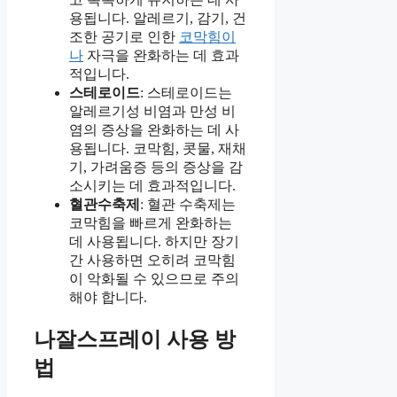
용됩니다. 알레르기, 감기, 건
조한 공기로 인한
코막힘이
나
자극을 완화하는 데 효과
적입니다.
스테로이드
: 스테로이드는
알레르기성 비염과 만성 비
염의 증상을 완화하는 데 사
용됩니다. 코막힘, 콧물, 재채
기, 가려움증 등의 증상을 감
소시키는 데 효과적입니다.
혈관수축제
: 혈관 수축제는
코막힘을 빠르게 완화하는
데 사용됩니다. 하지만 장기
간 사용하면 오히려 코막힘
이 악화될 수 있으므로 주의
해야 합니다.
나잘스프레이 사용 방
법