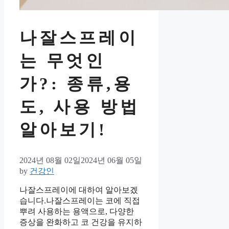
나잘스프레이
는 무엇인
가?: 종류,용
도, 사용 방법
알아보기!
2024년 08월 02일
2024년 06월 05일
by
건강인
나잘스프레이에 대하여 알아보겠
습니다.나잘스프레이는 코에 직접
뿌려 사용하는 용액으로, 다양한
증상을 완화하고 코 건강을 유지하