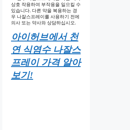
상호 작용하여 부작용을 일으킬 수
있습니다. 다른 약을 복용하는 경
우 나잘스프레이를 사용하기 전에
의사 또는 약사와 상담하십시오.
아이허브에서 천
연 식염수 나잘스
프레이 가격 알아
보기!