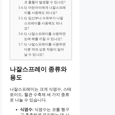
코 출혈이 발생할 수 있나요?
Q: 어린아이에게 나잘스프레
이를 사용해도 되나요?
Q: 임산부나 수유부가 나잘
스프레이를 사용해도 되나
요?
Q: 나잘스프레이를 사용하면
눈에 해를 끼칠 수 있나요?
Q: 나잘스프레이를 사용하면
다른 약과 상호 작용이 일어
날 수 있나요?
나잘스프레이 종류와
용도
나잘스프레이는 크게 식염수, 스테
로이드, 혈관 수축제 세 가지 종류
로 나눌 수 있습니다.
식염수
: 식염수는 코를 헹구
고 촉촉하게 유지하는 데 사