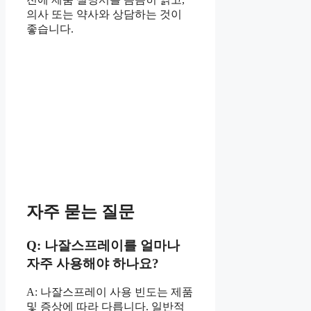
의사 또는 약사와 상담하는 것이
좋습니다.
자주 묻는 질문
Q: 나잘스프레이를 얼마나
자주 사용해야 하나요?
A: 나잘스프레이 사용 빈도는 제품
및 증상에 따라 다릅니다. 일반적