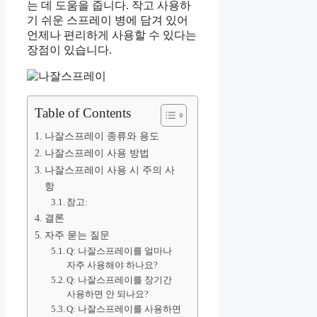
는 데 도움을 줍니다. 작고 사용하
기 쉬운 스프레이 병에 담겨 있어
언제나 편리하게 사용할 수 있다는
장점이 있습니다.
Table of Contents
나잘스프레이 종류와 용도
나잘스프레이 사용 방법
나잘스프레이 사용 시 주의 사
항
참고:
결론
자주 묻는 질문
Q: 나잘스프레이를 얼마나
자주 사용해야 하나요?
Q: 나잘스프레이를 장기간
사용하면 안 되나요?
Q: 나잘스프레이를 사용하면