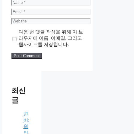
Name
Email
Website
다음 번 댓글 작성을 위해 이 브
라우저에 이름, 이메일, 그리고
웹사이트를 저장합니다.
최신
글
변
비:
원
인,