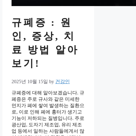
규폐증 : 원
인, 증상, 치
료 방법 알아
보기!
2025년 10월 15일
by
건강인
규폐증에 대해 알아보겠습니다. 규
폐증은 주로 규사와 같은 미세한
먼지가 폐에 쌓여 발생하는 질환으
로, 이로 인해 폐에 흉터가 생기고
기능이 저하되는 질병입니다. 주로
광산업, 도자기 제조업, 유리 제조
업 등에서 일하는 사람들에게서 많