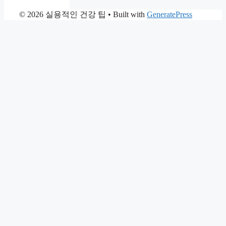
© 2026 실용적인 건강 팁
• Built with
GeneratePress