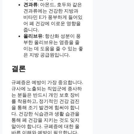
견과류
: 아몬드, 호두와 같은
견과류에는 건강한 지방과
비타민 E가 풍부하게 들어있
어 폐 건강에 이로운 영향을
줍니다.
올리브유
: 항산화 성분이 풍
부한 올리브유는 염증을 줄
이는 데 도움을 줄 수 있는 좋
은 지방 공급원입니다.
결론
규폐증은 예방이 가장 중요합니다.
규사에 노출되는 직업군에 종사하
는 분들은 반드시 개인 보호 장비
를 착용하고, 정기적인 건강 검진
을 통해 조기 발견에 힘써야 합니
다. 건강한 식습관과 생활 습관을
통해 폐 건강을 지키는 것도 잊지
말아야 합니다. 규폐증에 대한 올
바른 이해와 예방이 필요합니다.