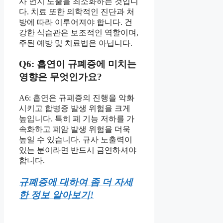
사 먼지 노출을 최소화하는 것입니
다. 치료 또한 의학적인 진단과 처
방에 따라 이루어져야 합니다. 건
강한 식습관은 보조적인 역할이며,
주된 예방 및 치료법은 아닙니다.
Q6: 흡연이 규폐증에 미치는
영향은 무엇인가요?
A6: 흡연은 규폐증의 진행을 악화
시키고 합병증 발생 위험을 크게
높입니다. 특히 폐 기능 저하를 가
속화하고 폐암 발생 위험을 더욱
높일 수 있습니다. 규사 노출력이
있는 분이라면 반드시 금연하셔야
합니다.
규폐증에 대하여 좀 더 자세
한 정보 알아보기!