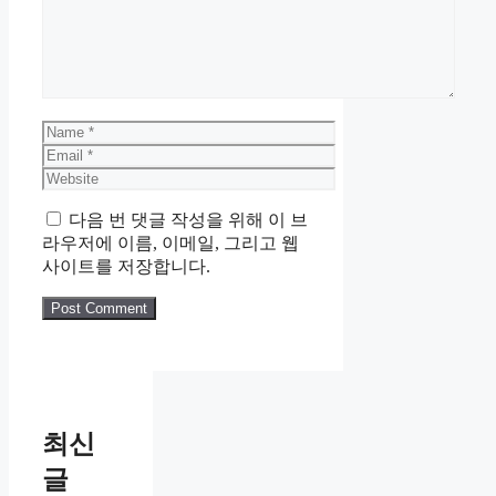
Name
Email
Website
다음 번 댓글 작성을 위해 이 브
라우저에 이름, 이메일, 그리고 웹
사이트를 저장합니다.
최신
글