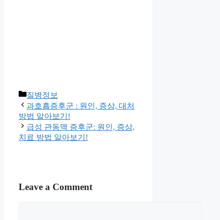
Categories
질병정보
과호흡증후군 : 원인, 증상, 대처
방법 알아보기!
급성 관동맥 증후군: 원인, 증상,
치료 방법 알아보기!
Leave a Comment
Comment