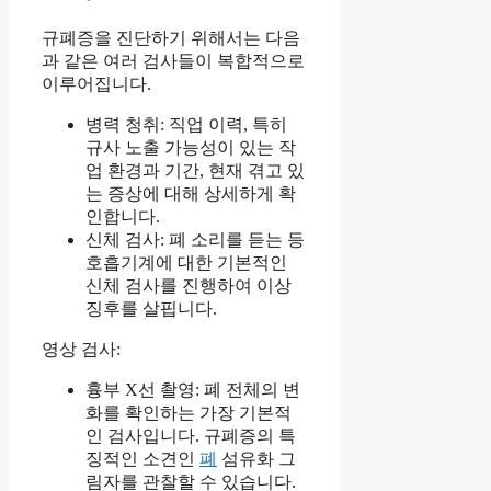
규폐증을 진단하기 위해서는 다음
과 같은 여러 검사들이 복합적으로
이루어집니다.
병력 청취: 직업 이력, 특히
규사 노출 가능성이 있는 작
업 환경과 기간, 현재 겪고 있
는 증상에 대해 상세하게 확
인합니다.
신체 검사: 폐 소리를 듣는 등
호흡기계에 대한 기본적인
신체 검사를 진행하여 이상
징후를 살핍니다.
영상 검사:
흉부 X선 촬영: 폐 전체의 변
화를 확인하는 가장 기본적
인 검사입니다. 규폐증의 특
징적인 소견인
폐
섬유화 그
림자를 관찰할 수 있습니다.