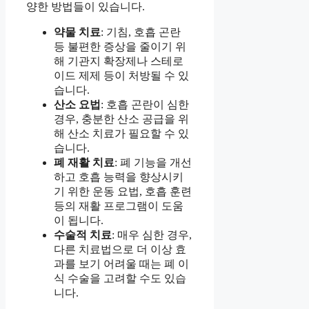
양한 방법들이 있습니다.
약물 치료
: 기침, 호흡 곤란
등 불편한 증상을 줄이기 위
해 기관지 확장제나 스테로
이드 제제 등이 처방될 수 있
습니다.
산소 요법
: 호흡 곤란이 심한
경우, 충분한 산소 공급을 위
해 산소 치료가 필요할 수 있
습니다.
폐 재활 치료
: 폐 기능을 개선
하고 호흡 능력을 향상시키
기 위한 운동 요법, 호흡 훈련
등의 재활 프로그램이 도움
이 됩니다.
수술적 치료
: 매우 심한 경우,
다른 치료법으로 더 이상 효
과를 보기 어려울 때는 폐 이
식 수술을 고려할 수도 있습
니다.