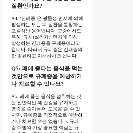
질환인가요?
A4: ‘진폐증’은 광물성 먼지에 의해
발생하는 모든 폐 질환을 통칭하는
포괄적인 용어입니다. 그중에서도
특히 ‘규사(실리카)’ 먼지에 의해
발생하는 진폐증을 규폐증이라고
합니다. 따라서 규폐증은 진폐증의
한 종류라고 이해하시면 됩니다.
Q5: 폐에 좋다는 음식을 먹는
것만으로 규폐증을 예방하거
나 치료할 수 있나요?
A5: 폐에 좋은 음식을 섭취하는 것
은 전반적인 폐 건강을 유지하고
염증을 줄이는 데 도움을 줄 수 있
지만, 규폐증을 직접적으로 예방하
거나 치료할 수는 없습니다. 규폐
증 예방의 가장 중요한 핵심은 규