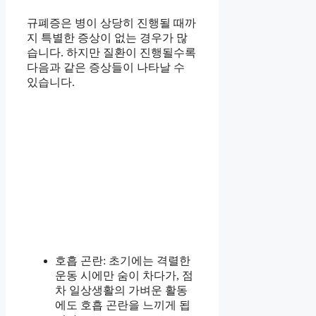
규폐증은 병이 상당히 진행될 때까
지 특별한 증상이 없는 경우가 많
습니다. 하지만 질환이 진행될수록
다음과 같은 증상들이 나타날 수
있습니다.
호흡 곤란: 초기에는 격렬한
운동 시에만 숨이 차다가, 점
차 일상생활의 가벼운 활동
에도 호흡 곤란을 느끼게 됩