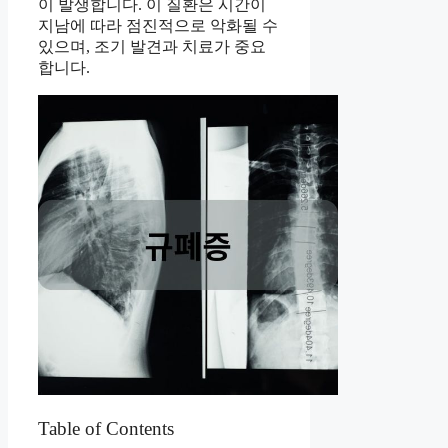
이 발생합니다. 이 질환은 시간이
지남에 따라 점진적으로 악화될 수
있으며, 조기 발견과 치료가 중요
합니다.
Table of Contents