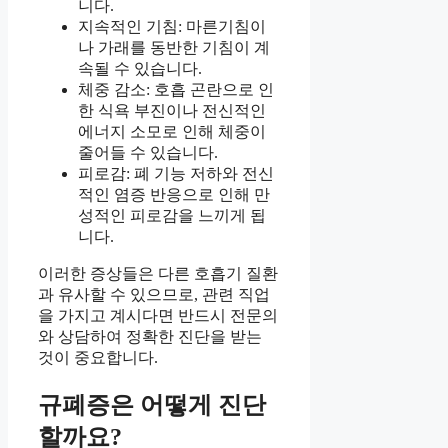
니다.
지속적인 기침: 마른기침이
나 가래를 동반한 기침이 계
속될 수 있습니다.
체중 감소: 호흡 곤란으로 인
한 식욕 부진이나 전신적인
에너지 소모로 인해 체중이
줄어들 수 있습니다.
피로감: 폐 기능 저하와 전신
적인 염증 반응으로 인해 만
성적인 피로감을 느끼게 됩
니다.
이러한 증상들은 다른 호흡기 질환
과 유사할 수 있으므로, 관련 직업
을 가지고 계시다면 반드시 전문의
와 상담하여 정확한 진단을 받는
것이 중요합니다.
규폐증은 어떻게 진단
할까요?