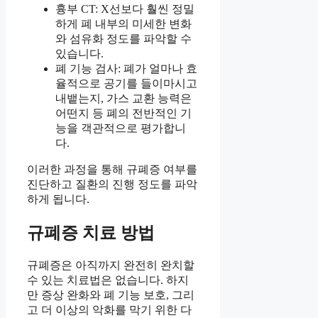
흉부 CT: X선보다 훨씬 정밀
하게 폐 내부의 미세한 변화
와 섬유화 정도를 파악할 수
있습니다.
폐 기능 검사: 폐가 얼마나 효
율적으로 공기를 들이마시고
내뱉는지, 가스 교환 능력은
어떤지 등 폐의 전반적인 기
능을 객관적으로 평가합니
다.
이러한 과정을 통해 규폐증 여부를
진단하고 질환의 진행 정도를 파악
하게 됩니다.
규폐증 치료 방법
규폐증은 아직까지 완전히 완치할
수 있는 치료법은 없습니다. 하지
만 증상 완화와 폐 기능 보호, 그리
고 더 이상의 악화를 막기 위한 다