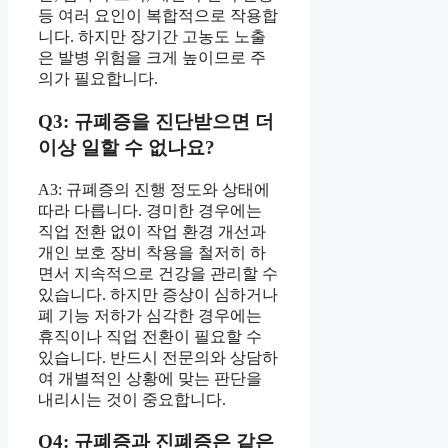
등 여러 요인이 복합적으로 작용합
니다. 하지만 장기간 고농도 노출
은 발병 위험을 크게 높이므로 주
의가 필요합니다.
Q3: 규폐증을 진단받으면 더
이상 일할 수 없나요?
A3: 규폐증의 진행 정도와 상태에
따라 다릅니다. 경미한 경우에는
직업 전환 없이 작업 환경 개선과
개인 보호 장비 착용을 철저히 하
면서 지속적으로 건강을 관리할 수
있습니다. 하지만 증상이 심하거나
폐 기능 저하가 심각한 경우에는
휴직이나 직업 전환이 필요할 수
있습니다. 반드시 전문의와 상담하
여 개별적인 상황에 맞는 판단을
내리시는 것이 중요합니다.
Q4: 규폐증과 진폐증은 같은