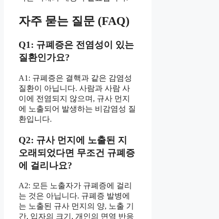
자주 묻는 질문 (FAQ)
Q1: 규폐증은 전염성이 있는
질환인가요?
A1: 규폐증은 결핵과 같은 감염성
질환이 아닙니다. 사람과 사람 사
이에 전염되지 않으며, 규사 먼지
에 노출되어 발생하는 비감염성 질
환입니다.
Q2: 규사 먼지에 노출된 지
오래되었다면 무조건 규폐증
에 걸리나요?
A2: 모든 노출자가 규폐증에 걸리
는 것은 아닙니다. 규폐증 발병에
는 노출된 규사 먼지의 양, 노출 기
간, 입자의 크기, 개인의 면역 반응