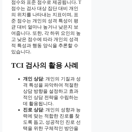
점수와 표준 점수로 제공됩니다. T
점수는 검사 대상 집단 대비 개인
의 위치를 나타내는 지표이며, 표
준 점수는 개인의 성격 특성이 평
균 대비 얼마나 높거나 낮은지 보
여줍니다. 또한, 각 하위 요인의 높
고 낮은 점수에 따라 개인의 성격
적 특성과 행동 양식을 추론할 수
있습니다.
TCI 검사의 활용 사례
개인 상담
: 개인의 기질과 성
격 특성을 파악하여 적절한
상담 방향을 설정하고 효과
적인 상담 전략을 수립하는
데 활용됩니다.
진로 상담
: 개인의 성향과 능
력에 맞는 적합한 진로를 찾
도록 돕고, 성공적인 진로 선
택을 위한 구체적인 방안을