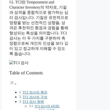
다. TCI란 Temperament and
Character Inventory의 약자로, 기질
과 성격을 종합적으로 평가하는 심
리 검사입니다. 기질은 유전적으로
영향을 받는 선천적인 성향을, 성
격은 후천적인 환경과 경험을 통해
형성되는 특성을 의미합니다. TCI
검사는 이 두 가지를 구분하여 측
정함으로써 개인의 인성을 보다 깊
이 있고 정교하게 이해할 수 있도
록 돕습니다.
Table of Contents
TCI 검사의 특징
TCI 검사의 구성
TCI 검사 항목
TCI 검사의 4차원: