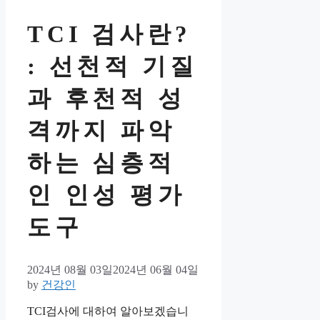
TCI 검사란?
: 선천적 기질
과 후천적 성
격까지 파악
하는 심층적
인 인성 평가
도구
2024년 08월 03일
2024년 06월 04일
by
건강인
TCI검사에 대하여 알아보겠습니