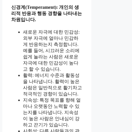
신경계(Temperament): 개인의 생
리적 반응과 행동 경향을 나타내는
차원입니다.
새로운 자극에 대한 민감성:
외부 자극에 얼마나 민감하
게 반응하는지 측정합니다.
예를 들어, 시끄러운 소리에
쉽게 놀라는 사람은 새로운
자극에 대한 민감성이 높다
고 할 수 있습니다.
활력: 에너지 수준과 활동성
을 나타냅니다. 활력이 높은
사람은 일반적으로 활기차고
적극적인 경향이 있습니다.
지속성: 특정 목표를 향해 얼
마나 오랫동안 노력할 수 있
는지를 나타냅니다. 지속성
이 높은 사람은 인내심이 강
하고 끈기가 있습니다.
사회성: 다른 사람들과의 관