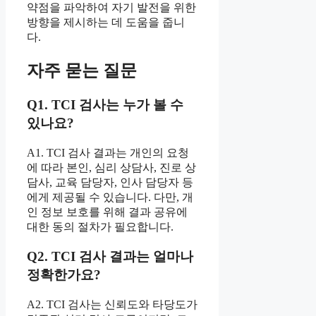
약점을 파악하여 자기 발전을 위한
방향을 제시하는 데 도움을 줍니
다.
자주 묻는 질문
Q1. TCI 검사는 누가 볼 수
있나요?
A1. TCI 검사 결과는 개인의 요청
에 따라 본인, 심리 상담사, 진로 상
담사, 교육 담당자, 인사 담당자 등
에게 제공될 수 있습니다. 다만, 개
인 정보 보호를 위해 결과 공유에
대한 동의 절차가 필요합니다.
Q2. TCI 검사 결과는 얼마나
정확한가요?
A2. TCI 검사는 신뢰도와 타당도가