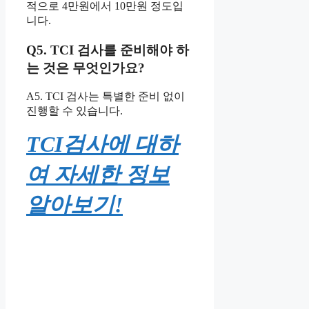
적으로 4만원에서 10만원 정도입
니다.
Q5. TCI 검사를 준비해야 하
는 것은 무엇인가요?
A5. TCI 검사는 특별한 준비 없이
진행할 수 있습니다.
TCI검사에 대하
여 자세한 정보
알아보기!