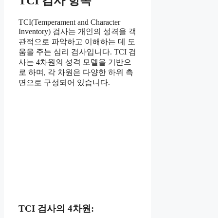
TCI 검사 항목
TCI(Temperament and Character
Inventory) 검사는 개인의 성격을 객
관적으로 파악하고 이해하는 데 도
움을 주는 심리 검사입니다. TCI 검
사는 4차원의 성격 모델을 기반으
로 하며, 각 차원은 다양한 하위 측
면으로 구성되어 있습니다.
TCI 검사의 4차원: