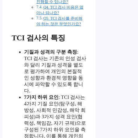
진행할 수 있나요?
Q4. TCI 검사 비용은 얼
마나 되나요?
Q5. TCI 검사를 준비해
야 하는 것은 무엇인가요?
TCI 검사의 특징
기질과 성격의 구분 측정
:
TCI 검사는 기존의 인성 검사
와 달리 기질과 성격을 별도
로 평가하여 개인의 본질적
인 성향과 환경적 영향을 동
시에 파악할 수 있도록 합니
다.
7가지 하위 요인
: TCI 검사는
4가지 기질 요인(탐구성, 해
방성, 사회적 민감성, 해악 회
피성)과 3가지 성격 요인(협
력성, 책임감, 자기 규제)으로
구성된 7가지 하위 요인을 측
정합니다. 이를 통해 개인의