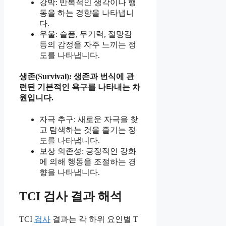
강박: 반복적인 생각이나 행
동을 하는 경향을 나타냅니
다.
우울: 슬픔, 무기력, 절망감
등의 감정을 자주 느끼는 정
도를 나타냅니다.
생존(Survival): 생존과 번식에 관
련된 기본적인 욕구를 나타내는 차
원입니다.
자극 추구: 새로운 자극을 찾
고 탐색하는 것을 즐기는 정
도를 나타냅니다.
보상 의존성: 긍정적인 강화
에 의해 행동을 조절하는 경
향을 나타냅니다.
TCI 검사 결과 해석
TCI
검사
결과는 각 하위 요인별 T