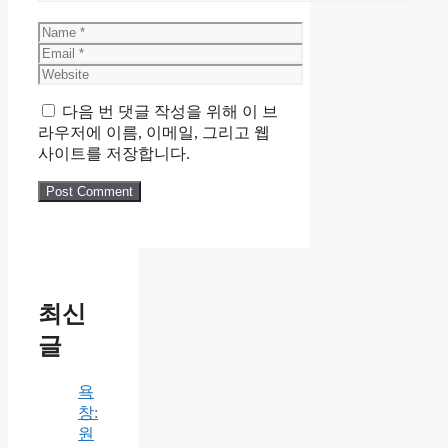
Name
Email
Website
다음 번 댓글 작성을 위해 이 브
라우저에 이름, 이메일, 그리고 웹
사이트를 저장합니다.
최신
글
욕
창:
원