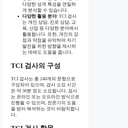
다양한 성격 특성을 면밀하
게 분석할 수 있습니다.
다양한 활용 분야
: TCI 검사
는 개인 상담, 진로 상담, 교
육, 산업 등 다양한 분야에서
활용됩니다. 또한, 개인의 강
점과 약점을 파악하여 자기
발전을 위한 방향을 제시하
는 데에도 도움을 줍니다.
TCI 검사의 구성
TCI 검사는 총 240개의 문항으로
구성되어 있으며, 검사 소요 시간
은 약 30분 정도 소요됩니다. 검사
는 온라인 또는 오프라인 방식으로
진행될 수 있으며, 전문가의 도움
을 받아 해석하는 것이 바람직합니
다.