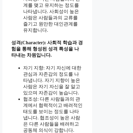
계를 맺고 유지하는 정도를
나타냅니다. 사회성이 높은
사람은 사람들과의 교류를
즐기고 원만한 대인관계를
유지합니다.
성격(Character): 사회적 학습과 경
험을 통해 형성된 성격 특성을 나
타내는 차원입니다.
자기 지향: 자기 자신에 대한
관심과 자존감의 정도를 나
타냅니다. 자기 지향이 높은
사람은 자기 자신을 잘 알고
있으며 자존감이 높습니다.
협조성: 다른 사람들과의 관
계에서 협력적이고 배려적인
태도를 보이는 정도를 나타
냅니다. 협조성이 높은 사람
은 다른 사람들을 배려하고
공동체 의식이 강합니다.