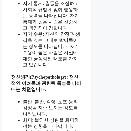
자기 통제: 충동을 조절하고
사회적 규범에 맞춰 행동하
는 능력을 나타냅니다. 자기
통제가 높은 사람은 신중하
고 책임감이 강합니다.
자기 수용: 자신의 감정과 생
각을 있는 그대로 받아들이
는 정도를 나타냅니다. 자기
수용이 높은 사람은 자신에
대한 긍정적인 태도를 가지
고 있습니다.
정신병리(Psychopathology): 정신
적인 어려움과 관련된 특성을 나타
내는 차원입니다.
불안: 불안, 걱정, 초조 등의
감정을 자주 느끼는 정도를
나타냅니다.
회피: 불안한 상황을 회피하
려는 경향을 나타냅니다.