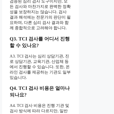
검증된 심리 검사 도구이지만, 모
든 검사와 마찬가지로 완벽한 정확
성을 보장하지는 않습니다. 검사
결과 해석에는 전문가의 판단이 필
요하며, 다른 심리 검사 결과와 함
께 종합적으로 고려해야 합니다.
Q3. TCI 검사를 어디서 진행
할 수 있나요?
A3. TCI 검사는 심리 상담기관, 진
로 상담기관, 교육기관, 산업체 등
에서 진행할 수 있습니다. 또한, 온
라인 검사를 제공하는 기관도 일부
있습니다.
Q4. TCI 검사 비용은 얼마나
되나요?
A4. TCI 검사 비용은 진행 기관 및
검사 방식에 따라 다르지만, 일반