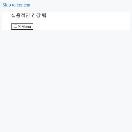
Skip to content
실용적인 건강 팁
Menu