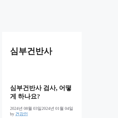
심부건반사
심부건반사 검사, 어떻
게 하나요?
2024년 08월 03일
2024년 01월 04일
by
건강인