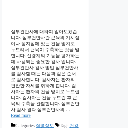
심부건반사에 대하여 알아보겠습
니다. 심부건반사란 근육의 기시점
이나 정지점에 있는 건을 망치로
두드려서 근육이 수축하는 것을 말
합니다. 신경계의 기능을 평가하는
데 사용되는 중요한 검사 입니다.
심부건반사 검사 방법 심부건반사
를 검사할 때는 다음과 같은 순서
로 검사합니다. 검사자는 환자의
편안한 자세를 취하게 합니다. 검
사자는 환자의 건을 망치로 두드립
니다. 검사자는 건을 두드린 후 근
육의 수축을 관찰합니다. 심부건반
사 검사 결과 심부건반사의 …
Read more
Categories
질병정보
Tags
건강