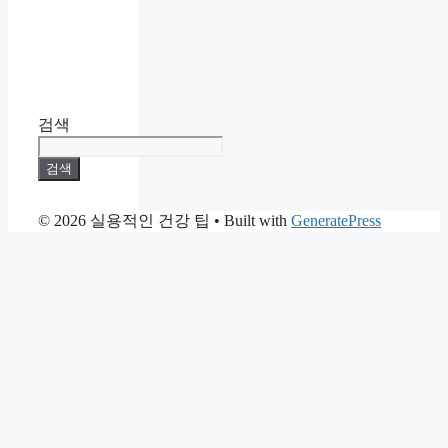
검색
검색
© 2026 실용적인 건강 팁
• Built with
GeneratePress