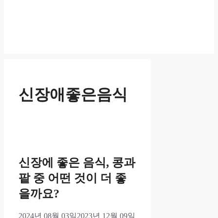
신장애좋은음식
신장에 좋은 음식, 콩과
팥 중 어떤 것이 더 좋
을까요?
2024년 08월 03일
2023년 12월 09일