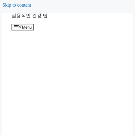
Skip to content
실용적인 건강 팁
Menu