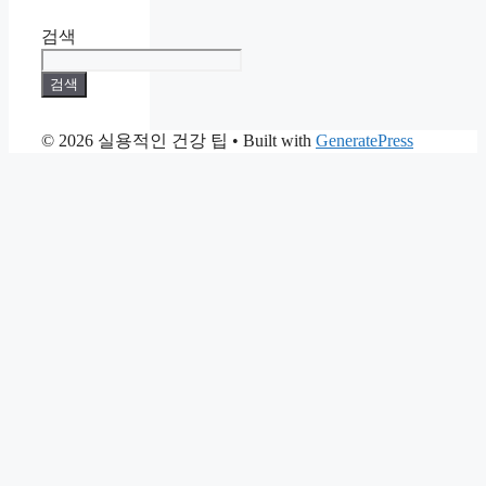
검색
검색
© 2026 실용적인 건강 팁
• Built with
GeneratePress