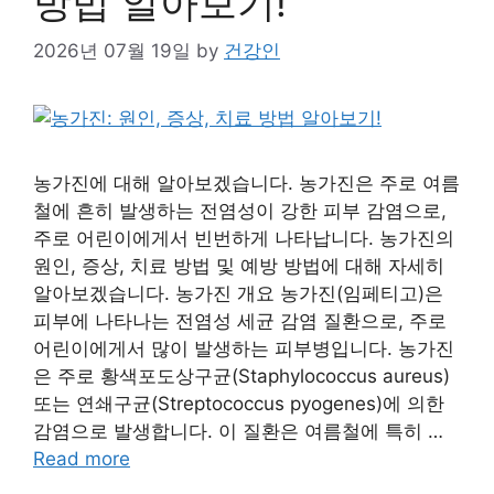
방법 알아보기!
2026년 07월 19일
by
건강인
농가진에 대해 알아보겠습니다. 농가진은 주로 여름
철에 흔히 발생하는 전염성이 강한 피부 감염으로,
주로 어린이에게서 빈번하게 나타납니다. 농가진의
원인, 증상, 치료 방법 및 예방 방법에 대해 자세히
알아보겠습니다. 농가진 개요 농가진(임페티고)은
피부에 나타나는 전염성 세균 감염 질환으로, 주로
어린이에게서 많이 발생하는 피부병입니다. 농가진
은 주로 황색포도상구균(Staphylococcus aureus)
또는 연쇄구균(Streptococcus pyogenes)에 의한
감염으로 발생합니다. 이 질환은 여름철에 특히 …
Read more