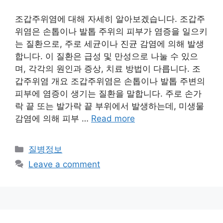
조갑주위염에 대해 자세히 알아보겠습니다. 조갑주
위염은 손톱이나 발톱 주위의 피부가 염증을 일으키
는 질환으로, 주로 세균이나 진균 감염에 의해 발생
합니다. 이 질환은 급성 및 만성으로 나눌 수 있으
며, 각각의 원인과 증상, 치료 방법이 다릅니다. 조
갑주위염 개요 조갑주위염은 손톱이나 발톱 주변의
피부에 염증이 생기는 질환을 말합니다. 주로 손가
락 끝 또는 발가락 끝 부위에서 발생하는데, 미생물
감염에 의해 피부 …
Read more
Categories
질병정보
Leave a comment