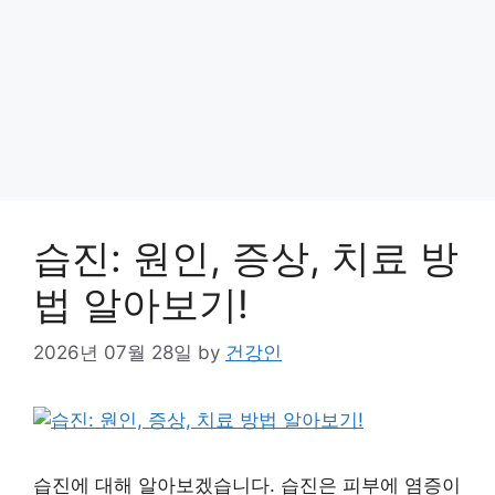
습진: 원인, 증상, 치료 방
법 알아보기!
2026년 07월 28일
by
건강인
습진에 대해 알아보겠습니다. 습진은 피부에 염증이