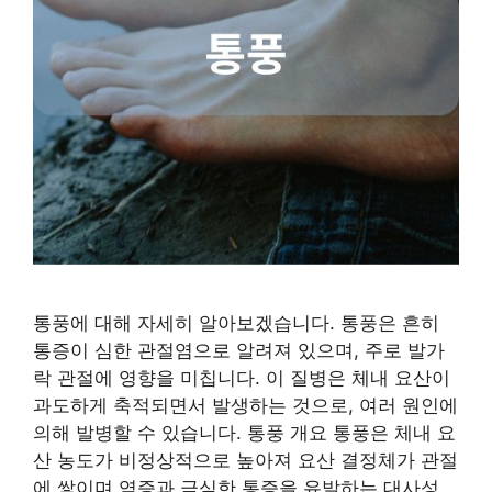
통풍에 대해 자세히 알아보겠습니다. 통풍은 흔히
통증이 심한 관절염으로 알려져 있으며, 주로 발가
락 관절에 영향을 미칩니다. 이 질병은 체내 요산이
과도하게 축적되면서 발생하는 것으로, 여러 원인에
의해 발병할 수 있습니다. 통풍 개요 통풍은 체내 요
산 농도가 비정상적으로 높아져 요산 결정체가 관절
에 쌓이며 염증과 극심한 통증을 유발하는 대사성