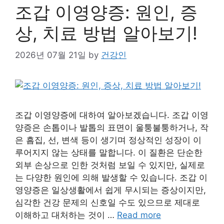
조갑 이영양증: 원인, 증
상, 치료 방법 알아보기!
2026년 07월 21일
by
건강인
조갑 이영양증에 대하여 알아보겠습니다. 조갑 이영
양증은 손톱이나 발톱의 표면이 울퉁불퉁하거나, 작
은 흠집, 선, 변색 등이 생기며 정상적인 성장이 이
루어지지 않는 상태를 말합니다. 이 질환은 단순한
외부 손상으로 인한 것처럼 보일 수 있지만, 실제로
는 다양한 원인에 의해 발생할 수 있습니다. 조갑 이
영양증은 일상생활에서 쉽게 무시되는 증상이지만,
심각한 건강 문제의 신호일 수도 있으므로 제대로
이해하고 대처하는 것이 …
Read more