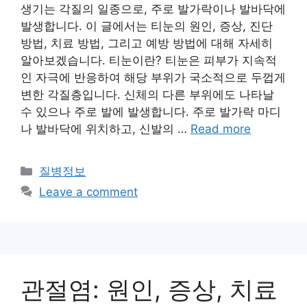
생기는 각질의 일종으로, 주로 발가락이나 발바닥에
발생합니다. 이 글에서는 티눈의 원인, 증상, 진단
방법, 치료 방법, 그리고 예방 방법에 대해 자세히
알아보겠습니다. 티눈이란? 티눈은 피부가 지속적
인 자극에 반응하여 해당 부위가 국소적으로 두껍게
변한 각질층입니다. 신체의 다른 부위에도 나타날
수 있으나 주로 발에 발생합니다. 주로 발가락 마디
나 발바닥에 위치하고, 신발의 …
Read more
Categories
질병정보
Leave a comment
관절염: 원인, 증상, 치료