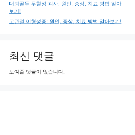
대퇴골두 무혈성 괴사: 원인, 증상, 치료 방법 알아
보기!
고관절 이형성증: 원인, 증상, 치료 방법 알아보기!
최신 댓글
보여줄 댓글이 없습니다.