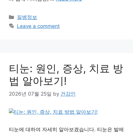
Categories
질병정보
Leave a comment
티눈: 원인, 증상, 치료 방
법 알아보기!
2026년 07월 25일
by
건강인
티눈에 대하여 자세히 알아보겠습니다. 티눈은 발에