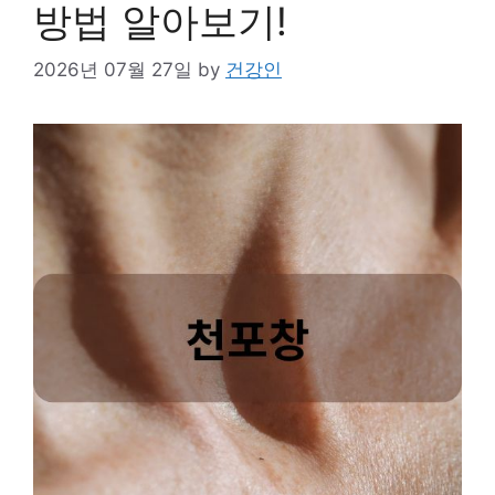
방법 알아보기!
2026년 07월 27일
by
건강인