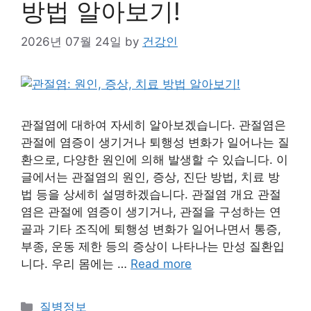
방법 알아보기!
2026년 07월 24일
by
건강인
관절염에 대하여 자세히 알아보겠습니다. 관절염은
관절에 염증이 생기거나 퇴행성 변화가 일어나는 질
환으로, 다양한 원인에 의해 발생할 수 있습니다. 이
글에서는 관절염의 원인, 증상, 진단 방법, 치료 방
법 등을 상세히 설명하겠습니다. 관절염 개요 관절
염은 관절에 염증이 생기거나, 관절을 구성하는 연
골과 기타 조직에 퇴행성 변화가 일어나면서 통증,
부종, 운동 제한 등의 증상이 나타나는 만성 질환입
니다. 우리 몸에는 …
Read more
Categories
질병정보