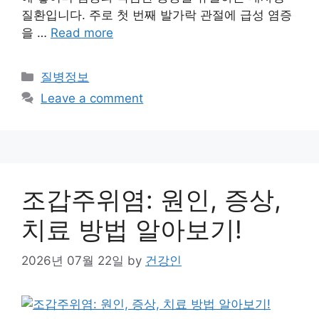
질환입니다. 주로 첫 번째 발가락 관절에 급성 염증
을 …
Read more
Categories
질병정보
Leave a comment
조갑주위염: 원인, 증상,
치료 방법 알아보기!
2026년 07월 22일
by
건강인