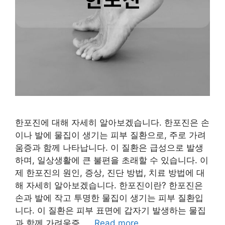
한포진에 대해 자세히 알아보겠습니다. 한포진은 손
이나 발에 물집이 생기는 피부 질환으로, 주로 가려
움증과 함께 나타납니다. 이 질환은 급성으로 발생
하며, 일상생활에 큰 불편을 초래할 수 있습니다. 이
제 한포진의 원인, 증상, 진단 방법, 치료 방법에 대
해 자세히 알아보겠습니다. 한포진이란? 한포진은
손과 발에 작고 투명한 물집이 생기는 피부 질환입
니다. 이 질환은 피부 표면에 갑자기 발생하는 물집
과 함께 가려움증, …
Read more