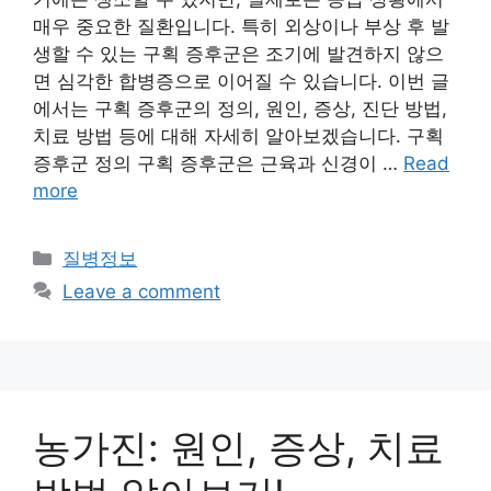
매우 중요한 질환입니다. 특히 외상이나 부상 후 발
생할 수 있는 구획 증후군은 조기에 발견하지 않으
면 심각한 합병증으로 이어질 수 있습니다. 이번 글
에서는 구획 증후군의 정의, 원인, 증상, 진단 방법,
치료 방법 등에 대해 자세히 알아보겠습니다. 구획
증후군 정의 구획 증후군은 근육과 신경이 …
Read
more
Categories
질병정보
Leave a comment
농가진: 원인, 증상, 치료