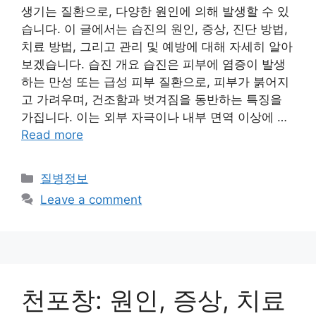
생기는 질환으로, 다양한 원인에 의해 발생할 수 있
습니다. 이 글에서는 습진의 원인, 증상, 진단 방법,
치료 방법, 그리고 관리 및 예방에 대해 자세히 알아
보겠습니다. 습진 개요 습진은 피부에 염증이 발생
하는 만성 또는 급성 피부 질환으로, 피부가 붉어지
고 가려우며, 건조함과 벗겨짐을 동반하는 특징을
가집니다. 이는 외부 자극이나 내부 면역 이상에 …
Read more
Categories
질병정보
Leave a comment
천포창: 원인, 증상, 치료