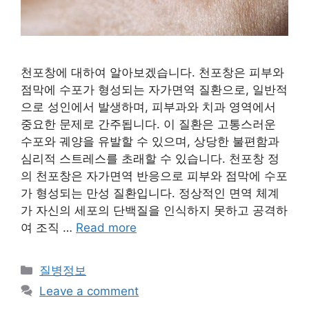
천포창에 대하여 알아보겠습니다. 천포창은 피부와
점막에 수포가 형성되는 자가면역 질환으로, 일반적
으로 성인에서 발생하며, 피부과와 치과 영역에서
중요한 문제로 간주됩니다. 이 질환은 고통스러운
수포와 궤양을 유발할 수 있으며, 상당한 불편함과
심리적 스트레스를 초래할 수 있습니다. 천포창 정
의 천포창은 자가면역 반응으로 피부와 점막에 수포
가 형성되는 만성 질환입니다. 정상적인 면역 체계
가 자신의 세포의 단백질을 인식하지 못하고 공격하
여 조직 …
Read more
Categories
질병정보
Leave a comment