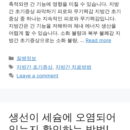
축적되면 간 기능에 영향을 미칠 수 있습니다. 지방
간 초기증상 파악하기 피로와 무기력감 지방간 초기
증상 중 하나는 지속적인 피로와 무기력감입니다.
지방간은 간 기능을 저해하여 체내 에너지 생산을
어렵게 할 수 있습니다. 소화 불량과 복부 불쾌감 지
방간 초기증상으로는 소화 불량, …
Read more
Categories
질병정보
Tags
지방간 초기증상
,
지방간 치료방법
Leave a comment
생선이 세슘에 오염되어
있는지 확인하는 방법!