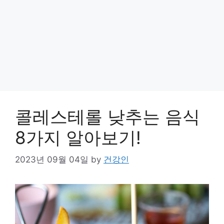
콜레스테롤 낮추는 음식
8가지 알아보기!
2023년 09월 04일
by
건강인