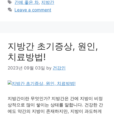
Tags
간에 좋은 차
,
지방간
Leave a comment
지방간 초기증상, 원인,
치료방법!
2023년 09월 03일
by
건강인
지방간이란 무엇인가? 지방간은 간에 지방이 비정
상적으로 많이 쌓이는 상태를 말합니다. 건강한 간
에도 약간의 지방이 존재하지만, 지방이 과도하게