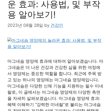
운 효과: 사용법, 및 부작
용 알아보기!
2023년 08월 28일
by
건강인
마그네슘 영양제 효과에 대하여 알아보겠습니다. 마
그네슘은 더 나은 건강과 건강한 삶을 위한 여정에
서 영양제는 중요한 역할을 합니다. 최근에 주목 받
고 있는 하나의 영양제는 마그네슘 영양제입니다.
마그네슘은 다양한 신체 기능을 지원하는 필수 미네
랄로, 이 글에서는 마그네슘 영양제의 다양한 측면
을 자세히 살펴보겠습니다. 마그네슘 영양제 효과:
혜택 이해하기 “강력한 미네랄”로 불리는 마그네슘
은 전반적인 건강한 삶에 기여하는 다양한 혜택을