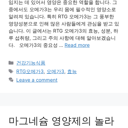
임지는 데 있어서 영양은 중요한 역할을 합니다. 그
중에서도 오메가3는 우리 몸에 필수적인 영양소로
알려져 있습니다. 특히 RTG 오메가3는 그 풍부한
영양성분으로 인해 많은 사람들에게 관심을 받고 있
습니다. 이 글에서는 RTG 오메가3의 효능, 성분, 하
루 섭취량, 그리고 주의 사항에 대해 알아보겠습니
다. 오메가3의 중요성 …
Read more
Categories
건강기능식품
Tags
RTG오메가3
,
오메가3
,
효능
Leave a comment
마그네슘 영양제의 놀라