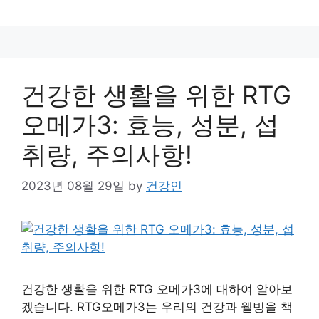
건강한 생활을 위한 RTG
오메가3: 효능, 성분, 섭
취량, 주의사항!
2023년 08월 29일
by
건강인
건강한 생활을 위한 RTG 오메가3에 대하여 알아보
겠습니다. RTG오메가3는 우리의 건강과 웰빙을 책