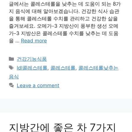
글에서는 콜레스테롤을 낮추는 데 도움이 되는 8가
지 음식에 대해 알아보겠습니다. 건강한 식사 습관
을 통해 콜레스테롤 수치를 관리하고 건강한 삶을
즐겨보세요. 오메가-3 지방산이 풍부한 생선 오메
가-3 지방산은 콜레스테롤 수치를 낮추는 데 도움
을 …
Read more
Categories
건강기능식품
Tags
ldl콜레스테롤
,
콜레스테롤
,
콜레스테롤낮추는
음식
Leave a comment
지방간에 좋은 차 7가지