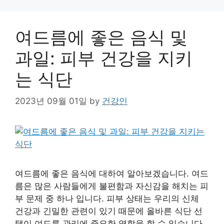
여드름에 좋은 음식 및
과일: 피부 건강을 지키
는 식단
2023년 09월 01일
by
건강인
여드름에 좋은 음식에 대하여 알아보겠습니다. 여드
름은 많은 사람들에게 불편함과 자신감을 해치는 피
부 문제 중 하나 입니다. 피부 상태는 우리의 신체
건강과 긴밀한 관련이 있기 때문에 올바른 식단 선
택이 여드름 관리에 중요한 역할을 할 수 있습니다.