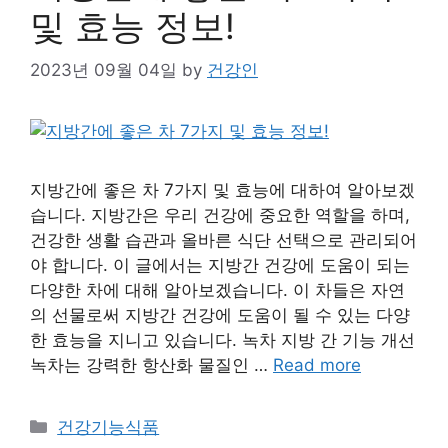
및 효능 정보!
2023년 09월 04일
by
건강인
지방간에 좋은 차 7가지 및 효능에 대하여 알아보겠
습니다. 지방간은 우리 건강에 중요한 역할을 하며,
건강한 생활 습관과 올바른 식단 선택으로 관리되어
야 합니다. 이 글에서는 지방간 건강에 도움이 되는
다양한 차에 대해 알아보겠습니다. 이 차들은 자연
의 선물로써 지방간 건강에 도움이 될 수 있는 다양
한 효능을 지니고 있습니다. 녹차 지방 간 기능 개선
녹차는 강력한 항산화 물질인 …
Read more
Categories
건강기능식품