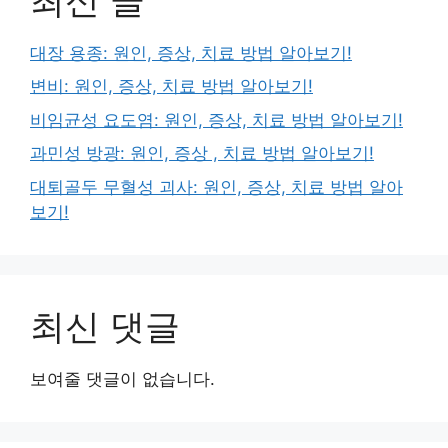
대장 용종: 원인, 증상, 치료 방법 알아보기!
변비: 원인, 증상, 치료 방법 알아보기!
비임균성 요도염: 원인, 증상, 치료 방법 알아보기!
과민성 방광: 원인, 증상 , 치료 방법 알아보기!
대퇴골두 무혈성 괴사: 원인, 증상, 치료 방법 알아
보기!
최신 댓글
보여줄 댓글이 없습니다.