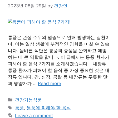
2023년 08월 29일
by
건강인
통풍은 관절 주위의 염증으로 인해 발생하는 질환이
며, 이는 일상 생활에 부정적인 영향을 미칠 수 있습
니다. 올바른 식단은 통풍의 증상을 완화하고 예방
하는 데 큰 역할을 합니다. 이 글에서는 통풍 환자가
피해야 할 음식 7가지를 소개하겠습니다. 내장류
통풍 환자가 피해야 할 음식 중 가장 중요한 것은 내
장류 입니다. 간, 심장, 콩팥 등 내장류는 푸릇한 맛
과 영양가가 …
Read more
Categories
건강기능식품
Tags
통풍
,
통풍에 피해야 할 음식
Leave a comment