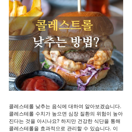
콜레스테롤 낮추는 음식에 대하여 알아보겠습니다.
콜레스테롤 수치가 높으면 심장 질환의 위험이 높아
진다는 것을 아시나요? 하지만 건강한 식단을 통해
콜레스테롤을 효과적으로 관리할 수 있습니다. 이