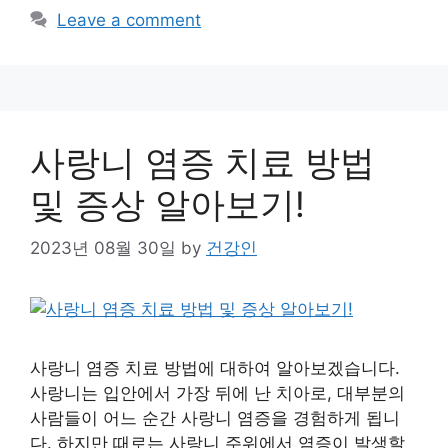
Leave a comment
사랑니 염증 치료 방법
및 증상 알아보기!
2023년 08월 30일
by
건강인
사랑니 염증 치료 방법에 대하여 알아보겠습니다.
사랑니는 입안에서 가장 뒤에 난 치아로, 대부분의
사람들이 어느 순간 사랑니 염증을 경험하게 됩니
다. 하지만 때로는 사랑니 주위에서 염증이 발생할