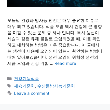
오늘날 건강과 방사능 안전은 매우 중요한 이슈로
대두 되고 있습니다. 식품 오염 역시 건강에 큰 영향
을 미칠 수 있는 문제 중 하나 입니다. 특히 생선이
세슘과 같은 유해 물질로 오염되었을 때, 이를 확인
하고 대처하는 방법은 매우 중요합니다. 이 글에서
는 생선이 세슘에 오염되어 있는지 확인하는 방법에
대해 알아보겠습니다. 생선 오염의 위험성 생선의
세슘 오염과 건강 위험 …
Read more
Categories
건강기능식품
Tags
세슘기준치
,
수산물방사능기준치
Leave a comment