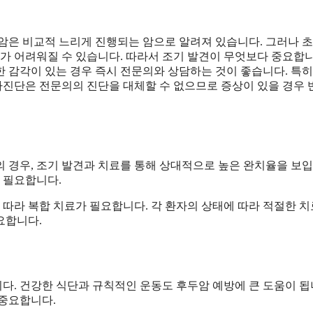
암은 비교적 느리게 진행되는 암으로 알려져 있습니다. 그러나 초
가 어려워질 수 있습니다. 따라서 조기 발견이 무엇보다 중요합니
 감각이 있는 경우 즉시 전문의와 상담하는 것이 좋습니다. 특히
자가진단은 전문의의 진단을 대체할 수 없으므로 증상이 있을 경우
의 경우, 조기 발견과 치료를 통해 상대적으로 높은 완치율을 보입
 필요합니다.
 따라 복합 치료가 필요합니다. 각 환자의 상태에 따라 적절한 치
요합니다.
다. 건강한 식단과 규칙적인 운동도 후두암 예방에 큰 도움이 됩
 중요합니다.