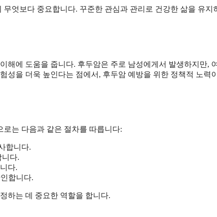
이 무엇보다 중요합니다. 꾸준한 관심과 관리로 건강한 삶을 유
 이해에 도움을 줍니다. 후두암은 주로 남성에게서 발생하지만, 
위험성을 더욱 높인다는 점에서, 후두암 예방을 위한 정책적 노력
으로는 다음과 같은 절차를 따릅니다:
조사합니다.
합니다.
니다.
확인합니다.
 정하는 데 중요한 역할을 합니다.