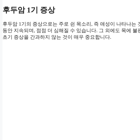
후두암 1기 증상
후두암 1기의 증상으로는 주로 쉰 목소리, 즉 애성이 나타나는 
동안 지속되며, 점점 더 심해질 수 있습니다. 그 외에도 목에 불
초기 증상을 간과하지 않는 것이 매우 중요합니다.