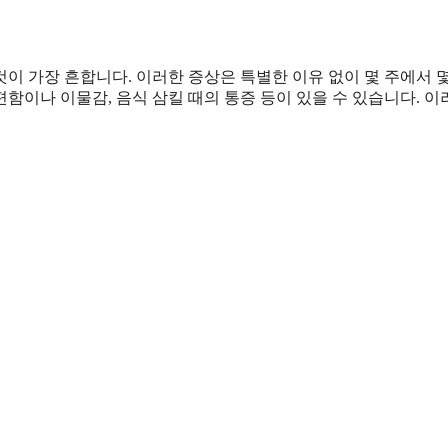
것이 가장 흔합니다. 이러한 증상은 특별한 이유 없이 몇 주에서 
편함이나 이물감, 음식 삼킬 때의 통증 등이 있을 수 있습니다. 이