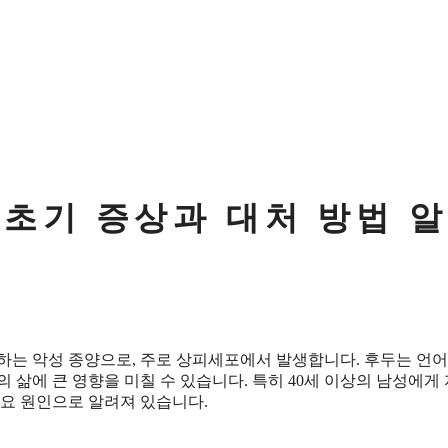
 초기 증상과 대처 방법 
하는 악성 종양으로, 주로 상피세포에서 발생합니다. 후두는 언어
 삶에 큰 영향을 미칠 수 있습니다. 특히 40세 이상의 남성에게
주요 원인으로 알려져 있습니다.