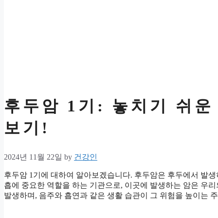
후두암 1기: 놓치기 쉬운
보기!
2024년 11월 22일
by
건강인
후두암 1기에 대하여 알아보겠습니다. 후두암은 후두에서 발생
흡에 중요한 역할을 하는 기관으로, 이곳에 발생하는 암은 우리의
발생하며, 음주와 흡연과 같은 생활 습관이 그 위험을 높이는 