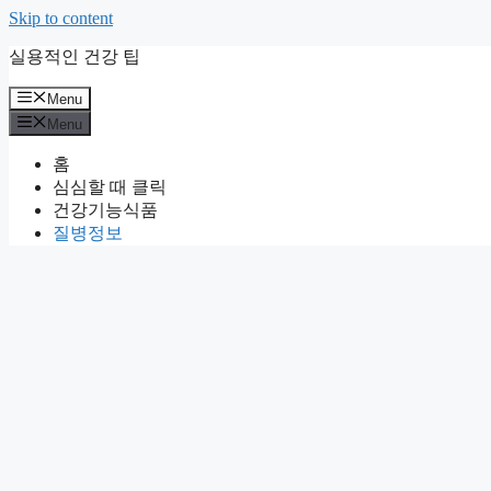
Skip to content
실용적인 건강 팁
Menu
Menu
홈
심심할 때 클릭
건강기능식품
질병정보