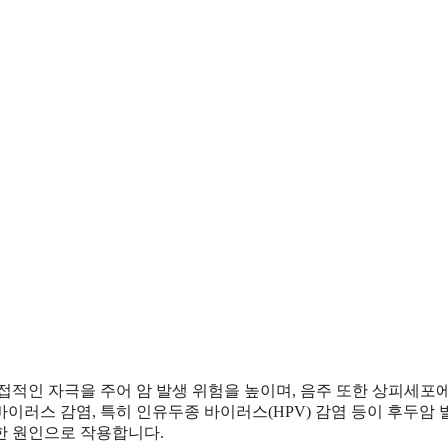
접적인 자극을 주어 암 발생 위험을 높이며, 음주 또한 상피세포
바이러스 감염, 특히 인유두종 바이러스(HPV) 감염 등이 후두암
한 원인으로 작용합니다.