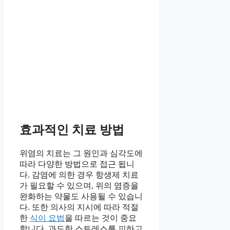
효과적인 치료 방법
위염의 치료는 그 원인과 심각도에
따라 다양한 방법으로 접근 됩니
다. 감염에 의한 경우 항생제 치료
가 필요할 수 있으며, 위의 염증을
완화하는 약물도 사용될 수 있습니
다. 또한 의사의 지시에 따라 적절
한
식이 요법
을 따르는 것이 중요
합니다. 과도한 스트레스를 피하고