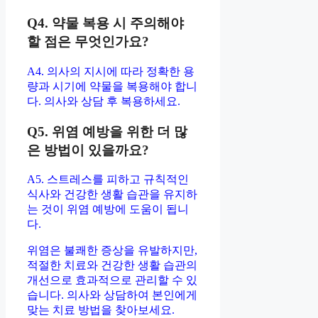
Q4. 약물 복용 시 주의해야
할 점은 무엇인가요?
A4. 의사의 지시에 따라 정확한 용
량과 시기에 약물을 복용해야 합니
다. 의사와 상담 후 복용하세요.
Q5. 위염 예방을 위한 더 많
은 방법이 있을까요?
A5. 스트레스를 피하고 규칙적인
식사와 건강한 생활 습관을 유지하
는 것이 위염 예방에 도움이 됩니
다.
위염은 불쾌한 증상을 유발하지만,
적절한 치료와 건강한 생활 습관의
개선으로 효과적으로 관리할 수 있
습니다. 의사와 상담하여 본인에게
맞는 치료 방법을 찾아보세요.