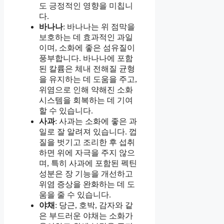
도 긍정적인 영향을 미칩니
다.
바나나
: 바나나는 위 점막을
보호하는 데 효과적인 과일
이며, 소화에 좋은 섬유질이
풍부합니다. 바나나에 포함
된 칼륨은 체내 전해질 균형
을 유지하는 데 도움을 주고,
위염으로 인해 약해진 소화
시스템을 회복하는 데 기여
할 수 있습니다.
사과
: 사과는 소화에 좋은 과
일로 잘 알려져 있습니다. 껍
질을 벗기고 조리한 후 섭취
하면 위에 자극을 주지 않으
며, 특히 사과에 포함된 펙틴
성분은 장 기능을 개선하고
위염 증상을 완화하는 데 도
움을 줄 수 있습니다.
야채
: 당근, 호박, 감자와 같
은 부드러운 야채는 소화가