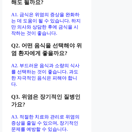
해도 될까요?
A1. 금식은 위염의 증상을 완화하
는 데 도움이 될 수 있습니다. 하지
만 의사와 상담한 후에 금식을 시
작하는 것이 좋습니다.
Q2. 어떤 음식을 선택해야 위
염 환자에게 좋을까요?
A2. 부드러운 음식과 소량의 식사
를 선택하는 것이 좋습니다. 과도
한 자극적인 음식은 피해야 합니
다.
Q3. 위염은 장기적인 질병인
가요?
A3. 적절한 치료와 관리로 위염의
증상을 줄일 수 있으며, 장기적인
문제를 예방할 수 있습니다.