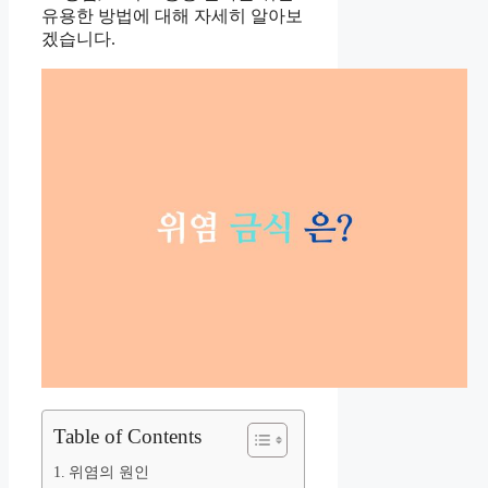
유용한 방법에 대해 자세히 알아보
겠습니다.
Table of Contents
위염의 원인