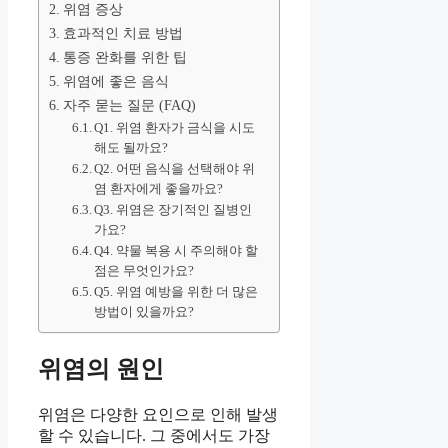
위염 증상
효과적인 치료 방법
통증 완화를 위한 팁
위염에 좋은 음식
자주 묻는 질문 (FAQ)
Q1. 위염 환자가 금식을 시도
해도 될까요?
Q2. 어떤 음식을 선택해야 위
염 환자에게 좋을까요?
Q3. 위염은 장기적인 질병인
가요?
Q4. 약물 복용 시 주의해야 할
점은 무엇인가요?
Q5. 위염 예방을 위한 더 많은
방법이 있을까요?
위염의 원인
위염은 다양한 요인으로 인해 발생
할 수 있습니다. 그 중에서도 가장