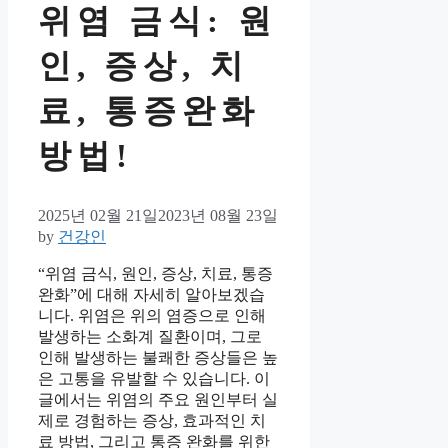
위염 금식: 원
인, 증상, 치
료, 통증완화
방법!
2025년 02월 21일
2023년 08월 23일
by
건강인
“위염 금식, 원인, 증상, 치료, 통증
완화”에 대해 자세히 알아보겠습
니다. 위염은 위의 염증으로 인해
발생하는 소화계 질환이며, 그로
인해 발생하는 불쾌한 증상들은 높
은 고통을 유발할 수 있습니다. 이
글에서는 위염의 주요 원인부터 실
제로 경험하는 증상, 효과적인 치
료 방법, 그리고 통증 완화를 위한