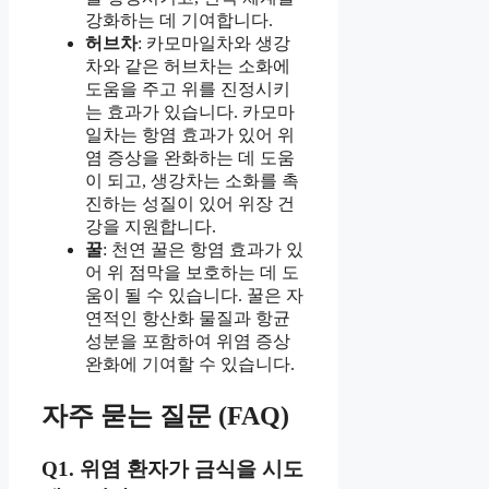
강화하는 데 기여합니다.
허브차
: 카모마일차와 생강
차와 같은 허브차는 소화에
도움을 주고 위를 진정시키
는 효과가 있습니다. 카모마
일차는 항염 효과가 있어 위
염 증상을 완화하는 데 도움
이 되고, 생강차는 소화를 촉
진하는 성질이 있어 위장 건
강을 지원합니다.
꿀
: 천연 꿀은 항염 효과가 있
어 위 점막을 보호하는 데 도
움이 될 수 있습니다. 꿀은 자
연적인 항산화 물질과 항균
성분을 포함하여 위염 증상
완화에 기여할 수 있습니다.
자주 묻는 질문 (FAQ)
Q1. 위염 환자가 금식을 시도