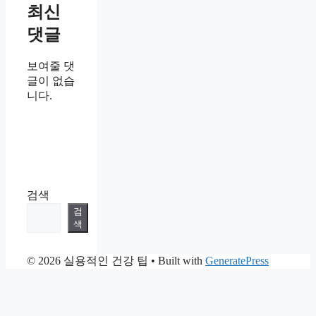
최신
댓글
보여줄 댓
글이 없습
니다.
검색
검
색
© 2026 실용적인 건강 팁
• Built with
GeneratePress