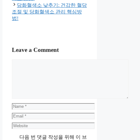
당화혈색소 낮추기: 건강한 혈당
조절 및 당화혈색소 관리 핵심방
법!
Leave a Comment
Comment
Name
Email
Website
다음 번 댓글 작성을 위해 이 브