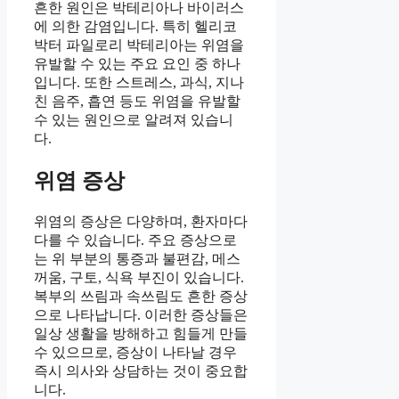
흔한 원인은 박테리아나 바이러스
에 의한 감염입니다. 특히 헬리코
박터 파일로리 박테리아는 위염을
유발할 수 있는 주요 요인 중 하나
입니다. 또한 스트레스, 과식, 지나
친 음주, 흡연 등도 위염을 유발할
수 있는 원인으로 알려져 있습니
다.
위염 증상
위염의 증상은 다양하며, 환자마다
다를 수 있습니다. 주요 증상으로
는 위 부분의 통증과 불편감, 메스
꺼움, 구토, 식욕 부진이 있습니다.
복부의 쓰림과 속쓰림도 흔한 증상
으로 나타납니다. 이러한 증상들은
일상 생활을 방해하고 힘들게 만들
수 있으므로, 증상이 나타날 경우
즉시 의사와 상담하는 것이 중요합
니다.