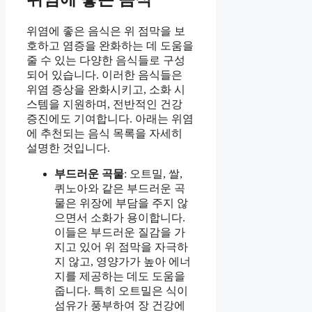
위염에 좋은 음식은 위 점막을 보
호하고 염증을 완화하는 데 도움을
줄 수 있는 다양한 음식들로 구성
되어 있습니다. 이러한 음식들은
위염 증상을 완화시키고, 소화 시
스템을 지원하며, 전반적인 건강
증진에도 기여합니다. 아래는 위염
에 추천되는 음식 목록을 자세히
설명한 것입니다.
부드러운 곡물
: 오트밀, 쌀,
퀴노아와 같은 부드러운 곡
물은 위장에 부담을 주지 않
으면서 소화가 용이합니다.
이들은 부드러운 질감을 가
지고 있어 위 점막을 자극하
지 않고, 영양가가 높아 에너
지를 제공하는 데도 도움을
줍니다. 특히 오트밀은 식이
섬유가 풍부하여 장 건강에