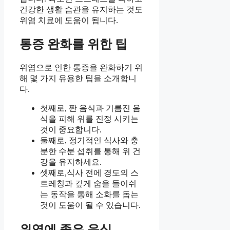
건강한 생활 습관을 유지하는 것도
위염 치료에 도움이 됩니다.
통증 완화를 위한 팁
위염으로 인한 통증을 완화하기 위
해 몇 가지 유용한 팁을 소개합니
다.
첫째로, 짠 음식과 기름진 음
식을 피해 위를 진정 시키는
것이 중요합니다.
둘째로, 정기적인 식사와 충
분한 수분 섭취를 통해 위 건
강을 유지하세요.
셋째로,식사 전에 경도의 스
트레칭과 깊게 숨을 들이쉬
는 동작을 통해 소화를 돕는
것이 도움이 될 수 있습니다.
위염에 좋은 음식